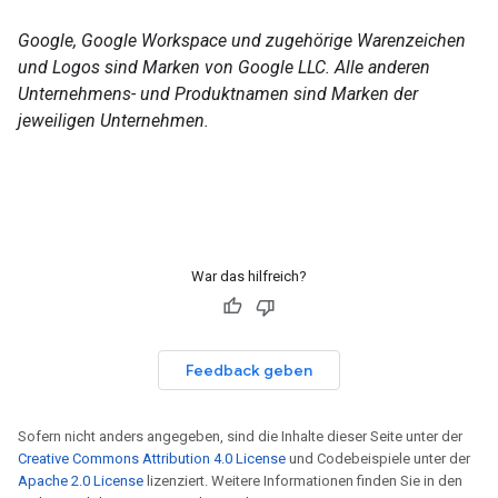
Google, Google Workspace und zugehörige Warenzeichen
und Logos sind Marken von Google LLC. Alle anderen
Unternehmens- und Produktnamen sind Marken der
jeweiligen Unternehmen.
War das hilfreich?
Feedback geben
Sofern nicht anders angegeben, sind die Inhalte dieser Seite unter der
Creative Commons Attribution 4.0 License
und Codebeispiele unter der
Apache 2.0 License
lizenziert. Weitere Informationen finden Sie in den