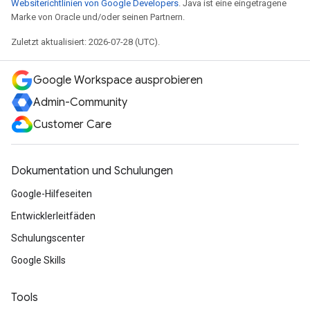
Websiterichtlinien von Google Developers
. Java ist eine eingetragene
Marke von Oracle und/oder seinen Partnern.
Zuletzt aktualisiert: 2026-07-28 (UTC).
Google Workspace ausprobieren
Admin-Community
Customer Care
Dokumentation und Schulungen
Google-Hilfeseiten
Entwicklerleitfäden
Schulungscenter
Google Skills
Tools