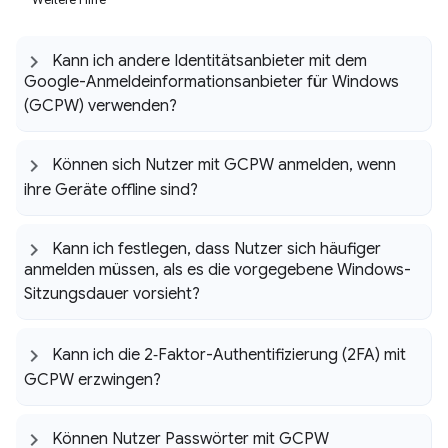
Kann ich andere Identitätsanbieter mit dem
Google-Anmeldeinformationsanbieter für Windows
(GCPW) verwenden?
Können sich Nutzer mit GCPW anmelden
,
wenn
ihre Geräte offline sind?
Kann ich festlegen
,
dass Nutzer sich häufiger
anmelden müssen
,
als es die vorgegebene Windows-
Sitzungsdauer vorsieht?
Kann ich die 2‑Faktor-Authentifizierung (2FA) mit
GCPW erzwingen?
Können Nutzer Passwörter mit GCPW