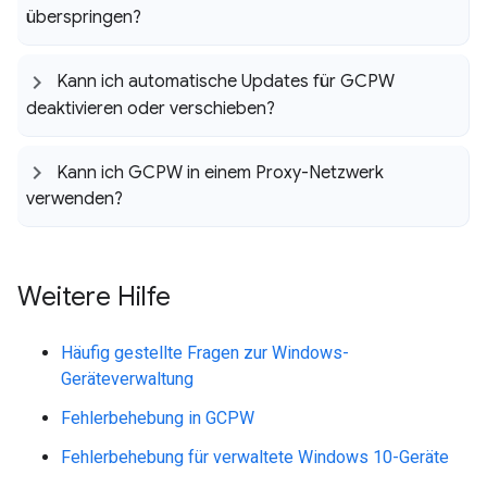
überspringen?
Kann ich automatische Updates für GCPW
deaktivieren oder verschieben?
Kann ich GCPW in einem Proxy-Netzwerk
verwenden?
Weitere Hilfe
Häufig gestellte Fragen zur Windows-
Geräteverwaltung
Fehlerbehebung in GCPW
Fehlerbehebung für verwaltete Windows 10-Geräte