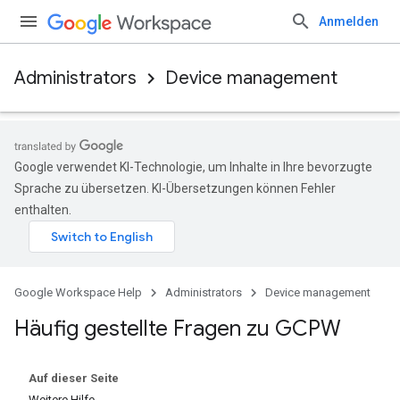
Anmelden
Administrators
Device management
Google verwendet KI-Technologie, um Inhalte in Ihre bevorzugte
Sprache zu übersetzen. KI-Übersetzungen können Fehler
enthalten.
Google Workspace Help
Administrators
Device management
Häufig gestellte Fragen zu GCPW
Auf dieser Seite
Weitere Hilfe