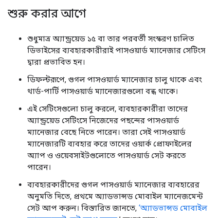
শুরু করার আগে
শুধুমাত্র অ্যান্ড্রয়েড ১৫ বা তার পরবর্তী সংস্করণ চালিত
ডিভাইসের ব্যবহারকারীরাই পাসওয়ার্ড ম্যানেজার সেটিংস
দ্বারা প্রভাবিত হন।
ডিফল্টরূপে, গুগল পাসওয়ার্ড ম্যানেজার চালু থাকে এবং
থার্ড-পার্টি পাসওয়ার্ড ম্যানেজারগুলো বন্ধ থাকে।
এই সেটিংসগুলো চালু করলে, ব্যবহারকারীরা তাদের
অ্যান্ড্রয়েড সেটিংসে নিজেদের পছন্দের পাসওয়ার্ড
ম্যানেজার বেছে নিতে পারেন। তারা সেই পাসওয়ার্ড
ম্যানেজারটি ব্যবহার করে তাদের ওয়ার্ক প্রোফাইলের
অ্যাপ ও ওয়েবসাইটগুলোতে পাসওয়ার্ড সেট করতে
পারেন।
ব্যবহারকারীদের গুগল পাসওয়ার্ড ম্যানেজার ব্যবহারের
অনুমতি দিতে, প্রথমে অ্যাডভান্সড মোবাইল ম্যানেজমেন্ট
সেট আপ করুন। বিস্তারিত জানতে,
‘অ্যাডভান্সড মোবাইল