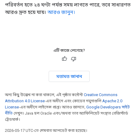
পরিবর্তন হতে ২৪ ঘণ্টা পর্যন্ত সময় লাগতে পারে, তবে সাধারণত
আরও দ্রুত হয়ে যায়।
আরও জানুন।
এটি কাজে লেগেছে?
মতামত জানান
অন্য কিছু উল্লেখ না করা থাকলে, এই পৃষ্ঠার কন্টেন্ট
Creative Commons
Attribution 4.0 License
-এর অধীনে এবং কোডের নমুনাগুলি
Apache 2.0
License
-এর অধীনে লাইসেন্স প্রাপ্ত। আরও জানতে,
Google Developers সাইট
নীতি
দেখুন। Java হল Oracle এবং/অথবা তার অ্যাফিলিয়েট সংস্থার রেজিস্টার্ড
ট্রেডমার্ক।
2026-05-17 UTC-তে শেষবার আপডেট করা হয়েছে।