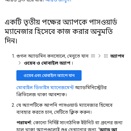
একটি তৃতীয় পক্ষের অ্যাপকে পাসওয়ার্ড
ম্যানেজার হিসেবে কাজ করার অনুমতি
দিন।
গুগল অ্যাডমিন কনসোলে, মেনুতে যান
অ্যাপস
ওয়েব ও মোবাইল অ্যাপ
।
ওয়েব এবং মোবাইল অ্যাপে যান
মোবাইল ডিভাইস ম্যানেজমেন্ট
অ্যাডমিনিস্ট্রেটর
প্রিভিলেজ থাকা আবশ্যক।
যে অ্যাপটিকে আপনি পাসওয়ার্ড ম্যানেজার হিসেবে
ব্যবহার করতে চান, সেটিতে ক্লিক করুন।
পরামর্শ:
কোনো নির্দিষ্ট সাংগঠনিক ইউনিট বা গ্রুপের জন্য
চালু থাকা অ্যাপগুলোই শুধু দেখানোর জন্য,
‘অ্যাড আ