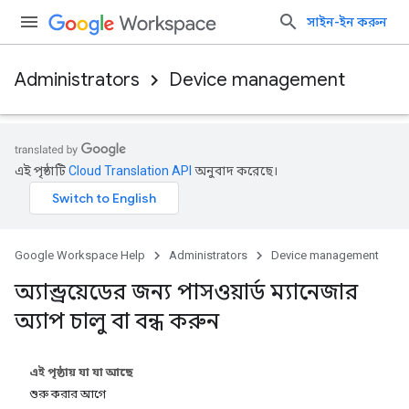
সাইন-ইন করুন
Administrators
Device management
এই পৃষ্ঠাটি
Cloud Translation API
অনুবাদ করেছে।
Google Workspace Help
Administrators
Device management
অ্যান্ড্রয়েডের জন্য পাসওয়ার্ড ম্যানেজার
অ্যাপ চালু বা বন্ধ করুন
এই পৃষ্ঠায় যা যা আছে
শুরু করার আগে