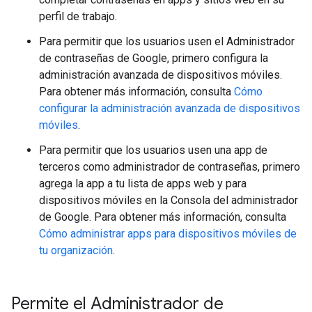
perfil de trabajo.
Para permitir que los usuarios usen el Administrador
de contraseñas de Google, primero configura la
administración avanzada de dispositivos móviles.
Para obtener más información, consulta
Cómo
configurar la administración avanzada de dispositivos
móviles
.
Para permitir que los usuarios usen una app de
terceros como administrador de contraseñas, primero
agrega la app a tu lista de apps web y para
dispositivos móviles en la Consola del administrador
de Google. Para obtener más información, consulta
Cómo administrar apps para dispositivos móviles de
tu organización
.
Permite el Administrador de