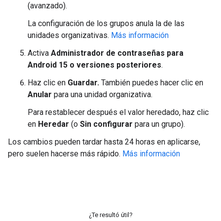
(avanzado).
La configuración de los grupos anula la de las
unidades organizativas.
Más información
Activa
Administrador de contraseñas para
Android 15 o versiones posteriores
.
Haz clic en
Guardar.
También puedes hacer clic en
Anular
para una unidad organizativa.
Para restablecer después el valor heredado, haz clic
en
Heredar
(o
Sin configurar
para un grupo).
Los cambios pueden tardar hasta 24 horas en aplicarse,
pero suelen hacerse más rápido.
Más información
¿Te resultó útil?