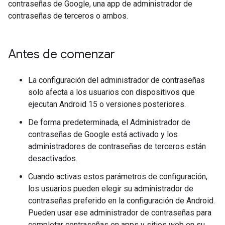
contraseñas de Google, una app de administrador de
contraseñas de terceros o ambos.
Antes de comenzar
La configuración del administrador de contraseñas
solo afecta a los usuarios con dispositivos que
ejecutan Android 15 o versiones posteriores.
De forma predeterminada, el Administrador de
contraseñas de Google está activado y los
administradores de contraseñas de terceros están
desactivados.
Cuando activas estos parámetros de configuración,
los usuarios pueden elegir su administrador de
contraseñas preferido en la configuración de Android.
Pueden usar ese administrador de contraseñas para
completar contraseñas en apps y sitios web en su