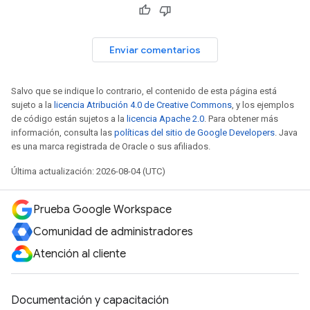
Enviar comentarios
Salvo que se indique lo contrario, el contenido de esta página está
sujeto a la
licencia Atribución 4.0 de Creative Commons
, y los ejemplos
de código están sujetos a la
licencia Apache 2.0
. Para obtener más
información, consulta las
políticas del sitio de Google Developers
. Java
es una marca registrada de Oracle o sus afiliados.
Última actualización: 2026-08-04 (UTC)
Prueba Google Workspace
Comunidad de administradores
Atención al cliente
Documentación y capacitación