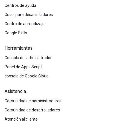
Centros de ayuda
Guías para desarrolladores
Centro de aprendizaje
Google Skills
Herramientas
Consola del administrador
Panel de Apps Script
consola de Google Cloud
Asistencia
Comunidad de administradores
Comunidad de desarrolladores
Atención al cliente