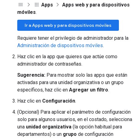
Apps
Apps web y para dispositivos
móviles
.
Ir a Apps web y para dispositivos móviles
Requiere tener el privilegio de administrador para la
Administración de dispositivos móviles
.
Haz clic en la app que quieres que actúe como
administrador de contraseñas.
Sugerencia:
Para mostrar solo las apps que están
activadas para una unidad organizativa o un grupo
específicos, haz clic en
Agregar un filtro
.
Haz clic en
Configuración
.
(Opcional) Para aplicar el parámetro de configuración
solo para algunos usuarios, en el costado, selecciona
una
unidad organizativa
(la opción habitual para
departamentos) o un
grupo
de configuración