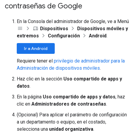
contraseñas de Google
En la Consola del administrador de Google, ve a Menú
Dispositivos
Dispositivos móviles y
extremos
Configuración
Android
.
Ir a Android
Requiere tener el
privilegio de administrador para la
Administración de dispositivos móviles
.
Haz clic en la sección
Uso compartido de apps y
datos
.
En la página
Uso compartido de apps y datos
, haz
clic en
Administradores de contraseñas
.
(Opcional) Para aplicar el parámetro de configuración
a un departamento o equipo, en el costado,
selecciona una
unidad organizativa
.