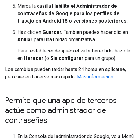
Marca la casilla
Habilita el Administrador de
contraseñas de Google para los perfiles de
trabajo en Android 15 o versiones posteriores
.
Haz clic en
Guardar.
También puedes hacer clic en
Anular
para una unidad organizativa.
Para restablecer después el valor heredado, haz clic
en
Heredar
(o
Sin configurar
para un grupo).
Los cambios pueden tardar hasta 24 horas en aplicarse,
pero suelen hacerse más rápido.
Más información
Permite que una app de terceros
actúe como administrador de
contraseñas
En la Consola del administrador de Google, ve a Menú