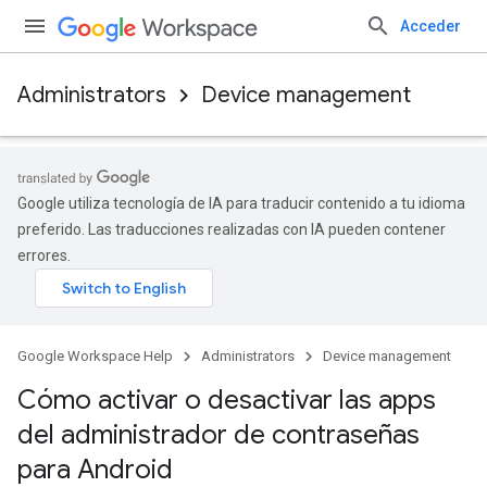
Acceder
Administrators
Device management
Google utiliza tecnología de IA para traducir contenido a tu idioma
preferido. Las traducciones realizadas con IA pueden contener
errores.
Google Workspace Help
Administrators
Device management
Cómo activar o desactivar las apps
del administrador de contraseñas
para Android