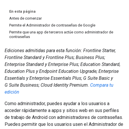
En esta página
Antes de comenzar
Permite el Administrador de contraseñas de Google
Permite que una app de terceros actúe como administrador de
contraseñas
Ediciones admitidas para esta función: Frontline Starter,
Frontline Standard y Frontline Plus; Business Plus;
Enterprise Standard y Enterprise Plus; Education Standard,
Education Plus y Endpoint Education Upgrade; Enterprise
Essentials y Enterprise Essentials Plus; G Suite Basic y
G Suite Business; Cloud Identity Premium.
Compara tu
edición
Como administrador, puedes ayudar a los usuarios a
acceder rápidamente a apps y sitios web en sus perfiles
de trabajo de Android con administradores de contraseñas.
Puedes permitir que los usuarios usen el Administrador de