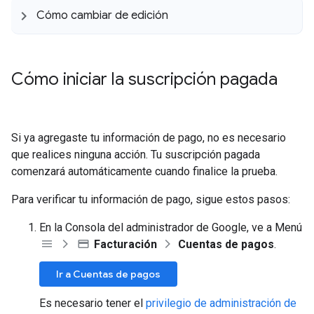
Cómo cambiar de edición
Cómo iniciar la suscripción pagada
Si ya agregaste tu información de pago, no es necesario
que realices ninguna acción. Tu suscripción pagada
comenzará automáticamente cuando finalice la prueba.
Para verificar tu información de pago, sigue estos pasos:
En la Consola del administrador de Google, ve a Menú
Facturación
Cuentas de pagos
.
Ir a Cuentas de pagos
Es necesario tener el
privilegio de administración de