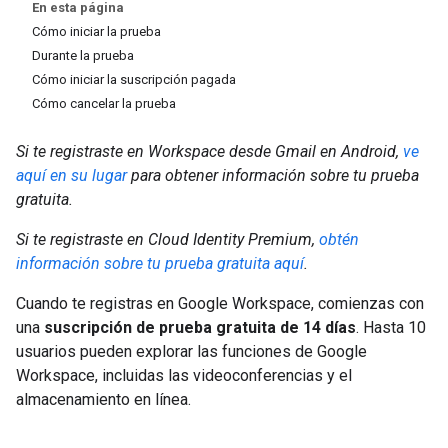
En esta página
Cómo iniciar la prueba
Durante la prueba
Cómo iniciar la suscripción pagada
Cómo cancelar la prueba
Si te registraste en Workspace desde Gmail en Android,
ve
aquí en su lugar
para obtener información sobre tu prueba
gratuita.
Si te registraste en Cloud Identity Premium,
obtén
información sobre tu prueba gratuita aquí
.
Cuando te registras en Google Workspace, comienzas con
una
suscripción de prueba gratuita de 14 días
. Hasta 10
usuarios pueden explorar las funciones de Google
Workspace, incluidas las videoconferencias y el
almacenamiento en línea.