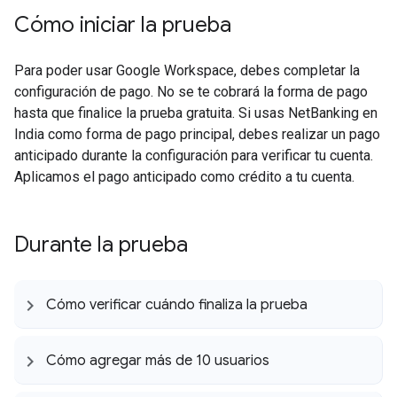
Cómo iniciar la prueba
Para poder usar Google Workspace, debes completar la
configuración de pago. No se te cobrará la forma de pago
hasta que finalice la prueba gratuita. Si usas NetBanking en
India como forma de pago principal, debes realizar un pago
anticipado durante la configuración para verificar tu cuenta.
Aplicamos el pago anticipado como crédito a tu cuenta.
Durante la prueba
Cómo verificar cuándo finaliza la prueba
Cómo agregar más de 10 usuarios