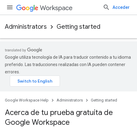
Acceder
Administrators
Getting started
Google utiliza tecnología de IA para traducir contenido a tu idioma
preferido. Las traducciones realizadas con IA pueden contener
errores.
Google Workspace Help
Administrators
Getting started
Acerca de tu prueba gratuita de
Google Workspace