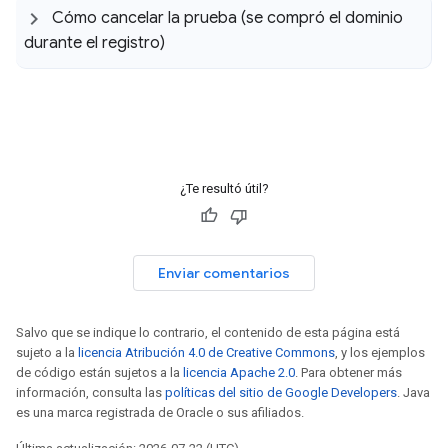
Cómo cancelar la prueba (se compró el dominio
durante el registro)
¿Te resultó útil?
Enviar comentarios
Salvo que se indique lo contrario, el contenido de esta página está
sujeto a la
licencia Atribución 4.0 de Creative Commons
, y los ejemplos
de código están sujetos a la
licencia Apache 2.0
. Para obtener más
información, consulta las
políticas del sitio de Google Developers
. Java
es una marca registrada de Oracle o sus afiliados.