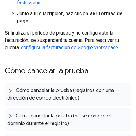
facturación
.
Junto a tu suscripción, haz clic en
Ver formas de
pago
.
Si finaliza el período de prueba y no configuraste la
facturación, se suspenderá tu cuenta. Para reactivar tu
cuenta,
configura la facturación de Google Workspace
.
Cómo cancelar la prueba
Cómo cancelar la prueba (registros con una
dirección de correo electrónico)
Cómo cancelar la prueba (no se compró el
dominio durante el registro)