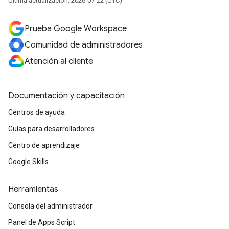
Última actualización: 2026-07-22 (UTC)
Prueba Google Workspace
Comunidad de administradores
Atención al cliente
Documentación y capacitación
Centros de ayuda
Guías para desarrolladores
Centro de aprendizaje
Google Skills
Herramientas
Consola del administrador
Panel de Apps Script