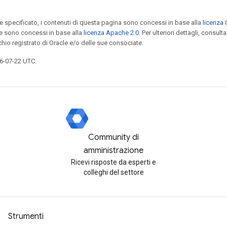
specificato, i contenuti di questa pagina sono concessi in base alla
licenza 
e sono concessi in base alla
licenza Apache 2.0
. Per ulteriori dettagli, consulta
chio registrato di Oracle e/o delle sue consociate.
6-07-22 UTC.
Community di
amministrazione
Ricevi risposte da esperti e
colleghi del settore
Strumenti