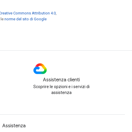
Creative Commons Attribution 4.0
,
 le
norme del sito di Google
Assistenza clienti
Scoprire le opzioni e i servizi di
assistenza
Assistenza