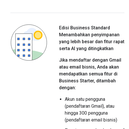
Edisi Business Standard
Menambahkan penyimpanan
yang lebih besar dan fitur rapat
serta AI yang ditingkatkan
Jika mendaftar dengan Gmail
atau email bisnis, Anda akan
mendapatkan semua fitur di
Business Starter, ditambah
dengan:
Akun satu pengguna
(pendaftaran Gmail), atau
hingga 300 pengguna
(pendaftaran email bisnis)