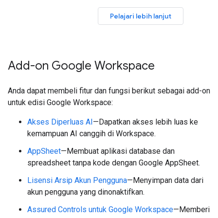
Pelajari lebih lanjut
Add-on Google Workspace
Anda dapat membeli fitur dan fungsi berikut sebagai add-on
untuk edisi Google Workspace:
Akses Diperluas AI
—Dapatkan akses lebih luas ke
kemampuan AI canggih di Workspace.
AppSheet
—Membuat aplikasi database dan
spreadsheet tanpa kode dengan Google AppSheet.
Lisensi Arsip Akun Pengguna
—Menyimpan data dari
akun pengguna yang dinonaktifkan.
Assured Controls untuk Google Workspace
—Memberi