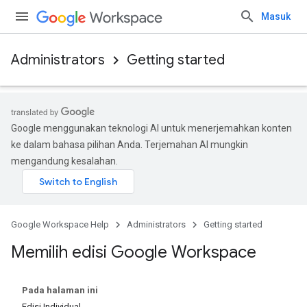
Masuk
Administrators
Getting started
Google menggunakan teknologi AI untuk menerjemahkan konten
ke dalam bahasa pilihan Anda. Terjemahan AI mungkin
mengandung kesalahan.
Google Workspace Help
Administrators
Getting started
Memilih edisi Google Workspace
Pada halaman ini
Edisi Individual