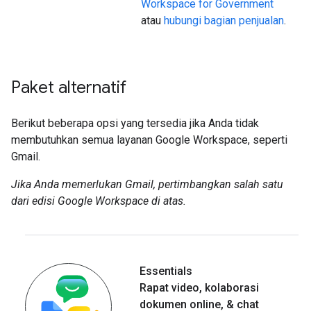
Workspace for Government
atau
hubungi bagian penjualan
.
Paket alternatif
Berikut beberapa opsi yang tersedia jika Anda tidak
membutuhkan semua layanan Google Workspace, seperti
Gmail.
Jika Anda memerlukan Gmail, pertimbangkan salah satu
dari edisi Google Workspace di atas.
Essentials
Rapat video
,
kolaborasi
dokumen online
,
& chat