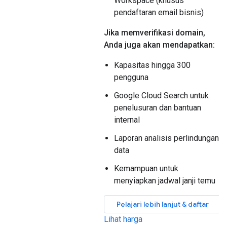
Workspace (khusus
pendaftaran email bisnis)
Jika memverifikasi domain,
Anda juga akan mendapatkan:
Kapasitas hingga 300
pengguna
Google Cloud Search untuk
penelusuran dan bantuan
internal
Laporan analisis perlindungan
data
Kemampuan untuk
menyiapkan jadwal janji temu
Pelajari lebih lanjut & daftar
Lihat harga