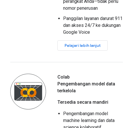
perangkat Anda—tidak perlu
nomor penerusan
Panggilan layanan darurat 911
dan akses 24/7 ke dukungan
Google Voice
Pelajari lebih lanjut
Colab
Pengembangan model data
terkelola
Tersedia secara mandiri
Pengembangan model
machine learning dan data
science kolaboratif