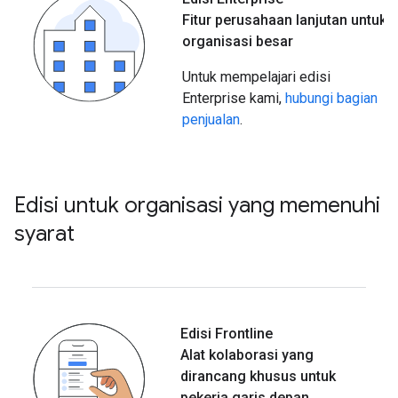
Fitur perusahaan lanjutan untuk
organisasi besar
Untuk mempelajari edisi
Enterprise kami,
hubungi bagian
penjualan
.
Edisi untuk organisasi yang memenuhi
syarat
Edisi Frontline
Alat kolaborasi yang
dirancang khusus untuk
pekerja garis depan