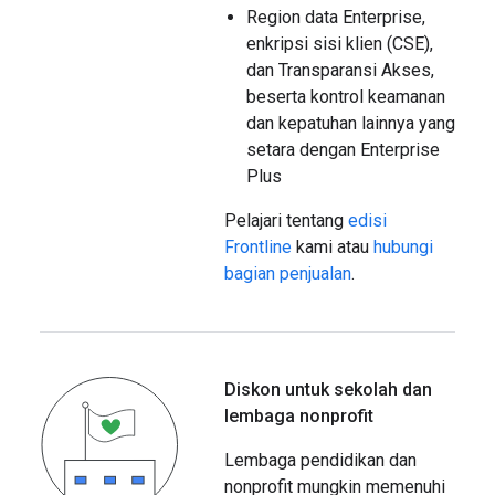
Region data Enterprise,
enkripsi sisi klien (CSE),
dan Transparansi Akses,
beserta kontrol keamanan
dan kepatuhan lainnya yang
setara dengan Enterprise
Plus
Pelajari tentang
edisi
Frontline
kami atau
hubungi
bagian penjualan
.
Diskon untuk sekolah dan
lembaga nonprofit
Lembaga pendidikan dan
nonprofit mungkin memenuhi