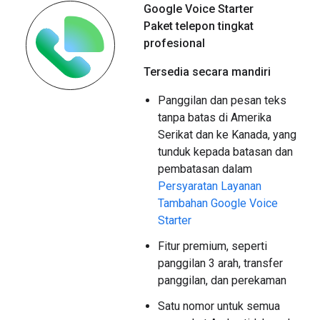
Google Voice Starter
Paket telepon tingkat
profesional
Tersedia secara mandiri
Panggilan dan pesan teks
tanpa batas di Amerika
Serikat dan ke Kanada, yang
tunduk kepada batasan dan
pembatasan dalam
Persyaratan Layanan
Tambahan Google Voice
Starter
Fitur premium, seperti
panggilan 3 arah, transfer
panggilan, dan perekaman
Satu nomor untuk semua