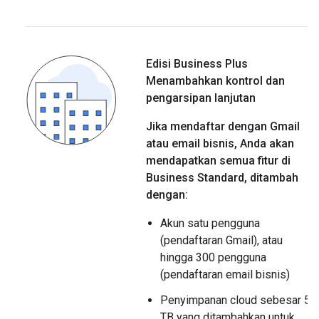
Edisi Business Plus
Menambahkan kontrol dan
pengarsipan lanjutan
Jika mendaftar dengan Gmail
atau email bisnis, Anda akan
mendapatkan semua fitur di
Business Standard, ditambah
dengan:
Akun satu pengguna
(pendaftaran Gmail), atau
hingga 300 pengguna
(pendaftaran email bisnis)
Penyimpanan cloud sebesar 5
TB yang ditambahkan untuk