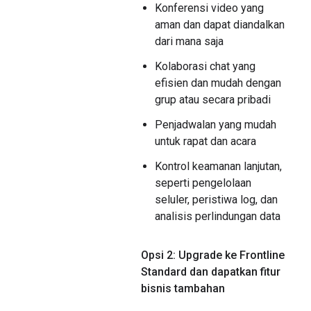
Konferensi video yang
aman dan dapat diandalkan
dari mana saja
Kolaborasi chat yang
efisien dan mudah dengan
grup atau secara pribadi
Penjadwalan yang mudah
untuk rapat dan acara
Kontrol keamanan lanjutan,
seperti pengelolaan
seluler, peristiwa log, dan
analisis perlindungan data
Opsi 2: Upgrade ke Frontline
Standard dan dapatkan fitur
bisnis tambahan