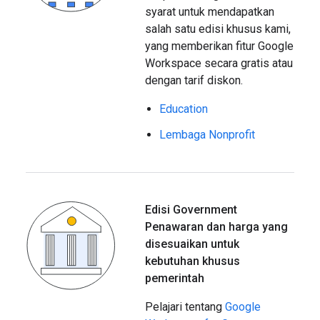
syarat untuk mendapatkan
salah satu edisi khusus kami,
yang memberikan fitur Google
Workspace secara gratis atau
dengan tarif diskon.
Education
Lembaga Nonprofit
Edisi Government
Penawaran dan harga yang
disesuaikan untuk
kebutuhan khusus
pemerintah
Pelajari tentang
Google