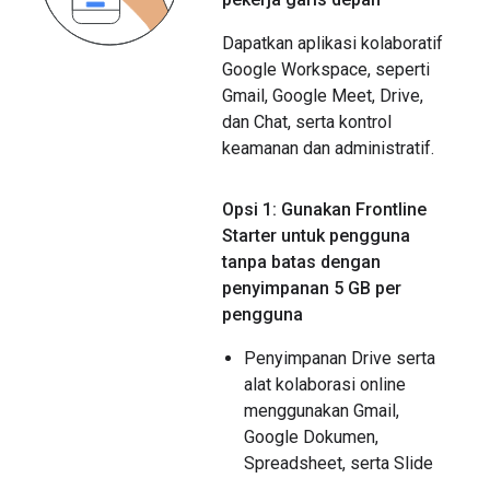
Dapatkan aplikasi kolaboratif
Google Workspace, seperti
Gmail, Google Meet, Drive,
dan Chat, serta kontrol
keamanan dan administratif.
Opsi 1: Gunakan Frontline
Starter untuk pengguna
tanpa batas dengan
penyimpanan 5 GB per
pengguna
Penyimpanan Drive serta
alat kolaborasi online
menggunakan Gmail,
Google Dokumen,
Spreadsheet, serta Slide