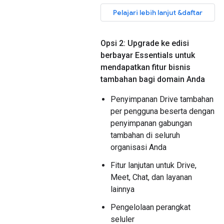
Pelajari lebih lanjut &daftar
Opsi 2: Upgrade ke edisi
berbayar Essentials untuk
mendapatkan fitur bisnis
tambahan bagi domain Anda
Penyimpanan Drive tambahan
per pengguna beserta dengan
penyimpanan gabungan
tambahan di seluruh
organisasi Anda
Fitur lanjutan untuk Drive,
Meet, Chat, dan layanan
lainnya
Pengelolaan perangkat
seluler