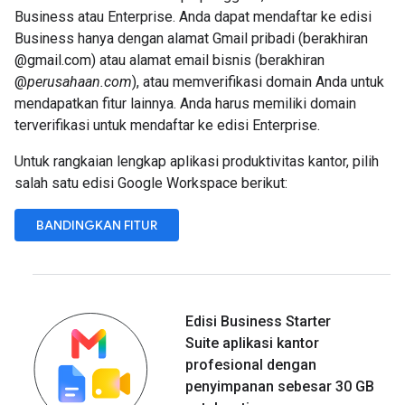
Business atau Enterprise. Anda dapat mendaftar ke edisi
Business hanya dengan alamat Gmail pribadi (berakhiran
@gmail.com) atau alamat email bisnis (berakhiran
@
perusahaan.com
), atau memverifikasi domain Anda untuk
mendapatkan fitur lainnya. Anda harus memiliki domain
terverifikasi untuk mendaftar ke edisi Enterprise.
Untuk rangkaian lengkap aplikasi produktivitas kantor, pilih
salah satu edisi Google Workspace berikut:
BANDINGKAN FITUR
Edisi Business Starter
Suite aplikasi kantor
profesional dengan
penyimpanan sebesar 30 GB