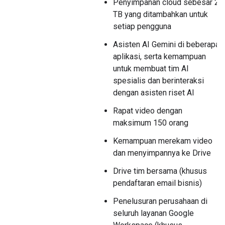
Penyimpanan cloud sebesar 2
TB yang ditambahkan untuk
setiap pengguna
Asisten AI Gemini di beberapa
aplikasi, serta kemampuan
untuk membuat tim AI
spesialis dan berinteraksi
dengan asisten riset AI
Rapat video dengan
maksimum 150 orang
Kemampuan merekam video
dan menyimpannya ke Drive
Drive tim bersama (khusus
pendaftaran email bisnis)
Penelusuran perusahaan di
seluruh layanan Google