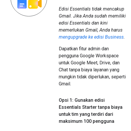
Edisi Essentials tidak mencakup
Gmail. Jika Anda sudah memiliki
edisi Essentials dan kini
memerlukan Gmail, Anda harus
mengupgrade ke edisi Business
.
Dapatkan fitur admin dan
pengguna Google Workspace
untuk Google Meet, Drive, dan
Chat tanpa biaya layanan yang
mungkin tidak diperlukan, seperti
Gmail.
Opsi 1: Gunakan edisi
Essentials Starter tanpa biaya
untuk tim yang terdiri dari
maksimum 100 pengguna