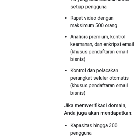
setiap pengguna
Rapat video dengan
maksimum 500 orang
Analisis premium, kontrol
keamanan, dan enkripsi email
(khusus pendaftaran email
bisnis)
Kontrol dan pelacakan
perangkat seluler otomatis
(khusus pendaftaran email
bisnis)
Jika memverifikasi domain,
Anda juga akan mendapatkan:
Kapasitas hingga 300
pengguna