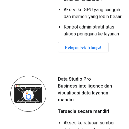
Akses ke GPU yang canggih
dan memori yang lebih besar
Kontrol administratif atas
akses pengguna ke layanan
Pelajari lebih lanjut
Data Studio Pro
Business intelligence dan
visualisasi data layanan
mandiri
Tersedia secara mandiri
Akses ke ratusan sumber