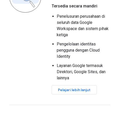
Tersedia secara mandiri
Penelusuran perusahaan di
seluruh data Google
Workspace dan sistem pihak
ketiga
Pengelolaan identitas
pengguna dengan Cloud
Identity
Layanan Google termasuk
Direktori, Google Sites, dan
lainnya
Pelajari lebih lanjut