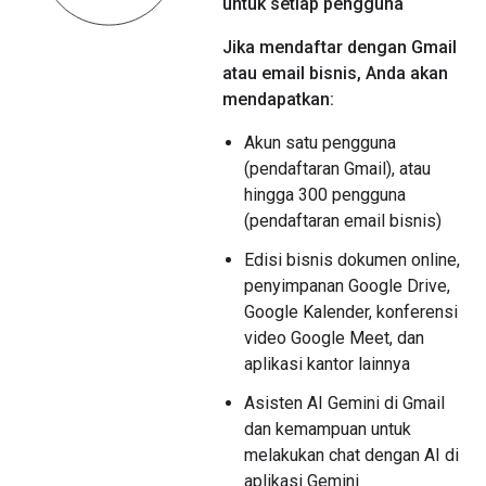
untuk setiap pengguna
Jika mendaftar dengan Gmail
atau email bisnis, Anda akan
mendapatkan:
Akun satu pengguna
(pendaftaran Gmail), atau
hingga 300 pengguna
(pendaftaran email bisnis)
Edisi bisnis dokumen online,
penyimpanan Google Drive,
Google Kalender, konferensi
video Google Meet, dan
aplikasi kantor lainnya
Asisten AI Gemini di Gmail
dan kemampuan untuk
melakukan chat dengan AI di
aplikasi Gemini