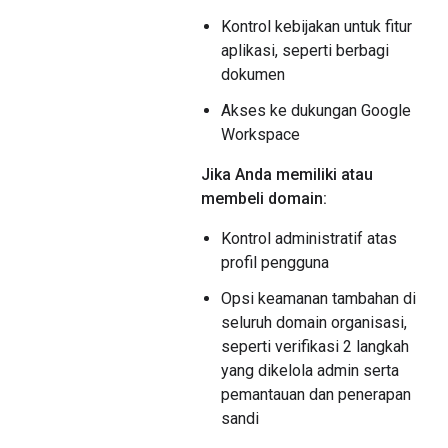
Kontrol kebijakan untuk fitur
aplikasi, seperti berbagi
dokumen
Akses ke dukungan Google
Workspace
Jika Anda memiliki atau
membeli domain:
Kontrol administratif atas
profil pengguna
Opsi keamanan tambahan di
seluruh domain organisasi,
seperti verifikasi 2 langkah
yang dikelola admin serta
pemantauan dan penerapan
sandi