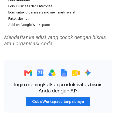
Edisi Business dan Enterprise
Edisi untuk organisasi yang memenuhi syarat
Paket alternatif
Add-on Google Workspace
Mendaftar ke edisi yang cocok dengan bisnis
atau organisasi Anda
Ingin meningkatkan produktivitas bisnis
Anda dengan AI?
Coba Workspace tanpa biaya