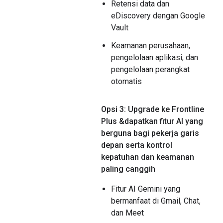
Retensi data dan
eDiscovery dengan Google
Vault
Keamanan perusahaan,
pengelolaan aplikasi, dan
pengelolaan perangkat
otomatis
Opsi 3: Upgrade ke Frontline
Plus &dapatkan fitur AI yang
berguna bagi pekerja garis
depan serta kontrol
kepatuhan dan keamanan
paling canggih
Fitur AI Gemini yang
bermanfaat di Gmail, Chat,
dan Meet