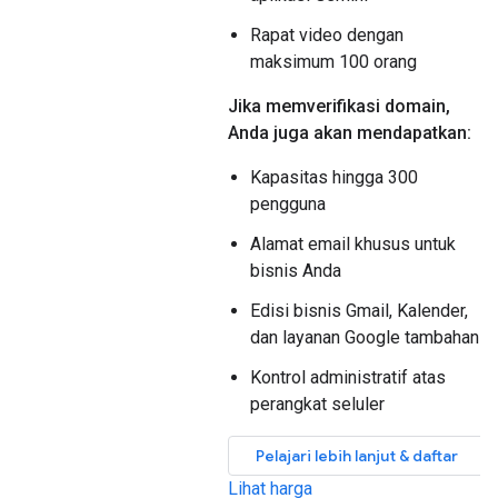
Rapat video dengan
maksimum 100 orang
Jika memverifikasi domain,
Anda juga akan mendapatkan:
Kapasitas hingga 300
pengguna
Alamat email khusus untuk
bisnis Anda
Edisi bisnis Gmail, Kalender,
dan layanan Google tambahan
Kontrol administratif atas
perangkat seluler
Pelajari lebih lanjut & daftar
Lihat harga