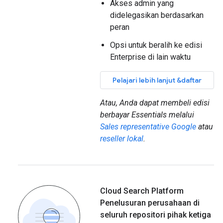
Akses admin yang
didelegasikan berdasarkan
peran
Opsi untuk beralih ke edisi
Enterprise di lain waktu
Pelajari lebih lanjut &daftar
Atau, Anda dapat membeli edisi
berbayar Essentials melalui
Sales representative Google
atau
reseller lokal
.
Cloud Search Platform
Penelusuran perusahaan di
seluruh repositori pihak ketiga