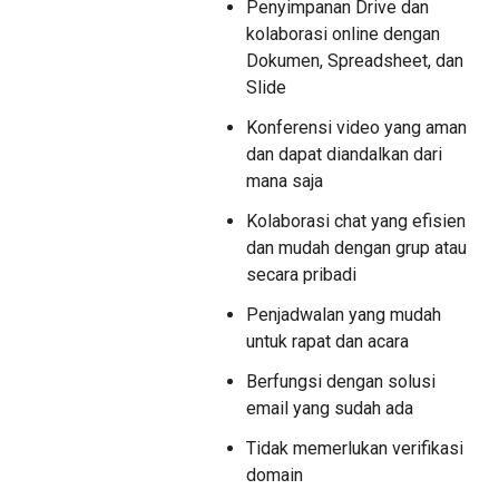
Penyimpanan Drive dan
kolaborasi online dengan
Dokumen, Spreadsheet, dan
Slide
Konferensi video yang aman
dan dapat diandalkan dari
mana saja
Kolaborasi chat yang efisien
dan mudah dengan grup atau
secara pribadi
Penjadwalan yang mudah
untuk rapat dan acara
Berfungsi dengan solusi
email yang sudah ada
Tidak memerlukan verifikasi
domain