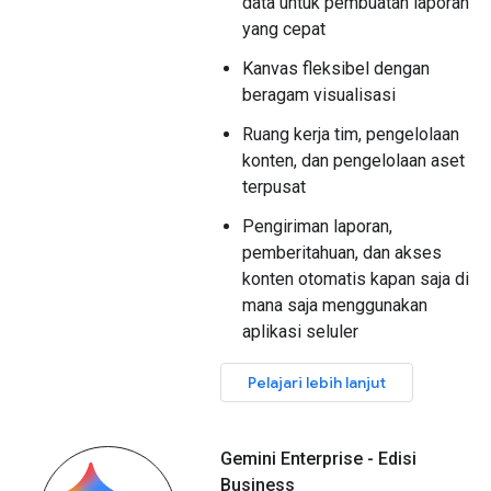
data untuk pembuatan laporan
yang cepat
Kanvas fleksibel dengan
beragam visualisasi
Ruang kerja tim, pengelolaan
konten, dan pengelolaan aset
terpusat
Pengiriman laporan,
pemberitahuan, dan akses
konten otomatis kapan saja di
mana saja menggunakan
aplikasi seluler
Pelajari lebih lanjut
Gemini Enterprise - Edisi
Business