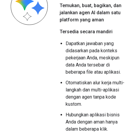
Temukan
,
buat
,
bagikan
,
dan
jalankan agen AI dalam satu
platform yang aman
Tersedia secara mandiri
Dapatkan jawaban yang
didasarkan pada konteks
pekerjaan Anda, meskipun
data Anda tersebar di
beberapa file atau aplikasi.
Otomatiskan alur kerja multi-
langkah dan multi-aplikasi
dengan agen tanpa kode
kustom.
Hubungkan aplikasi bisnis
Anda dengan aman hanya
dalam beberapa klik.