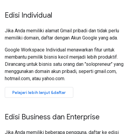
Edisi Individual
Jika Anda memiliki alamat Gmail pribadi dan tidak perlu
memiliki domain, daftar dengan Akun Google yang ada.
Google Workspace Individual menawarkan fitur untuk
membantu pemilik bisnis kecil menjadi lebih produktif.
Dirancang untuk bisnis satu orang dan "solopreneur" yang
menggunakan domain akun pribadi, seperti gmail.com,
hotmail.com, atau yahoo.com.
Pelajari lebih lanjut &daftar
Edisi Business dan Enterprise
Jika Anda memiliki beberapa pengguna, daftar ke edisi