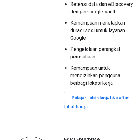
Retensi data dan eDiscovery
dengan Google Vault
Kemampuan menetapkan
durasi sesi untuk layanan
Google
Pengelolaan perangkat
perusahaan
Kemampuan untuk
mengizinkan pengguna
berbagi lokasi kerja
Pelajari lebih lanjut & daftar
Lihat harga
Edisi Enterprise