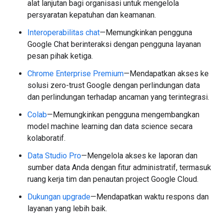
alat lanjutan bagi organisasi untuk mengelola
persyaratan kepatuhan dan keamanan.
Interoperabilitas chat
—Memungkinkan pengguna
Google Chat berinteraksi dengan pengguna layanan
pesan pihak ketiga.
Chrome Enterprise Premium
—Mendapatkan akses ke
solusi zero-trust Google dengan perlindungan data
dan perlindungan terhadap ancaman yang terintegrasi.
Colab
—Memungkinkan pengguna mengembangkan
model machine learning dan data science secara
kolaboratif.
Data Studio Pro
—Mengelola akses ke laporan dan
sumber data Anda dengan fitur administratif, termasuk
ruang kerja tim dan penautan project Google Cloud.
Dukungan upgrade
—Mendapatkan waktu respons dan
layanan yang lebih baik.