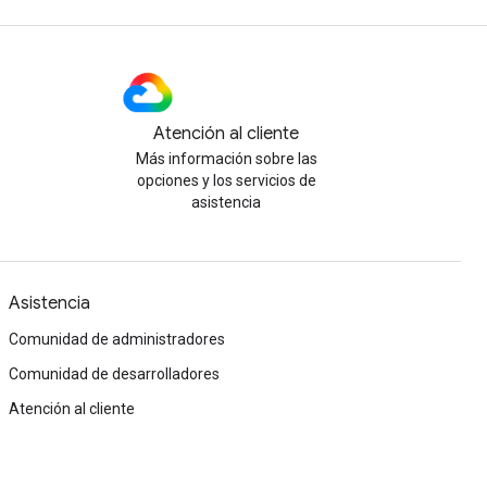
Atención al cliente
Más información sobre las
opciones y los servicios de
asistencia
Asistencia
Comunidad de administradores
Comunidad de desarrolladores
Atención al cliente