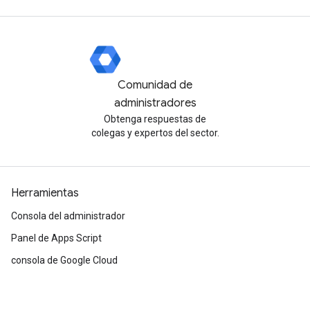
Comunidad de
administradores
Obtenga respuestas de
colegas y expertos del sector.
Herramientas
Consola del administrador
Panel de Apps Script
consola de Google Cloud