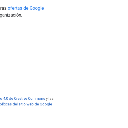
tras
ofertas de Google
ganización.
to 4.0 de Creative Commons
y las
olíticas del sitio web de Google