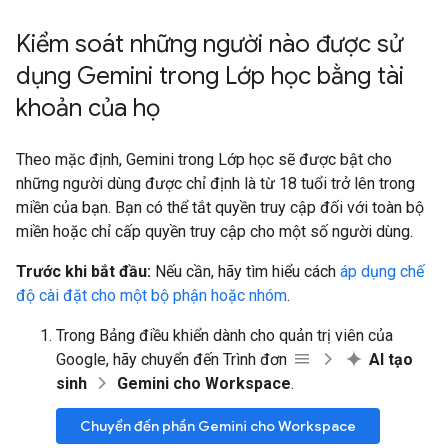
Kiểm soát những người nào được sử
dụng Gemini trong Lớp học bằng tài
khoản của họ
Theo mặc định, Gemini trong Lớp học sẽ được bật cho
những người dùng được chỉ định là từ 18 tuổi trở lên trong
miền của bạn. Bạn có thể tắt quyền truy cập đối với toàn bộ
miền hoặc chỉ cấp quyền truy cập cho một số người dùng.
Trước khi bắt đầu:
Nếu cần, hãy tìm hiểu cách
áp dụng chế
độ cài đặt cho một bộ phận hoặc nhóm
.
Trong Bảng điều khiển dành cho quản trị viên của
Google, hãy chuyển đến Trình đơn
AI tạo
sinh
Gemini cho Workspace
.
Chuyển đến phần Gemini cho Workspace