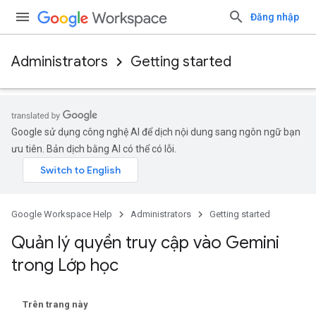
Đăng nhập
Administrators
Getting started
Google sử dụng công nghệ AI để dịch nội dung sang ngôn ngữ bạn
ưu tiên. Bản dịch bằng AI có thể có lỗi.
Google Workspace Help
Administrators
Getting started
Quản lý quyền truy cập vào Gemini
trong Lớp học
Trên trang này