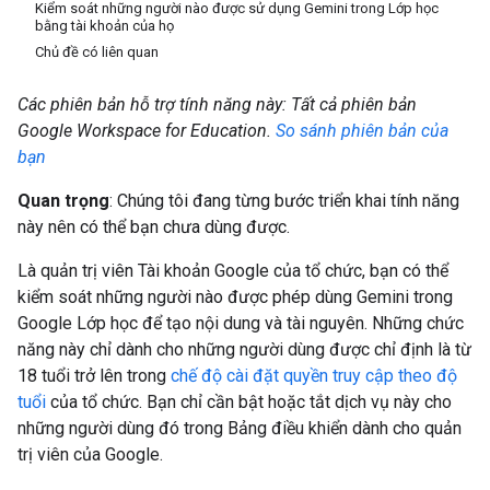
Kiểm soát những người nào được sử dụng Gemini trong Lớp học
bằng tài khoản của họ
Chủ đề có liên quan
Các phiên bản hỗ trợ tính năng này: Tất cả phiên bản
Google Workspace for Education.
So sánh phiên bản của
bạn
Quan trọng
: Chúng tôi đang từng bước triển khai tính năng
này nên có thể bạn chưa dùng được.
Là quản trị viên Tài khoản Google của tổ chức, bạn có thể
kiểm soát những người nào được phép dùng Gemini trong
Google Lớp học để tạo nội dung và tài nguyên. Những chức
năng này chỉ dành cho những người dùng được chỉ định là từ
18 tuổi trở lên trong
chế độ cài đặt quyền truy cập theo độ
tuổi
của tổ chức. Bạn chỉ cần bật hoặc tắt dịch vụ này cho
những người dùng đó trong Bảng điều khiển dành cho quản
trị viên của Google.