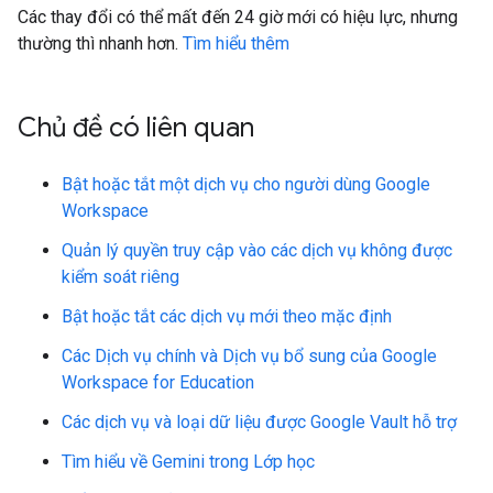
Các thay đổi có thể mất đến 24 giờ mới có hiệu lực, nhưng
thường thì nhanh hơn.
Tìm hiểu thêm
Chủ đề có liên quan
Bật hoặc tắt một dịch vụ cho người dùng Google
Workspace
Quản lý quyền truy cập vào các dịch vụ không được
kiểm soát riêng
Bật hoặc tắt các dịch vụ mới theo mặc định
Các Dịch vụ chính và Dịch vụ bổ sung của Google
Workspace for Education
Các dịch vụ và loại dữ liệu được Google Vault hỗ trợ
Tìm hiểu về Gemini trong Lớp học