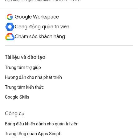
Google Workspace
Cộng đồng quản trị viên
Chăm sóc khách hàng
Tài liệu và đào tạo
Trung tâm trợ giúp
Hướng dẫn cho nhà phát triển
Trung tâm kiến thức
Google Skills
Công cụ
Bảng điều khiển dành cho quản trị viên
Trang tổng quan Apps Script