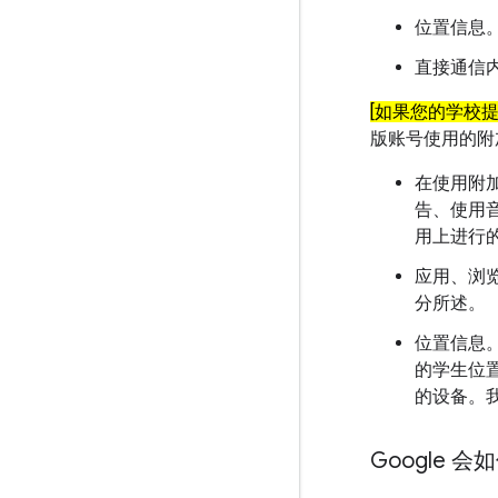
位置信息。
直接通信内
[如果您的学校
版账号使用的附
在使用附
告、使用音
用上进行
应用、浏览
分所述。
位置信息。
的学生位置
的设备。
Google 