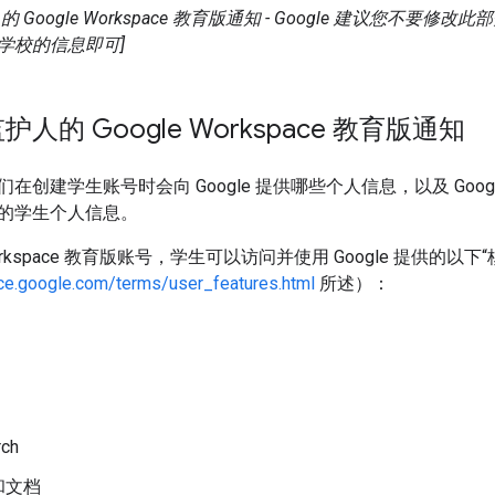
 Google Workspace 教育版通知 - Google 建议您不要
学校的信息即可]
人的 Google Workspace 教育版通知
在创建学生账号时会向 Google 提供哪些个人信息，以及 Goog
的学生个人信息。
 Workspace 教育版账号，学生可以访问并使用 Google 提供的以
ce.google.com/terms/user_features.html
所述）：
rch
和文档