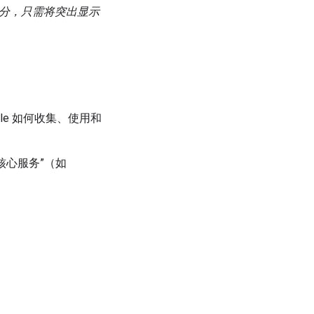
修改此部分，只需将突出显示
le 如何收集、使用和
下“核心服务”（如