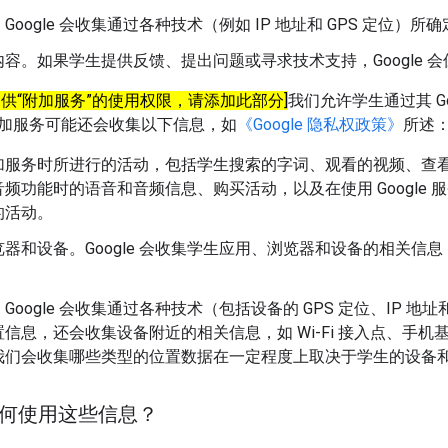
Google 会收集通过各种技术（例如 IP 地址和 GPS 定位）
容。如果学生提供反馈、提出问题或寻求技术支持，Google 
提供“附加服务”的使用权限，请添加此部分]
我们允许学生通过其 Goog
加服务可能还会收集以下信息，如
《Google 隐私权政策》
所述
加服务时所进行的活动，包括学生搜索的字词、观看的视频、查
频功能时的语音和音频信息、购买活动，以及在使用 Google 
的活动。
器和设备。Google 会收集学生应用、浏览器和设备的相关信息
Google 会收集通过各种技术（包括设备的 GPS 定位、IP 
信息，还会收集设备附近的相关信息，如 Wi-Fi 接入点、手
我们会收集哪些类型的位置数据在一定程度上取决于学生的设备
会如何使用这些信息？