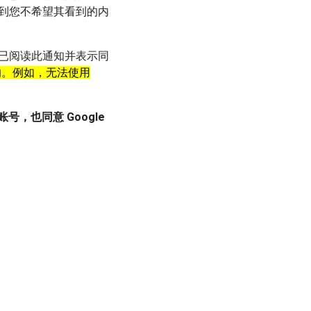
到您不希望其看到的内
已阅读此通知并表示同
影响。例如，无法使用
版账号，也同意 Google