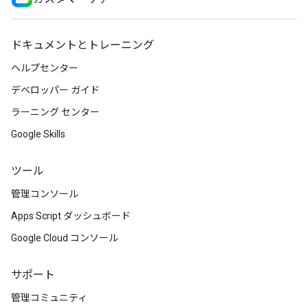
ドキュメントとトレーニング
ヘルプセンター
デベロッパー ガイド
ラーニング センター
Google Skills
ツール
管理コンソール
Apps Script ダッシュボード
Google Cloud コンソール
サポート
管理コミュニティ