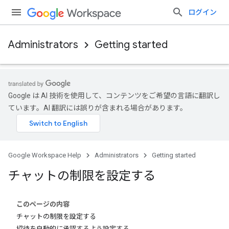
ログイン
Administrators
Getting started
Google は AI 技術を使用して、コンテンツをご希望の言語に翻訳し
ています。AI 翻訳には誤りが含まれる場合があります。
Google Workspace Help
Administrators
Getting started
チャットの制限を設定する
このページの内容
チャットの制限を設定する
招待を自動的に承認するよう設定する