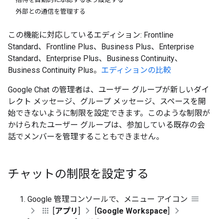
外部との通信を管理する
この機能に対応しているエディション: Frontline
Standard、Frontline Plus、Business Plus、Enterprise
Standard、Enterprise Plus、Business Continuity、
Business Continuity Plus。
エディションの比較
Google Chat の管理者は、ユーザー グループが新しいダイ
レクト メッセージ、グループ メッセージ、スペースを開
始できないように制限を設定できます。このような制限が
かけられたユーザー グループは、参加している既存の会
話でメンバーを管理することもできません。
チャットの制限を設定する
Google 管理コンソールで、メニュー アイコン
[
アプリ
]
[
Google Workspace
]