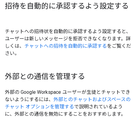
招待を自動的に承認するよう設定する
チャットへの招待状を自動的に承認するよう設定すると、
ユーザーは新しいメッセージを拒否できなくなります。詳
しくは、
チャットへの招待を自動的に承認する
をご覧くだ
さい。
外部との通信を管理する
外部の Google Workspace ユーザーが生徒とチャットでき
ないようにするには、
外部とのチャットおよびスペースの
チャット オプションを管理する
で説明されているよう
に、外部との通信を無効にすることをおすすめします。