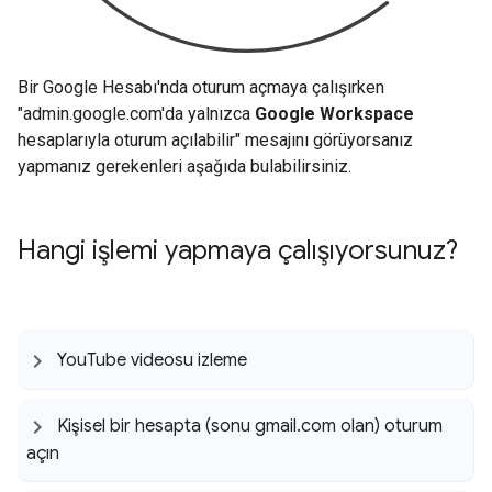
Bir Google Hesabı'nda oturum açmaya çalışırken
"admin.google.com'da yalnızca
Google Workspace
hesaplarıyla oturum açılabilir" mesajını görüyorsanız
yapmanız gerekenleri aşağıda bulabilirsiniz.
Hangi işlemi yapmaya çalışıyorsunuz?
You
Tube videosu izleme
Kişisel bir hesapta (sonu gmail
.
com olan) oturum
açın