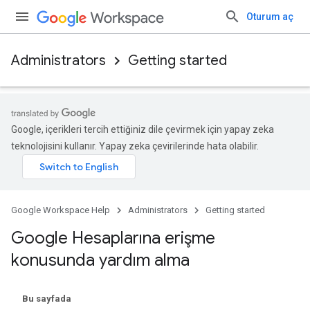
Oturum aç
Administrators
Getting started
Google, içerikleri tercih ettiğiniz dile çevirmek için yapay zeka
teknolojisini kullanır. Yapay zeka çevirilerinde hata olabilir.
Google Workspace Help
Administrators
Getting started
Google Hesaplarına erişme
konusunda yardım alma
Bu sayfada