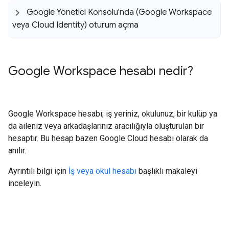
Google Yönetici Konsolu'nda (Google Workspace
veya Cloud Identity) oturum açma
Google Workspace hesabı nedir?
Google Workspace hesabı; iş yeriniz, okulunuz, bir kulüp ya
da aileniz veya arkadaşlarınız aracılığıyla oluşturulan bir
hesaptır. Bu hesap bazen Google Cloud hesabı olarak da
anılır.
Ayrıntılı bilgi için
İş veya okul hesabı
başlıklı makaleyi
inceleyin.