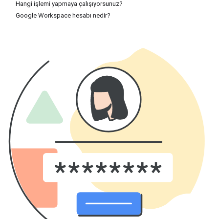
Hangi işlemi yapmaya çalışıyorsunuz?
Google Workspace hesabı nedir?