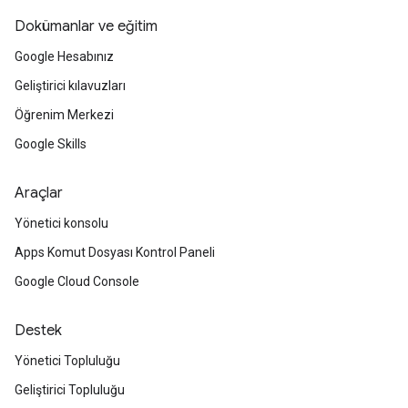
Dokümanlar ve eğitim
Google Hesabınız
Geliştirici kılavuzları
Öğrenim Merkezi
Google Skills
Araçlar
Yönetici konsolu
Apps Komut Dosyası Kontrol Paneli
Google Cloud Console
Destek
Yönetici Topluluğu
Geliştirici Topluluğu