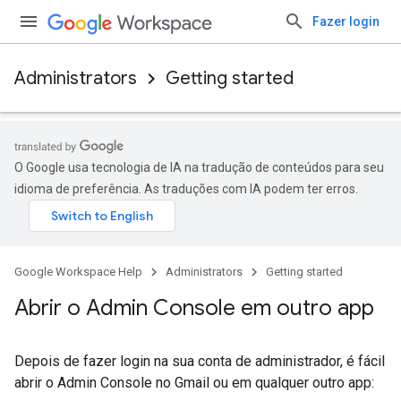
Fazer login
Administrators
Getting started
O Google usa tecnologia de IA na tradução de conteúdos para seu
idioma de preferência. As traduções com IA podem ter erros.
Google Workspace Help
Administrators
Getting started
Abrir o Admin Console em outro app
Depois de fazer login na sua conta de administrador, é fácil
abrir o Admin Console no Gmail ou em qualquer outro app: