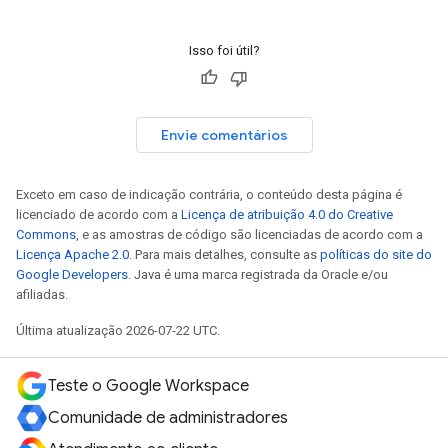
Isso foi útil?
Envie comentários
Exceto em caso de indicação contrária, o conteúdo desta página é
licenciado de acordo com a
Licença de atribuição 4.0 do Creative
Commons
, e as amostras de código são licenciadas de acordo com a
Licença Apache 2.0
. Para mais detalhes, consulte as
políticas do site do
Google Developers
. Java é uma marca registrada da Oracle e/ou
afiliadas.
Última atualização 2026-07-22 UTC.
Teste o Google Workspace
Comunidade de administradores