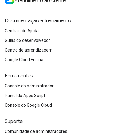
Atendimento ao cliente
Documentação e treinamento
Centrais de Ajuda
Guias do desenvolvedor
Centro de aprendizagem
Google Cloud Ensina
Ferramentas
Console do administrador
Painel do Apps Script
Console do Google Cloud
Suporte
Comunidade de administradores