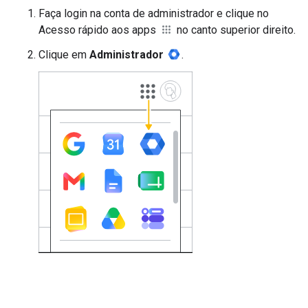
Faça login na conta de administrador e clique no
Acesso rápido aos apps
no canto superior direito.
Clique em
Administrador
.