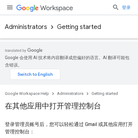
登录
Administrators
Getting started
Google 会使用 AI 技术将内容翻译成您偏好的语言。AI 翻译可能包
含错误。
Google Workspace Help
Administrators
Getting started
在其他应用中打开管理控制台
登录管理员账号后，您可以轻松通过 Gmail 或其他应用打开
管理控制台：