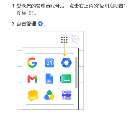
登录您的管理员账号后，点击右上角的“应用启动器”
图标
。
点击
管理
。