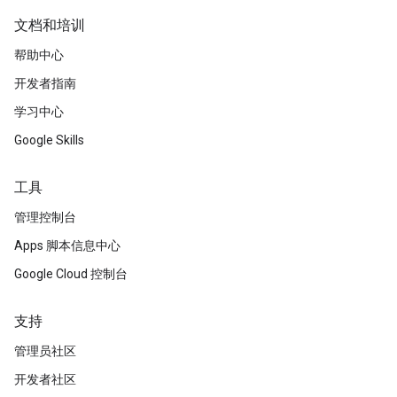
文档和培训
帮助中心
开发者指南
学习中心
Google Skills
工具
管理控制台
Apps 脚本信息中心
Google Cloud 控制台
支持
管理员社区
开发者社区