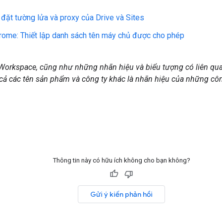
 đặt tường lửa và proxy của Drive và Sites
hrome: Thiết lập danh sách tên máy chủ được cho phép
Workspace, cũng như những nhãn hiệu và biểu tượng có liên qua
 cả các tên sản phẩm và công ty khác là nhãn hiệu của những cô
Thông tin này có hữu ích không cho bạn không?
Gửi ý kiến phản hồi