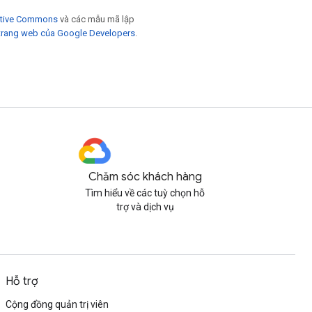
eative Commons
và các mẫu mã lập
trang web của Google Developers
.
Chăm sóc khách hàng
Tìm hiểu về các tuỳ chọn hỗ
trợ và dịch vụ
Hỗ trợ
Cộng đồng quản trị viên