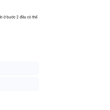
h ở bước 2 đều có thể