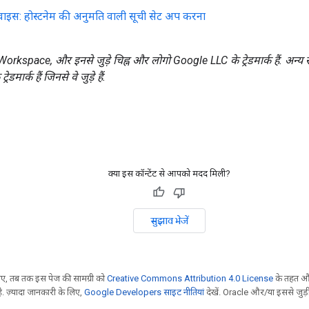
इस: होस्टनेम की अनुमति वाली सूची सेट अप करना
kspace, और इनसे जुड़े चिह्न और लोगो Google LLC के ट्रेडमार्क हैं. अन्य 
ेडमार्क हैं जिनसे वे जुड़े हैं.
क्या इस कॉन्टेंट से आपको मदद मिली?
सुझाव भेजें
, तब तक इस पेज की सामग्री को
Creative Commons Attribution 4.0 License
के तहत और
. ज़्यादा जानकारी के लिए,
Google Developers साइट नीतियां
देखें. Oracle और/या इससे जुड़