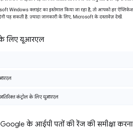
ft Windows क्लाइंट का इस्तेमाल किया जा रहा है, तो आपको हर ऐप्लिकेशन
नी पड़ सकती है. ज़्यादा जानकारी के लिए, Microsoft के दस्तावेज़ देखें.
े के लिए यूआरएल
ूआरएल
) अतिरिक्त कंट्रोल के लिए यूआरएल
Google के आईपी पतों की रेंज की समीक्षा करना