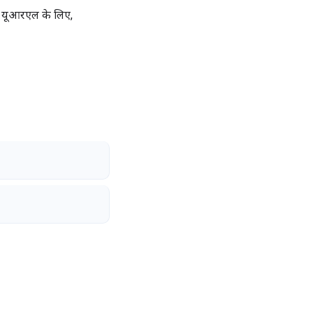
ी यूआरएल के लिए,