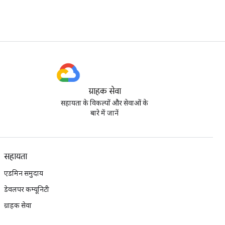
ग्राहक सेवा
सहायता के विकल्पों और सेवाओं के
बारे में जानें
सहायता
एडमिन समुदाय
डेवलपर कम्यूनिटी
ग्राहक सेवा