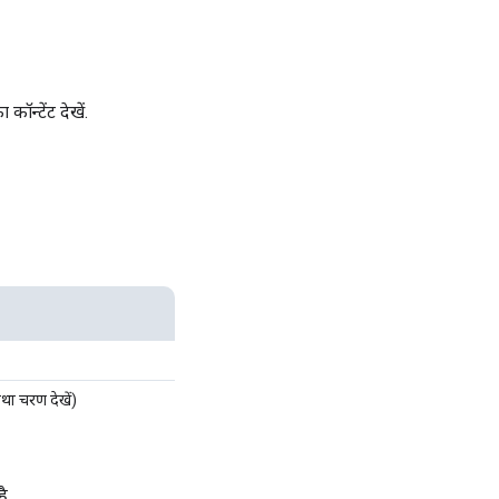
कॉन्टेंट देखें.
ा चरण देखें)
ै.