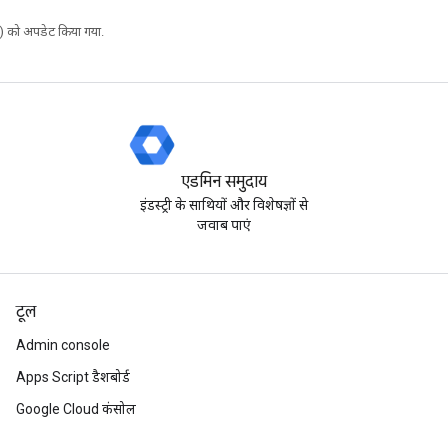
 को अपडेट किया गया.
एडमिन समुदाय
इंडस्ट्री के साथियों और विशेषज्ञों से
जवाब पाएं
टूल
Admin console
Apps Script डैशबोर्ड
Google Cloud कंसोल