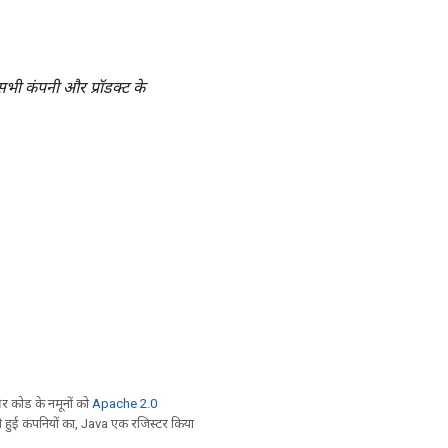
सभी कंपनी और प्रॉडक्ट के
 कोड के नमूनों को
Apache 2.0
ी हुई कंपनियों का, Java एक रजिस्टर किया