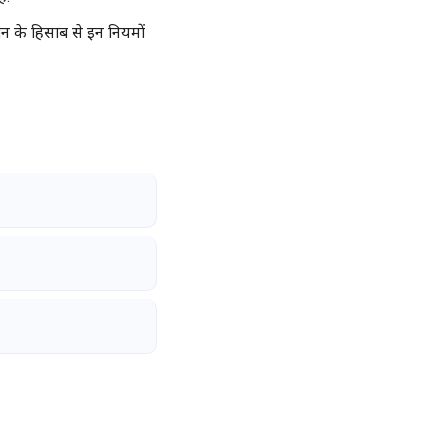
 के हिसाब से इन नियमों