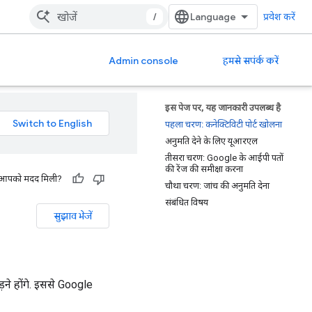
/
प्रवेश करें
Admin console
हमसे सपंर्क करें
इस पेज पर, यह जानकारी उपलब्ध है
पहला चरण: कनेक्टिविटी पोर्ट खोलना
अनुमति देने के लिए यूआरएल
तीसरा चरण: Google के आईपी पतों
की रेंज की समीक्षा करना
 से आपको मदद मिली?
चौथा चरण: जांच की अनुमति देना
संबंधित विषय
सुझाव भेजें
े होंगे. इससे Google