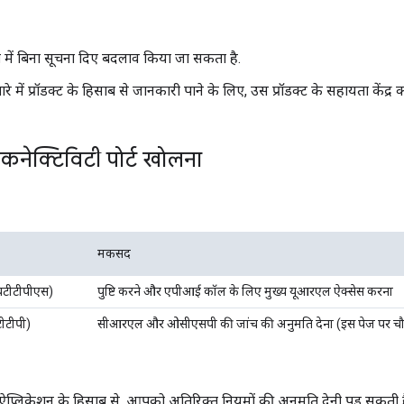
में बिना सूचना दिए बदलाव किया जा सकता है.
 में प्रॉडक्ट के हिसाब से जानकारी पाने के लिए, उस प्रॉडक्ट के सहायता केंद्र का 
नेक्टिविटी पोर्ट खोलना
मकसद
एचटीटीपीएस)
पुष्टि करने और एपीआई कॉल के लिए मुख्य यूआरएल ऐक्सेस करना
टीटीपी)
सीआरएल और ओसीएसपी की जांच की अनुमति देना (इस पेज पर चौथ
्लिकेशन के हिसाब से, आपको अतिरिक्त नियमों की अनुमति देनी पड़ सकती ह