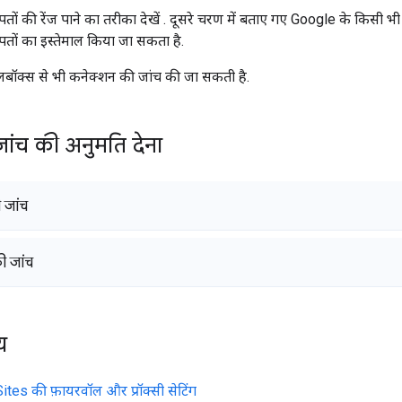
ं की रेंज पाने का तरीका देखें
. दूसरे चरण में बताए गए Google के किसी भ
ों का इस्तेमाल किया जा सकता है.
बॉक्स से भी कनेक्शन की जांच की जा सकती है.
ांच की अनुमति देना
जांच
 जांच
य
tes की फ़ायरवॉल और प्रॉक्सी सेटिंग