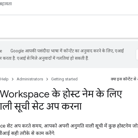
सहायता
Google आपकी पसंदीदा भाषा में कॉन्टेंट का अनुवाद करने के लिए, एआई
ल करता है. एआई से मिले अनुवादों में गलतियां हो सकती हैं.
 Help
Administrators
Getting started
क्या इस कॉन्टेंट
orkspace के होस्ट नेम के लिए
ाली सूची सेट अप करना
सेट अप करते समय, आपको अपनी अनुमति वाली सूची में कुछ होस्टनेम जोड़न
आई सही तरीके से काम करेंगे.