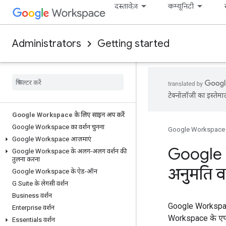
दस्तावेज़
कम्यूनिटी
Administrators
Getting started
टेक्नोलॉजी का इस्तेमा
Google Workspace के लिए साइन अप करें
Google Workspace का वर्शन चुनना
Google Workspace
Google Workspace आज़माएं
Google W
Google Workspace के अलग-अलग वर्शन की
तुलना करना
अनुमति व
Google Workspace के ऐड-ऑन
G Suite के लेगसी वर्शन
Business वर्शन
Google Workspace 
Enterprise वर्शन
Workspace के एपी
Essentials वर्शन