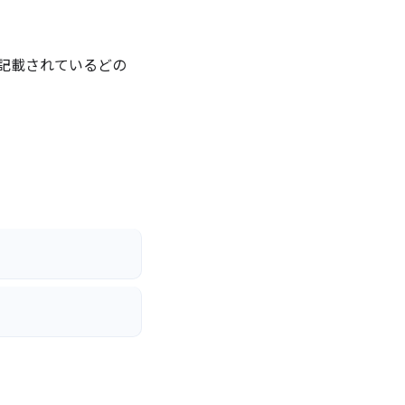
に記載されているどの