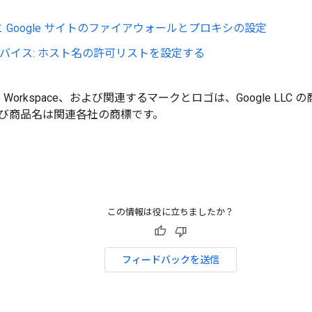
 Google サイトのファイアウォールとプロキシの設定
e デバイス: ホスト名の許可リストを設定する
gle Workspace、および関連するマークとロゴは、Google LLC
び商品名は関連各社の商標です。
この情報は役に立ちましたか？
フィードバックを送信