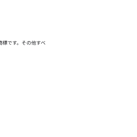
 の商標です。
その他すべ