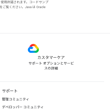
り使用許諾されます。コードサンプ
をご覧ください。Java は Oracle
カスタマーケア
サポート オプションとサービ
スの詳細
サポート
管理コミュニティ
デベロッパー コミュニティ