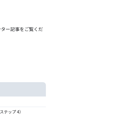
ンター記事をご覧くだ
ステップ 4）