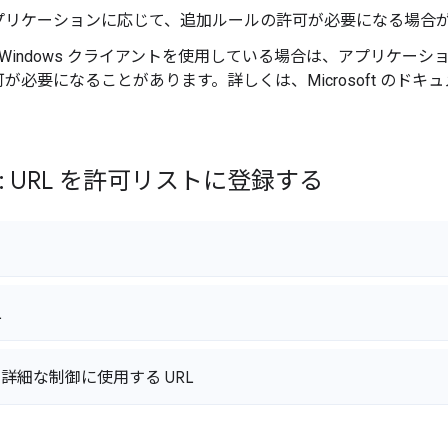
プリケーションに応じて、追加ルールの許可が必要になる場合
soft Windows クライアントを使用している場合は、アプリケ
が必要になることがあります。詳しくは、Microsoft のドキ
: URL を許可リストに登録する
L
詳細な制御に使用する URL