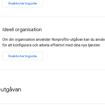
Snabbstartsguide
Ideell organisation
Om din organisation använder Nonprofits-utgåvan kan du använ
för att konfigurera och arbeta effektivt med dina nya tjänster.
Snabbstartsguide
s-utgåvan