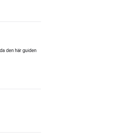
da den här guiden