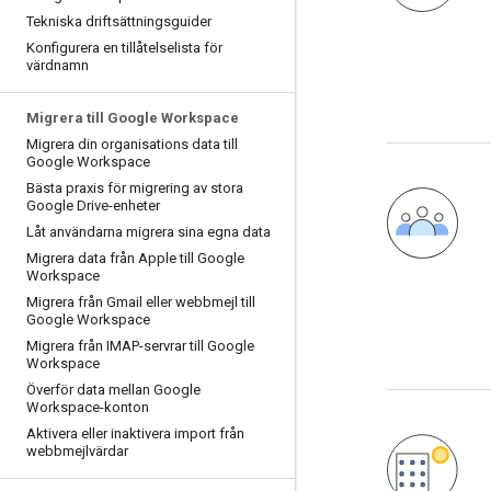
Tekniska driftsättningsguider
Konfigurera en tillåtelselista för
värdnamn
Migrera till Google Workspace
Migrera din organisations data till
Google Workspace
Bästa praxis för migrering av stora
Google Drive-enheter
Låt användarna migrera sina egna data
Migrera data från Apple till Google
Workspace
Migrera från Gmail eller webbmejl till
Google Workspace
Migrera från IMAP-servrar till Google
Workspace
Överför data mellan Google
Workspace-konton
Aktivera eller inaktivera import från
webbmejlvärdar