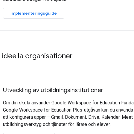
Implementeringsguide
 ideella organisationer
Utveckling av utbildningsinstitutioner
Om din skola använder Google Workspace for Education Fundam
Google Workspace for Education Plus-utgåvan kan du använda 
att konfigurera appar – Gmail, Dokument, Drive, Kalender, Mee
utbildningsverktyg och tjänster för lärare och elever.