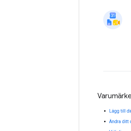
Varumärkes
Lägg till 
Ändra ditt