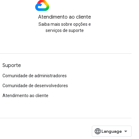
Atendimento ao cliente
Saiba mais sobre opções e
serviços de suporte
Suporte
Comunidade de administradores
Comunidade de desenvolvedores
Atendimento ao cliente