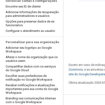
Gerenciar contas e configurações
Encontre seu ID de cliente
Adicionar informações de recuperação
para administradores e usuários
Opções para preservar dados de ex-
funcionários
Configurar o atendimento ao usuário
Personalizar para sua organização
Adicionar seu logotipo ao Google
Workspace
Alterar o nome da organização que os
usuários veem
Exceto em caso de indicaç
Compartilhar dados com os serviços
Commons
, e as amostras
do Google Cloud
site do Google Developers
Escolher suas preferências de
notificação no Google Workspace
Última atualização 2026-0
Receber notificações e atualizações
importantes para sua conta do Google
Workspace
Branding nas comunicações internas
com o Google Workspace