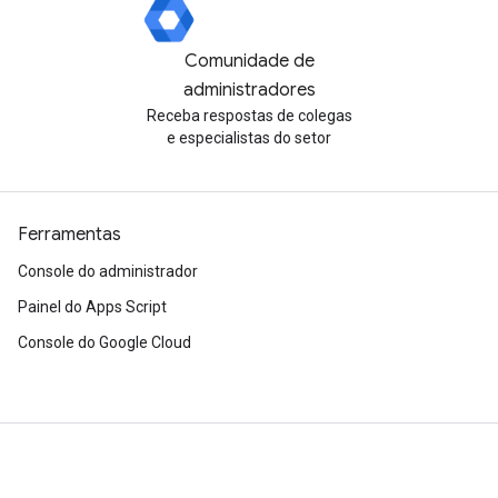
Comunidade de
administradores
Receba respostas de colegas
e especialistas do setor
Ferramentas
Console do administrador
Painel do Apps Script
Console do Google Cloud