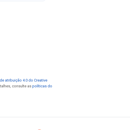
de atribuição 4.0 do Creative
etalhes, consulte as
políticas do