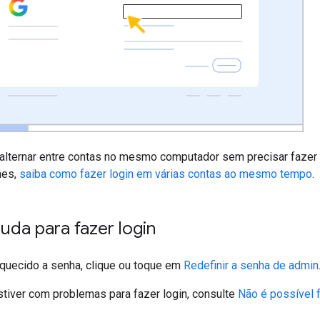
alternar entre contas no mesmo computador sem precisar fazer 
hes,
saiba como fazer login em várias contas ao mesmo tempo
.
uda para fazer login
squecido a senha, clique ou toque em
Redefinir a senha de admin
stiver com problemas para fazer login, consulte
Não é possível 