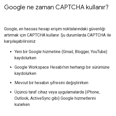
Google ne zaman CAPTCHA kullanır?
Google, en hassas hesap erişim noktalarındaki güvenliği
artırmak için CAPTCHA kullanır. Şu durumlarda CAPTCHA ile
karşılaşabilirsiniz:
Yeni bir Google hizmetine (Gmail, Blogger, YouTube)
kaydolurken
Google Workspace Hesabı'nın herhangi bir sürümüne
kaydolurken
Mevcut bir hesabın şifresini değiştirirken
Üçüncü taraf cihaz veya uygulamalarda (iPhone,
Outlook, ActiveSync gibi) Google hizmetlerini
kurarken