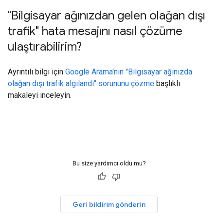
"Bilgisayar ağınızdan gelen olağan dışı
trafik" hata mesajını nasıl çözüme
ulaştırabilirim?
Ayrıntılı bilgi için
Google Arama'nın "Bilgisayar ağınızda
olağan dışı trafik algılandı" sorununu çözme
başlıklı
makaleyi inceleyin.
Bu size yardımcı oldu mu?
Geri bildirim gönderin