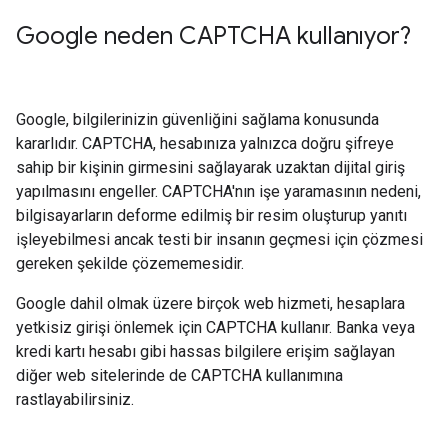
Google neden CAPTCHA kullanıyor?
Google, bilgilerinizin güvenliğini sağlama konusunda
kararlıdır. CAPTCHA, hesabınıza yalnızca doğru şifreye
sahip bir kişinin girmesini sağlayarak uzaktan dijital giriş
yapılmasını engeller. CAPTCHA'nın işe yaramasının nedeni,
bilgisayarların deforme edilmiş bir resim oluşturup yanıtı
işleyebilmesi ancak testi bir insanın geçmesi için çözmesi
gereken şekilde çözememesidir.
Google dahil olmak üzere birçok web hizmeti, hesaplara
yetkisiz girişi önlemek için CAPTCHA kullanır. Banka veya
kredi kartı hesabı gibi hassas bilgilere erişim sağlayan
diğer web sitelerinde de CAPTCHA kullanımına
rastlayabilirsiniz.