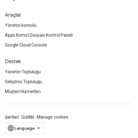
Araçlar
Yönetici konsolu
Apps Komut Dosyası Kontrol Paneli
Google Cloud Console
Destek
Yönetici Topluluğu
Geliştirici Topluluğu
Müşteri Hizmetleri
Şartlar
Gizlilik
Manage cookies