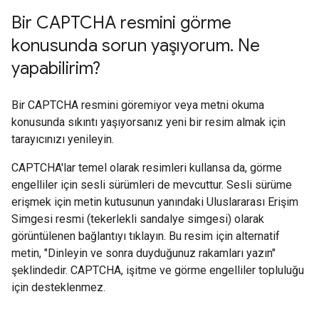
Bir CAPTCHA resmini görme
konusunda sorun yaşıyorum
.
Ne
yapabilirim?
Bir CAPTCHA resmini göremiyor veya metni okuma
konusunda sıkıntı yaşıyorsanız yeni bir resim almak için
tarayıcınızı yenileyin.
CAPTCHA'lar temel olarak resimleri kullansa da, görme
engelliler için sesli sürümleri de mevcuttur. Sesli sürüme
erişmek için metin kutusunun yanındaki Uluslararası Erişim
Simgesi resmi (tekerlekli sandalye simgesi) olarak
görüntülenen bağlantıyı tıklayın. Bu resim için alternatif
metin, "Dinleyin ve sonra duyduğunuz rakamları yazın"
şeklindedir. CAPTCHA, işitme ve görme engelliler topluluğu
için desteklenmez.