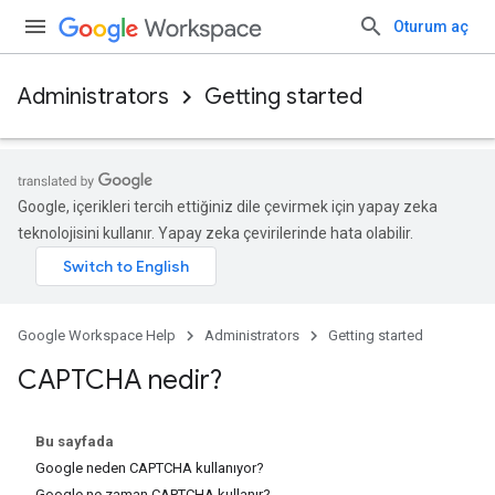
Oturum aç
Administrators
Getting started
Google, içerikleri tercih ettiğiniz dile çevirmek için yapay zeka
teknolojisini kullanır. Yapay zeka çevirilerinde hata olabilir.
Google Workspace Help
Administrators
Getting started
CAPTCHA nedir?
Bu sayfada
Google neden CAPTCHA kullanıyor?
Google ne zaman CAPTCHA kullanır?