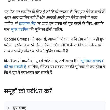
यह पेज उन एडमिन के लिए है जो किसी संगठन के लिए ग्रुप मैनेज करते हैं.
अगर आप एडमिन नहीं हैं और आपको अपने ग्रुप मैनेज करने में मदद
चाहिए, तो
सहायता केंद्र
पर जाएं.
इन टास्क को पूरा करने के लिए, आपके
पास
सुपर एडमिन
की भूमिका होनी चाहिए.
Google Groups की मदद से, आपको और आपकी टीम को एक ही ग्रुप
पते का इस्तेमाल करके ईमेल मैसेज और मीटिंग के न्योते भेजने के साथ-
साथ दस्तावेज़ शेयर करने की सुविधा मिलती है.
किसी उपयोगकर्ता को ग्रुप में जोड़ने पर, उसे आसानी से
भूमिका असाइन
की जा सकती है
: मालिक, मैनेजर या सदस्य. उनकी भूमिका से तय होता है
कि वे ग्रुप में क्या-क्या कर सकते हैं.
समूहों को प्रबंधित करें
ग्रुप बनाएं