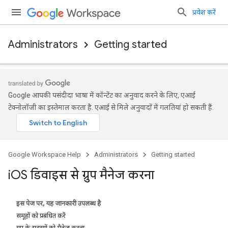
प्रवेश करें
Administrators
Getting started
Google आपकी पसंदीदा भाषा में कॉन्टेंट का अनुवाद करने के लिए, एआई
टेक्नोलॉजी का इस्तेमाल करता है. एआई से मिले अनुवादों में गलतियां हो सकती हैं.
Google Workspace Help
Administrators
Getting started
i
OS डिवाइस से ग्रुप मैनेज करना
इस पेज पर, यह जानकारी उपलब्ध है
समूहों को प्रबंधित करें
ग्रुप के सदस्यों को मैनेज करना