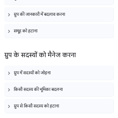
ग्रुप की जानकारी में बदलाव करना
समूह को हटाना
ग्रुप के सदस्यों को मैनेज करना
ग्रुप में सदस्यों को जोड़ना
किसी सदस्य की भूमिका बदलना
ग्रुप से किसी सदस्य को हटाना