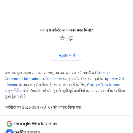
क्या इस कॉन्टेंट से आपको मदद मिली?
सुझाव भेजें
जब तक कुछ अलग से न बताया जाए, तब तक इस पेज की सामग्री को
Creative
Commons Attribution 4.0 License
के तहत और कोड के नमूनों को
Apache 2.0
License
के तहत लाइसेंस मिला है. ज़्यादा जानकारी के लिए,
Google Developers
साइट नीतियां
देखें. Oracle और/या इससे जुड़ी हुई कंपनियों का, Java एक रजिस्टर किया
हुआ ट्रेडमार्क है.
आखिरी बार 2026-05-17 (UTC) को अपडेट किया गया.
Google Workspace