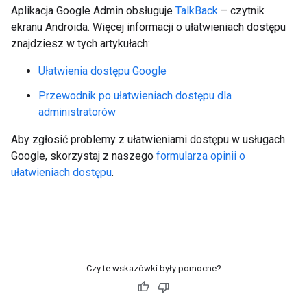
Aplikacja Google Admin obsługuje
TalkBack
– czytnik
ekranu Androida. Więcej informacji o ułatwieniach dostępu
znajdziesz w tych artykułach:
Ułatwienia dostępu Google
Przewodnik po ułatwieniach dostępu dla
administratorów
Aby zgłosić problemy z ułatwieniami dostępu w usługach
Google, skorzystaj z naszego
formularza opinii o
ułatwieniach dostępu
.
Czy te wskazówki były pomocne?