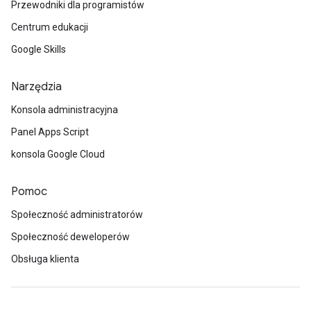
Przewodniki dla programistów
Centrum edukacji
Google Skills
Narzędzia
Konsola administracyjna
Panel Apps Script
konsola Google Cloud
Pomoc
Społeczność administratorów
Społeczność deweloperów
Obsługa klienta