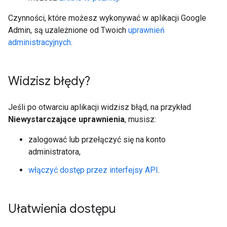
Czynności, które możesz wykonywać w aplikacji Google
Admin, są uzależnione od Twoich
uprawnień
administracyjnych
.
Widzisz błędy?
Jeśli po otwarciu aplikacji widzisz błąd, na przykład
Niewystarczające uprawnienia
, musisz:
zalogować lub przełączyć się na konto
administratora,
włączyć dostęp przez interfejsy API
.
Ułatwienia dostępu