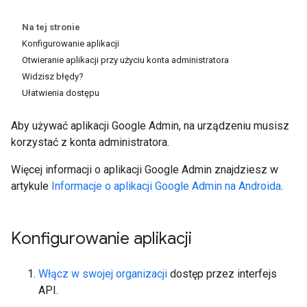
Na tej stronie
Konfigurowanie aplikacji
Otwieranie aplikacji przy użyciu konta administratora
Widzisz błędy?
Ułatwienia dostępu
Aby używać aplikacji Google Admin, na urządzeniu musisz
korzystać z konta administratora.
Więcej informacji o aplikacji Google Admin znajdziesz w
artykule
Informacje o aplikacji Google Admin na Androida
.
Konfigurowanie aplikacji
Włącz w swojej organizacji
dostęp przez interfejs
API.