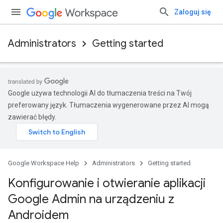
Zaloguj się
Administrators
Getting started
Google używa technologii AI do tłumaczenia treści na Twój
preferowany język. Tłumaczenia wygenerowane przez AI mogą
zawierać błędy.
Google Workspace Help
Administrators
Getting started
Konfigurowanie i otwieranie aplikacji
Google Admin na urządzeniu z
Androidem