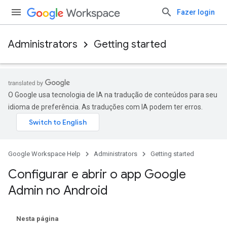
Fazer login
Administrators
Getting started
O Google usa tecnologia de IA na tradução de conteúdos para seu
idioma de preferência. As traduções com IA podem ter erros.
Google Workspace Help
Administrators
Getting started
Configurar e abrir o app Google
Admin no Android
Nesta página