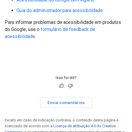
Guia do administrador para acessibilidade
Para informar problemas de acessibilidade em produtos
do Google, use o
formulário de feedback de
acessibilidade
.
Isso foi útil?
Envie comentários
Exceto em caso de indicação contrária, o conteúdo desta página é
licenciado de acordo com a
Licença de atribuição 4.0 do Creative
Commons
, e as amostras de código são licenciadas de acordo com a