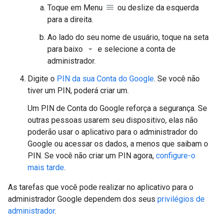
Toque em Menu
ou deslize da esquerda
para a direita.
Ao lado do seu nome de usuário, toque na seta
para baixo
e selecione a conta de
administrador.
Digite o
PIN da sua Conta do Google
. Se você não
tiver um PIN, poderá criar um.
Um PIN de Conta do Google reforça a segurança. Se
outras pessoas usarem seu dispositivo, elas não
poderão usar o aplicativo para o administrador do
Google ou acessar os dados, a menos que saibam o
PIN. Se você não criar um PIN agora,
configure-o
mais tarde
.
As tarefas que você pode realizar no aplicativo para o
administrador Google dependem dos seus
privilégios de
administrador
.