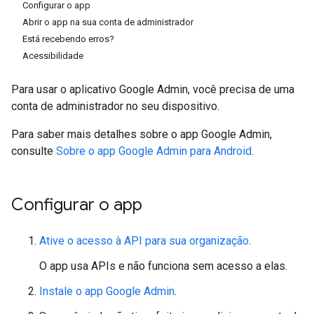
Configurar o app
Abrir o app na sua conta de administrador
Está recebendo erros?
Acessibilidade
Para usar o aplicativo Google Admin, você precisa de uma
conta de administrador no seu dispositivo.
Para saber mais detalhes sobre o app Google Admin,
consulte
Sobre o app Google Admin para Android
.
Configurar o app
Ative o acesso à API para sua organização
.
O app usa APIs e não funciona sem acesso a elas.
Instale o app Google Admin
.