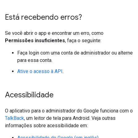
Está recebendo erros?
Se você abrir o app e encontrar um erro, como
Permissões insuficientes
, faça o seguinte:
Faça login com uma conta de administrador ou alterne
para essa conta.
Ative o acesso à API
.
Acessibilidade
O aplicativo para o administrador do Google funciona com o
TalkBack
, um leitor de tela para Android. Veja outras
informações sobre acessibilidade em:
Acessibilidade do Google (em inglês)