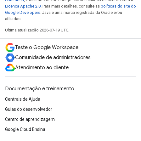
Licença Apache 2.0
. Para mais detalhes, consulte as
políticas do site do
Google Developers
. Java é uma marca registrada da Oracle e/ou
afiliadas.
Última atualização 2026-07-19 UTC.
Teste o Google Workspace
Comunidade de administradores
Atendimento ao cliente
Documentação e treinamento
Centrais de Ajuda
Guias do desenvolvedor
Centro de aprendizagem
Google Cloud Ensina