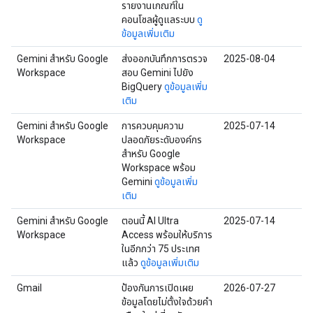
รายงานเกณฑ์ใน
คอนโซลผู้ดูแลระบบ
ดู
ข้อมูลเพิ่มเติม
Gemini สำหรับ Google
ส่งออกบันทึกการตรวจ
2025-08-04
Workspace
สอบ Gemini ไปยัง
BigQuery
ดูข้อมูลเพิ่ม
เติม
Gemini สำหรับ Google
การควบคุมความ
2025-07-14
Workspace
ปลอดภัยระดับองค์กร
สำหรับ Google
Workspace พร้อม
Gemini
ดูข้อมูลเพิ่ม
เติม
Gemini สำหรับ Google
ตอนนี้ AI Ultra
2025-07-14
Workspace
Access พร้อมให้บริการ
ในอีกกว่า 75 ประเทศ
แล้ว
ดูข้อมูลเพิ่มเติม
Gmail
ป้องกันการเปิดเผย
2026-07-27
ข้อมูลโดยไม่ตั้งใจด้วยคำ