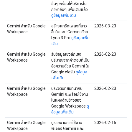
อื่นๆ พร้อมให้บริการใน
ภาษาอื่นๆ เพิ่มเติมแล้ว
ดูข้อมูลเพิ่มเติม
Gemini สำหรับ Google
สร้างแทร็กเพลงที่ยาว
2026-03-23
Workspace
ขึ้นในแอป Gemini ด้วย
Lyria 3 Pro
ดูข้อมูลเพิ่ม
เติม
Gemini สำหรับ Google
รับข้อมูลเชิงลึกเชิง
2026-02-23
Workspace
ปริมาณจากคำตอบที่เป็น
ข้อความด้วย Gemini ใน
Google ฟอร์ม
ดูข้อมูล
เพิ่มเติม
Gemini สำหรับ Google
ประวัติบทสนทนากับ
2026-02-23
Workspace
Gemini จะพร้อมใช้งาน
ในแผงด้านข้างของ
Google Workspace
ดู
ข้อมูลเพิ่มเติม
Gemini สำหรับ Google
ดูรายงานการใช้งาน
2026-02-16
Workspace
ฟีเจอร์ Gemini และ