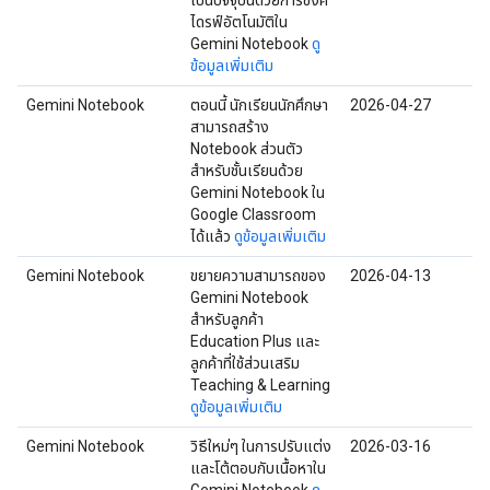
เป็นปัจจุบันด้วยการซิงค์
ไดรฟ์อัตโนมัติใน
Gemini Notebook
ดู
ข้อมูลเพิ่มเติม
Gemini Notebook
ตอนนี้ นักเรียนนักศึกษา
2026-04-27
สามารถสร้าง
Notebook ส่วนตัว
สำหรับชั้นเรียนด้วย
Gemini Notebook ใน
Google Classroom
ได้แล้ว
ดูข้อมูลเพิ่มเติม
Gemini Notebook
ขยายความสามารถของ
2026-04-13
Gemini Notebook
สำหรับลูกค้า
Education Plus และ
ลูกค้าที่ใช้ส่วนเสริม
Teaching & Learning
ดูข้อมูลเพิ่มเติม
Gemini Notebook
วิธีใหม่ๆ ในการปรับแต่ง
2026-03-16
และโต้ตอบกับเนื้อหาใน