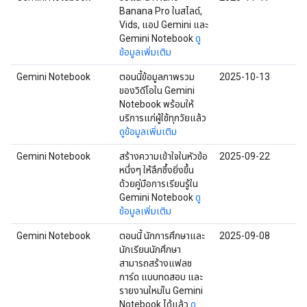
Banana Pro ในสไลด์,
Vids, แอป Gemini และ
Gemini Notebook
ดู
ข้อมูลเพิ่มเติม
Gemini Notebook
ตอนนี้ข้อมูลภาพรวม
2025-10-13
ของวิดีโอใน Gemini
Notebook พร้อมให้
บริการแก่ผู้ใช้ทุกวัยแล้ว
ดูข้อมูลเพิ่มเติม
Gemini Notebook
สร้างความเข้าใจในหัวข้อ
2025-09-22
หนึ่งๆ ให้ลึกซึ้งยิ่งขึ้น
ด้วยคู่มือการเรียนรู้ใน
Gemini Notebook
ดู
ข้อมูลเพิ่มเติม
Gemini Notebook
ตอนนี้ นักการศึกษาและ
2025-09-08
นักเรียนนักศึกษา
สามารถสร้างแฟลช
การ์ด แบบทดสอบ และ
รายงานใหม่ใน Gemini
Notebook ได้แล้ว
ดู