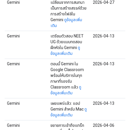
Gemini
เปลี่ยนจากการสนทนา
2026-04-27
เป็นการสร้างสรรค์ด้วย
การสร้างไฟล์ใน
Gemini
ดูข้อมูลเพิ่ม
เติม
Gemini
เตรียมตัวสอบ NEET
2026-04-13
UG ด้วยแบบทดสอบ
ฝึกหัดใน Gemini
ดู
ข้อมูลเพิ่มเติม
Gemini
ตอนนี้ Gemini ใน
2026-04-13
Google Classroom
พร้อมให้บริการในทุก
ภาษาที่รองรับ
Classroom แล้ว
ดู
ข้อมูลเพิ่มเติม
Gemini
เผยแพร่แล้ว: แอป
2026-04-13
Gemini สำหรับ Mac
ดู
ข้อมูลเพิ่มเติม
Gemini
ขยายการเข้าถึงแทร็ก
2026-04-06