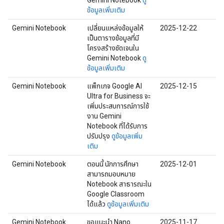
Gemini Notebook
ดู
ข้อมูลเพิ่มเติม
Gemini Notebook
เปลี่ยนแหล่งข้อมูลให้
2025-12-22
เป็นตารางข้อมูลที่มี
โครงสร้างชัดเจนใน
Gemini Notebook
ดู
ข้อมูลเพิ่มเติม
Gemini Notebook
แพ็กเกจ Google AI
2025-12-15
Ultra for Business จะ
เพิ่มประสบการณ์การใช้
งาน Gemini
Notebook ที่ได้รับการ
ปรับปรุง
ดูข้อมูลเพิ่ม
เติม
Gemini Notebook
ตอนนี้ นักการศึกษา
2025-12-01
สามารถมอบหมาย
Notebook สาธารณะใน
Google Classroom
ได้แล้ว
ดูข้อมูลเพิ่มเติม
Gemini Notebook
ขอแนะนำ Nano
2025-11-17