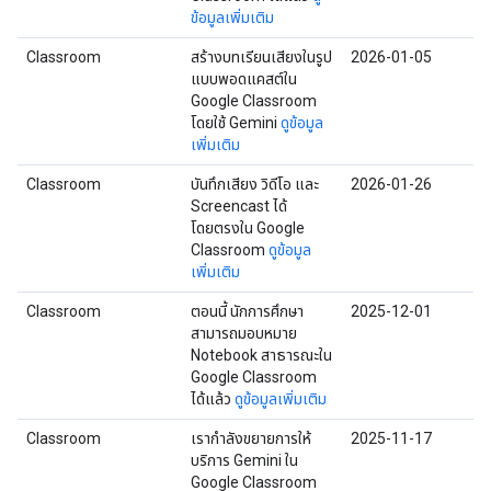
ข้อมูลเพิ่มเติม
Classroom
สร้างบทเรียนเสียงในรูป
2026-01-05
แบบพอดแคสต์ใน
Google Classroom
โดยใช้ Gemini
ดูข้อมูล
เพิ่มเติม
Classroom
บันทึกเสียง วิดีโอ และ
2026-01-26
Screencast ได้
โดยตรงใน Google
Classroom
ดูข้อมูล
เพิ่มเติม
Classroom
ตอนนี้ นักการศึกษา
2025-12-01
สามารถมอบหมาย
Notebook สาธารณะใน
Google Classroom
ได้แล้ว
ดูข้อมูลเพิ่มเติม
Classroom
เรากำลังขยายการให้
2025-11-17
บริการ Gemini ใน
Google Classroom