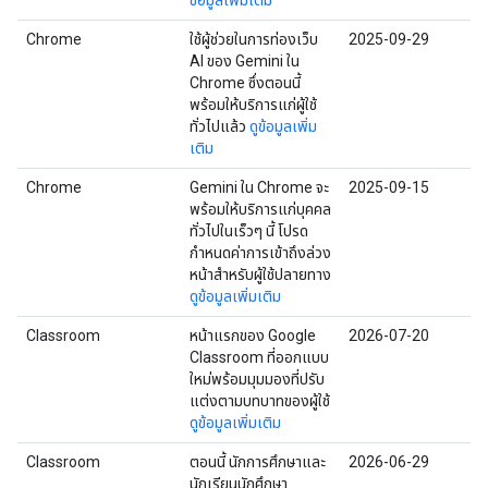
ข้อมูลเพิ่มเติม
Chrome
ใช้ผู้ช่วยในการท่องเว็บ
2025-09-29
AI ของ Gemini ใน
Chrome ซึ่งตอนนี้
พร้อมให้บริการแก่ผู้ใช้
ทั่วไปแล้ว
ดูข้อมูลเพิ่ม
เติม
Chrome
Gemini ใน Chrome จะ
2025-09-15
พร้อมให้บริการแก่บุคคล
ทั่วไปในเร็วๆ นี้ โปรด
กำหนดค่าการเข้าถึงล่วง
หน้าสำหรับผู้ใช้ปลายทาง
ดูข้อมูลเพิ่มเติม
Classroom
หน้าแรกของ Google
2026-07-20
Classroom ที่ออกแบบ
ใหม่พร้อมมุมมองที่ปรับ
แต่งตามบทบาทของผู้ใช้
ดูข้อมูลเพิ่มเติม
Classroom
ตอนนี้ นักการศึกษาและ
2026-06-29
นักเรียนนักศึกษา