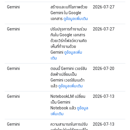
Gemini
สร้างและแก้ไขภาพด้วย
2026-07-27
Gemini ใน Google
เอกสาร
ดูข้อมูลเพิ่มเติม
Gemini
ปรับปรุงการทำงานร่วม
2026-07-27
กันใน Google เอกสาร
ด้วยเวิร์กโฟลว์ความคิด
เห็นที่ทำงานด้วย
Gemini
ดูข้อมูลเพิ่ม
เติม
Gemini
ตอนนี้ Gemini เวอร์ชัน
2026-07-20
อัลฟ่าเปลี่ยนเป็น
Gemini เวอร์ชันเบต้า
แล้ว
ดูข้อมูลเพิ่มเติม
Gemini
NotebookLM เปลี่ยน
2026-07-13
เป็น Gemini
Notebook แล้ว
ดูข้อมูล
เพิ่มเติม
Gemini
ความสามารถในการปรับ
2026-07-13