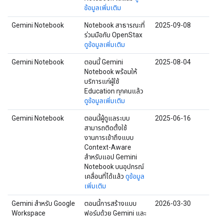
ข้อมูลเพิ่มเติม
Gemini Notebook
Notebook สาธารณะที่
2025-09-08
ร่วมมือกับ OpenStax
ดูข้อมูลเพิ่มเติม
Gemini Notebook
ตอนนี้ Gemini
2025-08-04
Notebook พร้อมให้
บริการแก่ผู้ใช้
Education ทุกคนแล้ว
ดูข้อมูลเพิ่มเติม
Gemini Notebook
ตอนนี้ผู้ดูแลระบบ
2025-06-16
สามารถติดตั้งใช้
งานการเข้าถึงแบบ
Context-Aware
สำหรับแอป Gemini
Notebook บนอุปกรณ์
เคลื่อนที่ได้แล้ว
ดูข้อมูล
เพิ่มเติม
Gemini สำหรับ Google
ตอนนี้การสร้างแบบ
2026-03-30
Workspace
ฟอร์มด้วย Gemini และ