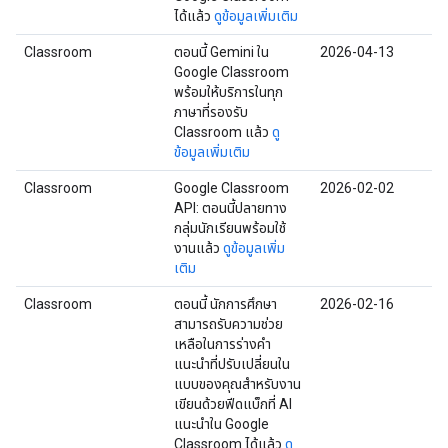
ได้แล้ว
ดูข้อมูลเพิ่มเติม
Classroom
ตอนนี้ Gemini ใน
2026-04-13
Google Classroom
พร้อมให้บริการในทุก
ภาษาที่รองรับ
Classroom แล้ว
ดู
ข้อมูลเพิ่มเติม
Classroom
Google Classroom
2026-02-02
API: ตอนนี้ปลายทาง
กลุ่มนักเรียนพร้อมใช้
งานแล้ว
ดูข้อมูลเพิ่ม
เติม
Classroom
ตอนนี้ นักการศึกษา
2026-02-16
สามารถรับความช่วย
เหลือในการร่างคำ
แนะนำที่ปรับเปลี่ยนใน
แบบของคุณสำหรับงาน
เขียนด้วยฟีดแบ็กที่ AI
แนะนำใน Google
Classroom ได้แล้ว
ดู