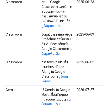
Classroom
ตอนนี้ Google
2025-06-23
Classroom รองรับการ
ส่งออกคะแนนและ
การนำเข้าข้อมูลด้วย
SIS ของ STLink แล้ว
ดูข้อมูลเพิ่มเติม
Classroom
ข้อมูลวิเคราะห์และข้อมูล
2025-06-09
เชิงลึกใหม่ของชั้นเรียน
สำหรับนักการศึกษาใน
Google Classroom
ดู
ข้อมูลเพิ่มเติม
Classroom
การรองรับภาษาเพิ่ม
2025-06-02
เติมสำหรับ Read
Along ใน Google
Classroom
ดูข้อมูล
เพิ่มเติม
Gemini
ใช้ Gemini ใน Google
2026-07-27
ฟอร์มเพื่อสร้างแบบ
ทดสอบอย่างรวดเร็ว
ดู
ข้อมูลเพิ่มเติม