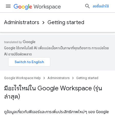
ลงชื่อเข้าใช้
Administrators
Getting started
Google ใช้เทคโนโลยี AI เพื่อแปลเนื้อหาเป็นภาษาที่คุณต้องการ การแปลโดย
AI อาจมีข้อผิดพลาด
Google Workspace Help
Administrators
Getting started
มีอะไรใหม่ใน Google Workspace (รุ่น
ล่าสุด)
ดูข้อมูลเกี่ยวกับฟีเจอร์และการเพิ่มประสิทธิภาพใหม่ๆ ของ Google