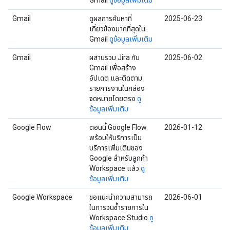
Gmail
ดูข้อมูลเพิ่มเติม
Gmail
ดูผลการค้นหาที่
2025-06-23
เกี่ยวข้องมากที่สุดใน
Gmail
ดูข้อมูลเพิ่มเติม
Gmail
ผสานรวม Jira กับ
2025-06-02
Gmail เพื่อสร้าง
อัปเดต และติดตาม
รายการงานในกล่อง
จดหมายโดยตรง
ดู
ข้อมูลเพิ่มเติม
Google Flow
ตอนนี้ Google Flow
2026-01-12
พร้อมให้บริการเป็น
บริการเพิ่มเติมของ
Google สำหรับลูกค้า
Workspace แล้ว
ดู
ข้อมูลเพิ่มเติม
Google Workspace
ขอแนะนำความสามารถ
2026-06-01
ในการวนซ้ำรายการใน
Workspace Studio
ดู
ข้อมูลเพิ่มเติม