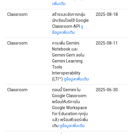
เพิ่มเติม
Classroom
สร้างและจัดการกลุ่ม
2025-08-18
นักเรียนโดยใช้ Google
Classroom API
ดู
ข้อมูลเพิ่มเติม
Classroom
การเพิ่ม Gemini
2025-08-11
Notebook และ
Gemini Gem ลงใน
Gemini Learning
Tools
Interoperability
(LTI™)
ดูข้อมูลเพิ่มเติม
Classroom
ตอนนี้ Gemini ใน
2025-06-30
Google Classroom
พร้อมให้บริการใน
Google Workspace
for Education ทุกรุ่น
แล้ว พร้อมฟีเจอร์เพิ่ม
เติม
ดูข้อมูลเพิ่มเติม