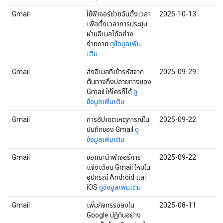
Gmail
ใช้ฟีเจอร์ช่วยฉันตั้งเวลา
2025-10-13
เพื่อตั้งเวลาการประชุม
ผ่านอีเมลได้อย่าง
ง่ายดาย
ดูข้อมูลเพิ่ม
เติม
Gmail
ส่งอีเมลที่เข้ารหัสจาก
2025-09-29
ต้นทางถึงปลายทางของ
Gmail ให้ใครก็ได้
ดู
ข้อมูลเพิ่มเติม
Gmail
การอัปเดตเหตุการณ์ใน
2025-09-22
บันทึกของ Gmail
ดู
ข้อมูลเพิ่มเติม
Gmail
ขอแนะนำฟีเจอร์การ
2025-09-22
แจ้งเตือน Gmail ใหม่ใน
อุปกรณ์ Android และ
iOS
ดูข้อมูลเพิ่มเติม
Gmail
เพิ่มกิจกรรมลงใน
2025-08-11
Google ปฏิทินอย่าง