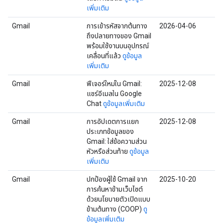
เพิ่มเติม
Gmail
การเข้ารหัสจากต้นทาง
2026-04-06
ถึงปลายทางของ Gmail
พร้อมใช้งานบนอุปกรณ์
เคลื่อนที่แล้ว
ดูข้อมูล
เพิ่มเติม
Gmail
ฟีเจอร์ใหม่ใน Gmail:
2025-12-08
แชร์อีเมลใน Google
Chat
ดูข้อมูลเพิ่มเติม
Gmail
การอัปเดตการแยก
2025-12-08
ประเภทข้อมูลของ
Gmail: ใส่ข้อความส่วน
หัวหรือส่วนท้าย
ดูข้อมูล
เพิ่มเติม
Gmail
ปกป้องผู้ใช้ Gmail จาก
2025-10-20
การค้นหาข้ามเว็บไซต์
ด้วยนโยบายตัวเปิดแบบ
ข้ามต้นทาง (COOP)
ดู
ข้อมูลเพิ่มเติม