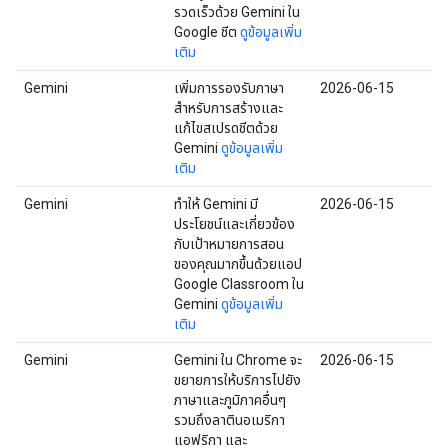
รวดเร็วด้วย Gemini ใน
Google ชีต
ดูข้อมูลเพิ่ม
เติม
Gemini
เพิ่มการรองรับภาษา
2026-06-15
สำหรับการสร้างและ
แก้ไขสเปรดชีตด้วย
Gemini
ดูข้อมูลเพิ่ม
เติม
Gemini
ทำให้ Gemini มี
2026-06-15
ประโยชน์และเกี่ยวข้อง
กับเป้าหมายการสอน
ของคุณมากขึ้นด้วยแอป
Google Classroom ใน
Gemini
ดูข้อมูลเพิ่ม
เติม
Gemini
Gemini ใน Chrome จะ
2026-06-15
ขยายการให้บริการไปยัง
ภาษาและภูมิภาคอื่นๆ
รวมถึงลาตินอเมริกา
แอฟริกา และ