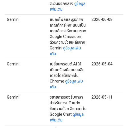
ตะวันออกกลาง
ดูข้อมูล
เพิ่มเติม
Gemini
แปลงไฟล์และรูปภาพ
2026-06-08
เกณฑ์การให้คะแนนเป็น
เกณฑ์การให้คะแนนของ
Google Classroom
ด้วยความช่วยเหลือจาก
Gemini
ดูข้อมูลเพิ่ม
เติม
Gemini
เปลี่ยนพรอมต์ AI ให้
2026-05-04
เป็นเครื่องมือแบบคลิก
เดียวโดยใช้ทักษะใน
Chrome
ดูข้อมูลเพิ่ม
เติม
Gemini
ขยายการรองรับภาษา
2026-05-11
สำหรับการปรับแต่ง
ข้อความด้วย Gemini ใน
Google Chat
ดูข้อมูล
เพิ่มเติม