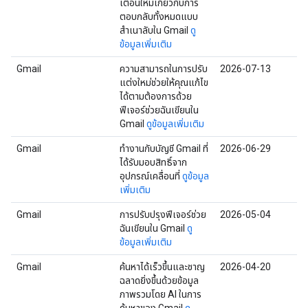
เตือนใหม่เกี่ยวกับการ
ตอบกลับทั้งหมดแบบ
สำเนาลับใน Gmail
ดู
ข้อมูลเพิ่มเติม
Gmail
ความสามารถในการปรับ
2026-07-13
แต่งใหม่ช่วยให้คุณแก้ไข
ได้ตามต้องการด้วย
ฟีเจอร์ช่วยฉันเขียนใน
Gmail
ดูข้อมูลเพิ่มเติม
Gmail
ทำงานกับบัญชี Gmail ที่
2026-06-29
ได้รับมอบสิทธิ์จาก
อุปกรณ์เคลื่อนที่
ดูข้อมูล
เพิ่มเติม
Gmail
การปรับปรุงฟีเจอร์ช่วย
2026-05-04
ฉันเขียนใน Gmail
ดู
ข้อมูลเพิ่มเติม
Gmail
ค้นหาได้เร็วขึ้นและชาญ
2026-04-20
ฉลาดยิ่งขึ้นด้วยข้อมูล
ภาพรวมโดย AI ในการ