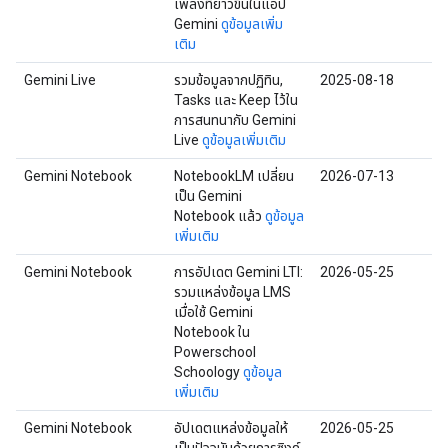
เพลงที่ยาวขึ้นในแอป
Gemini
ดูข้อมูลเพิ่ม
เติม
Gemini Live
รวมข้อมูลจากปฏิทิน,
2025-08-18
Tasks และ Keep ไว้ใน
การสนทนากับ Gemini
Live
ดูข้อมูลเพิ่มเติม
Gemini Notebook
NotebookLM เปลี่ยน
2026-07-13
เป็น Gemini
Notebook แล้ว
ดูข้อมูล
เพิ่มเติม
Gemini Notebook
การอัปเดต Gemini LTI:
2026-05-25
รวมแหล่งข้อมูล LMS
เมื่อใช้ Gemini
Notebook ใน
Powerschool
Schoology
ดูข้อมูล
เพิ่มเติม
Gemini Notebook
อัปเดตแหล่งข้อมูลให้
2026-05-25