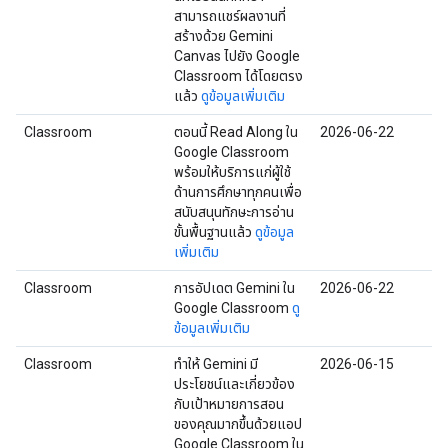
สามารถแชร์ผลงานที่
สร้างด้วย Gemini
Canvas ไปยัง Google
Classroom ได้โดยตรง
แล้ว
ดูข้อมูลเพิ่มเติม
Classroom
ตอนนี้ Read Along ใน
2026-06-22
Google Classroom
พร้อมให้บริการแก่ผู้ใช้
ด้านการศึกษาทุกคนเพื่อ
สนับสนุนทักษะการอ่าน
ขั้นพื้นฐานแล้ว
ดูข้อมูล
เพิ่มเติม
Classroom
การอัปเดต Gemini ใน
2026-06-22
Google Classroom
ดู
ข้อมูลเพิ่มเติม
Classroom
ทำให้ Gemini มี
2026-06-15
ประโยชน์และเกี่ยวข้อง
กับเป้าหมายการสอน
ของคุณมากขึ้นด้วยแอป
Google Classroom ใน