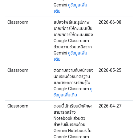
Gemini
ดูข้อมูลเพิ่ม
เติม
Classroom
แปลงไฟล์และรูปภาพ
2026-06-08
เกณฑ์การให้คะแนนเป็น
เกณฑ์การให้คะแนนของ
Google Classroom
ด้วยความช่วยเหลือจาก
Gemini
ดูข้อมูลเพิ่ม
เติม
Classroom
ติดตามความคืบหน้าของ
2026-05-25
นักเรียนด้วยมาตรฐาน
และทักษะการเรียนรู้ใน
Google Classroom
ดู
ข้อมูลเพิ่มเติม
Classroom
ตอนนี้ นักเรียนนักศึกษา
2026-04-27
สามารถสร้าง
Notebook ส่วนตัว
สำหรับชั้นเรียนด้วย
Gemini Notebook ใน
Google Classroom