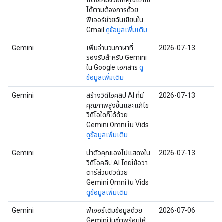
แต่งใหม่ช่วยให้คุณแก้ไข
ได้ตามต้องการด้วย
ฟีเจอร์ช่วยฉันเขียนใน
Gmail
ดูข้อมูลเพิ่มเติม
Gemini
เพิ่มจำนวนภาษาที่
2026-07-13
รองรับสำหรับ Gemini
ใน Google เอกสาร
ดู
ข้อมูลเพิ่มเติม
Gemini
สร้างวิดีโอคลิป AI ที่มี
2026-07-13
คุณภาพสูงขึ้นและแก้ไข
วิดีโอใดก็ได้ด้วย
Gemini Omni ใน Vids
ดูข้อมูลเพิ่มเติม
Gemini
นำตัวคุณเองไปแสดงใน
2026-07-13
วิดีโอคลิป AI โดยใช้อวา
ตาร์ส่วนตัวด้วย
Gemini Omni ใน Vids
ดูข้อมูลเพิ่มเติม
Gemini
ฟีเจอร์เติมข้อมูลด้วย
2026-07-06
Gemini ในชีตพร้อมให้