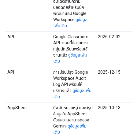
อัปเดตด้านความ
ปลอดภัยสำหรับนัก
พัฒนาแอป Google
Workspace
ดูข้อมูล
เพิ่มเติม
API
Google Classroom
2026-02-02
API: ตอนนี้ปลายทาง
กลุ่มนักเรียนพร้อมใช้
งานแล้ว
ดูข้อมูลเพิ่ม
เติม
API
การปรับปรุง Google
2025-12-15
Workspace Audit
Log API พร้อมให้
บริการแล้ว
ดูข้อมูลเพิ่ม
เติม
AppSheet
ดึง จัดหมวดหมู่ และสรุป
2025-10-13
ข้อมูลใน AppSheet
ด้วยความสามารถของ
Gemini
ดูข้อมูลเพิ่ม
เติม