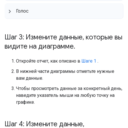
Голос
Шаг 3: Измените данные
,
которые вы
видите на диаграмме
.
Откройте отчет, как описано в
Шаге 1
.
В нижней части диаграммы отметьте нужные
вам данные.
Чтобы просмотреть данные за конкретный день,
наведите указатель мыши на любую точку на
графике.
Шаг 4: Измените данные
,