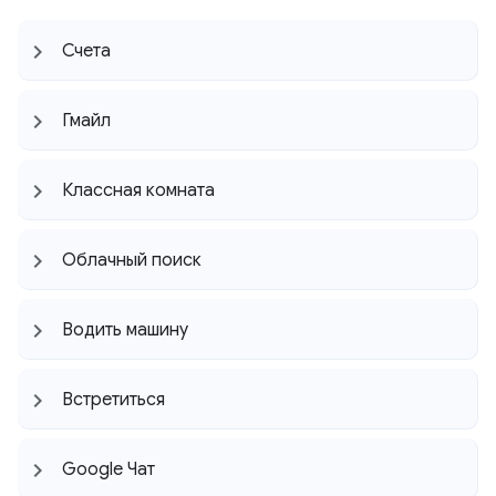
Счета
Гмайл
Классная комната
Облачный поиск
Водить машину
Встретиться
Google Чат