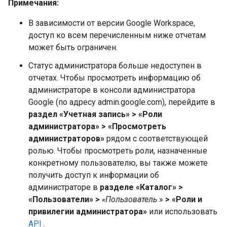
Примечания:
В зависимости от версии Google Workspace,
доступ ко всем перечисленным ниже отчетам
может быть ограничен.
Статус администратора больше недоступен в
отчетах. Чтобы просмотреть информацию об
администраторе в консоли администратора
Google (по адресу admin.google.com), перейдите в
раздел «Учетная запись» > «Роли
администратора» > «Просмотреть
администраторов»
рядом с соответствующей
ролью. Чтобы просмотреть роли, назначенные
конкретному пользователю, вы также можете
получить доступ к информации об
администраторе в
разделе «Каталог» >
«Пользователи» >
«Пользователь
»
> «Роли и
привилегии администратора»
или использовать
API
.