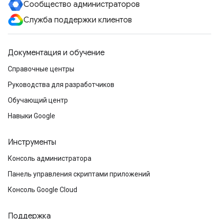
Сообщество администраторов
Служба поддержки клиентов
Документация и обучение
Справочные центры
Руководства для разработчиков
Обучающий центр
Навыки Google
Инструменты
Консоль администратора
Панель управления скриптами приложений
Консоль Google Cloud
Поддержка