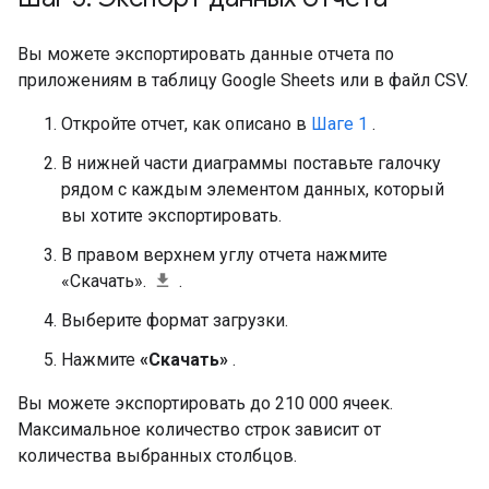
Вы можете экспортировать данные отчета по
приложениям в таблицу Google Sheets или в файл CSV.
Откройте отчет, как описано в
Шаге 1
.
В нижней части диаграммы поставьте галочку
рядом с каждым элементом данных, который
вы хотите экспортировать.
В правом верхнем углу отчета нажмите
«Скачать».
.
Выберите формат загрузки.
Нажмите
«Скачать»
.
Вы можете экспортировать до 210 000 ячеек.
Максимальное количество строк зависит от
количества выбранных столбцов.