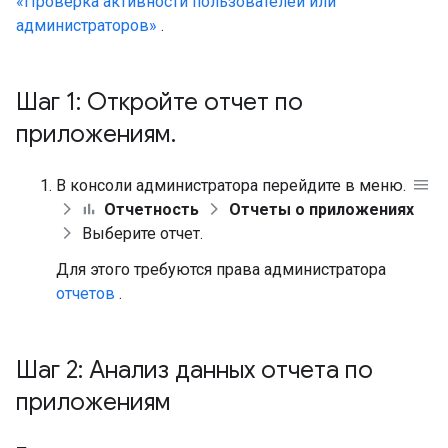
«Проверка активности пользователей или
администраторов»
.
Шаг 1: Откройте отчет по
приложениям
.
В консоли администратора перейдите в меню.
Отчетность
Отчеты о приложениях
Выберите отчет.
Для этого требуются права администратора
отчетов
.
Шаг 2: Анализ данных отчета по
приложениям