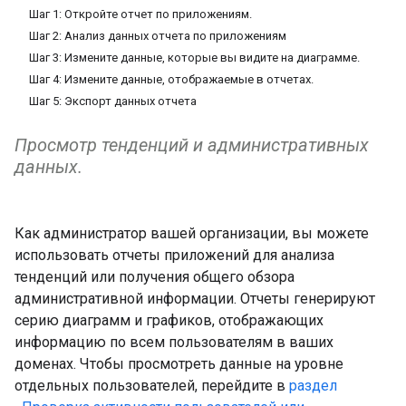
Шаг 1: Откройте отчет по приложениям.
Шаг 2: Анализ данных отчета по приложениям
Шаг 3: Измените данные, которые вы видите на диаграмме.
Шаг 4: Измените данные, отображаемые в отчетах.
Шаг 5: Экспорт данных отчета
Просмотр тенденций и административных
данных.
Как администратор вашей организации, вы можете
использовать отчеты приложений для анализа
тенденций или получения общего обзора
административной информации. Отчеты генерируют
серию диаграмм и графиков, отображающих
информацию по всем пользователям в ваших
доменах. Чтобы просмотреть данные на уровне
отдельных пользователей, перейдите в
раздел