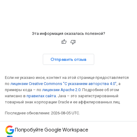
Эта информация оказалась полезной?
Отправить отзыв
Если не указано иное, контент на этой странице предоставляется
по
лицензии Creative Commons "С указанием авторства 4.0"
, а
примеры кода – по
лицензии Apache 2.0
. Подробнее об этом
написано в
правилах сайта
. Java – это зарегистрированный
товарный знак корпорации Oracle и ее аффилированных лиц.
Последнее обновление: 2026-08-05 UTC.
Попробуйте Google Workspace