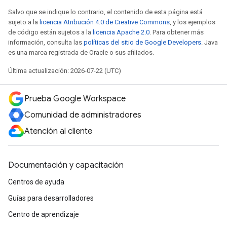
Salvo que se indique lo contrario, el contenido de esta página está
sujeto a la
licencia Atribución 4.0 de Creative Commons
, y los ejemplos
de código están sujetos a la
licencia Apache 2.0
. Para obtener más
información, consulta las
políticas del sitio de Google Developers
. Java
es una marca registrada de Oracle o sus afiliados.
Última actualización: 2026-07-22 (UTC)
Prueba Google Workspace
Comunidad de administradores
Atención al cliente
Documentación y capacitación
Centros de ayuda
Guías para desarrolladores
Centro de aprendizaje