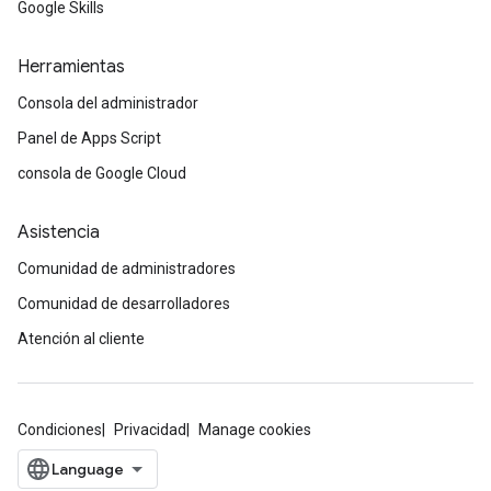
Google Skills
Herramientas
Consola del administrador
Panel de Apps Script
consola de Google Cloud
Asistencia
Comunidad de administradores
Comunidad de desarrolladores
Atención al cliente
Condiciones
Privacidad
Manage cookies