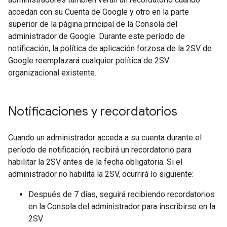
accedan con su Cuenta de Google y otro en la parte
superior de la página principal de la Consola del
administrador de Google. Durante este período de
notificación, la política de aplicación forzosa de la 2SV de
Google reemplazará cualquier política de 2SV
organizacional existente.
Notificaciones y recordatorios
Cuando un administrador acceda a su cuenta durante el
período de notificación, recibirá un recordatorio para
habilitar la 2SV antes de la fecha obligatoria. Si el
administrador no habilita la 2SV, ocurrirá lo siguiente:
Después de 7 días, seguirá recibiendo recordatorios
en la Consola del administrador para inscribirse en la
2SV.