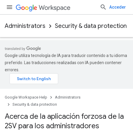
Acceder
Administrators
Security & data protection
Google utiliza tecnología de IA para traducir contenido a tu idioma
preferido. Las traducciones realizadas con IA pueden contener
errores.
Google Workspace Help
Administrators
Security & data protection
Acerca de la aplicación forzosa de la
2SV para los administradores