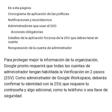
En esta página
Cronograma de aplicación de las políticas
Notificaciones y recordatorios
Administradores que usan el SSO
Acciones obligatorias
Detalles de la aplicación forzosa de la 2SV que debes tener en
cuenta
Recuperación de la cuenta de administrador
Para proteger mejor la información de tu organización,
Google pronto requerirá que todas las cuentas de
administrador tengan habilitada la Verificación en 2 pasos
(2SV). Como administrador de Google Workspace, deberás
confirmar tu identidad con la 2SV, que requiere tu
contraseña y algo adicional, como tu teléfono o una llave de
seguridad.