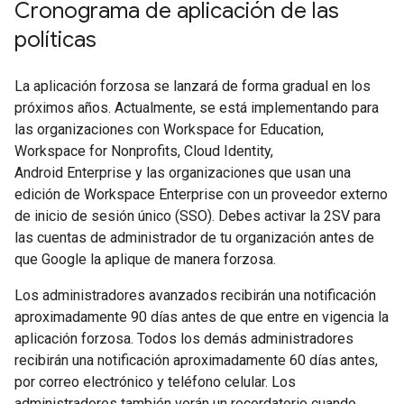
Cronograma de aplicación de las
políticas
La aplicación forzosa se lanzará de forma gradual en los
próximos años. Actualmente, se está implementando para
las organizaciones con Workspace for Education,
Workspace for Nonprofits, Cloud Identity,
Android Enterprise y las organizaciones que usan una
edición de Workspace Enterprise con un proveedor externo
de inicio de sesión único (SSO). Debes activar la 2SV para
las cuentas de administrador de tu organización antes de
que Google la aplique de manera forzosa.
Los administradores avanzados recibirán una notificación
aproximadamente 90 días antes de que entre en vigencia la
aplicación forzosa. Todos los demás administradores
recibirán una notificación aproximadamente 60 días antes,
por correo electrónico y teléfono celular. Los
administradores también verán un recordatorio cuando