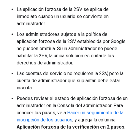
La aplicación forzosa de la 2SV se aplica de
inmediato cuando un usuario se convierte en
administrador.
Los administradores sujetos a la política de
aplicación forzosa de la 2SV establecida por Google
no pueden omitirla. Si un administrador no puede
habilitar la 2SV, la única solución es quitarle los
derechos de administrador.
Las cuentas de servicio no requieren la 2SV, pero la
cuenta de administrador que suplantan debe estar
inscrita.
Puedes revisar el estado de aplicación forzosa de un
administrador en la Consola del administrador. Para
conocer los pasos, ve a
Hacer un seguimiento de la
inscripción de los usuarios
, y agrega la columna
Aplicación forzosa de la verificación en 2 pasos
.