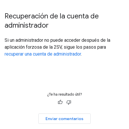
Recuperación de la cuenta de
administrador
Si un administrador no puede acceder después de la
aplicación forzosa de la 2SV, sigue los pasos para
recuperar una cuenta de administrador
.
¿Te ha resultado útil?
Enviar comentarios