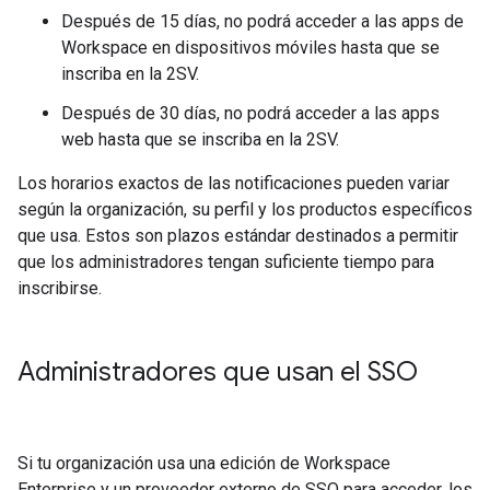
Después de 15 días, no podrá acceder a las apps de
Workspace en dispositivos móviles hasta que se
inscriba en la 2SV.
Después de 30 días, no podrá acceder a las apps
web hasta que se inscriba en la 2SV.
Los horarios exactos de las notificaciones pueden variar
según la organización, su perfil y los productos específicos
que usa. Estos son plazos estándar destinados a permitir
que los administradores tengan suficiente tiempo para
inscribirse.
Administradores que usan el SSO
Si tu organización usa una edición de Workspace
Enterprise y un proveedor externo de SSO para acceder, los