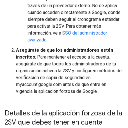
través de un proveedor externo. No se aplica
cuando acceden directamente a Google, donde
siempre deben seguir el cronograma estándar
para activar la 2SV. Para obtener más
información, ve a
SSO del administrador
avanzado
.
Asegúrate de que los administradores estén
inscritos
: Para mantener el acceso a la cuenta,
asegúrate de que todos los administradores de tu
organización activen la 2SV y configuren métodos de
verificación de copia de seguridad en
myaccount.google.com antes de que entre en
vigencia la aplicación forzosa de Google.
Detalles de la aplicación forzosa de la
2SV que debes tener en cuenta