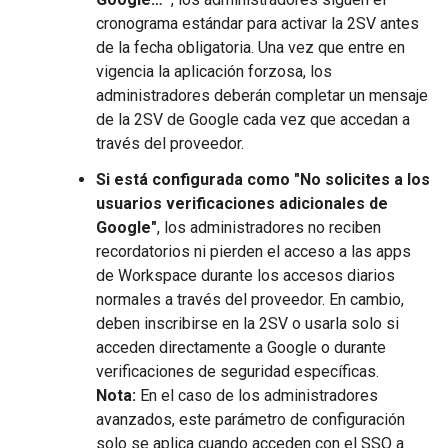
cronograma estándar para activar la 2SV antes
de la fecha obligatoria. Una vez que entre en
vigencia la aplicación forzosa, los
administradores deberán completar un mensaje
de la 2SV de Google cada vez que accedan a
través del proveedor.
Si está configurada como "No solicites a los
usuarios verificaciones adicionales de
Google"
, los administradores no reciben
recordatorios ni pierden el acceso a las apps
de Workspace durante los accesos diarios
normales a través del proveedor. En cambio,
deben inscribirse en la 2SV o usarla solo si
acceden directamente a Google o durante
verificaciones de seguridad específicas.
Nota:
En el caso de los administradores
avanzados, este parámetro de configuración
solo se aplica cuando acceden con el SSO a