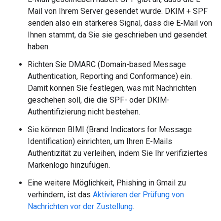
Mail von Ihrem Server gesendet wurde. DKIM + SPF
senden also ein stärkeres Signal, dass die E‑Mail von
Ihnen stammt, da Sie sie geschrieben und gesendet
haben.
Richten Sie DMARC (Domain-based Message
Authentication, Reporting and Conformance) ein.
Damit können Sie festlegen, was mit Nachrichten
geschehen soll, die die SPF- oder DKIM-
Authentifizierung nicht bestehen.
Sie können BIMI (Brand Indicators for Message
Identification) einrichten, um Ihren E-Mails
Authentizität zu verleihen, indem Sie Ihr verifiziertes
Markenlogo hinzufügen.
Eine weitere Möglichkeit, Phishing in Gmail zu
verhindern, ist das
Aktivieren der Prüfung von
Nachrichten vor der Zustellung
.