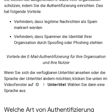
schützen, indem Sie die Authentifizierung einrichten. Das
hat folgende Vorteile:
Verhindern, dass legitime Nachrichten als Spam
markiert werden
Verhindern, dass Spammer die Identität Ihrer
Organisation durch Spoofing oder Phishing stehlen
Vorteile der E‑Mail-Authentifizierung für Ihre Organisation
und Ihre Nutzer
Wenn Sie sich die verfügbaren Untertitel ansehen oder die
Sprache der Untertitel ändern möchten, klicken Sie unten im
Videofenster auf
Untertitel
. Wählen Sie dann eine
Sprache aus.
Welche Art von Authentifizierung