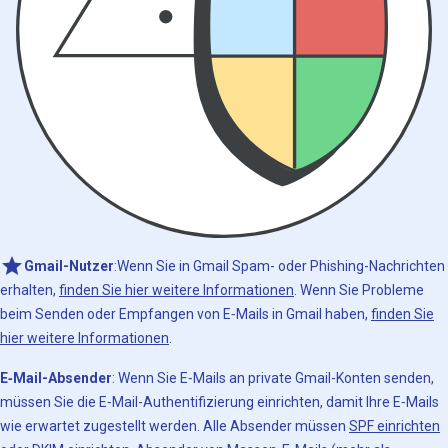
Gmail-Nutzer
:Wenn Sie in Gmail Spam- oder Phishing-Nachrichten
erhalten,
finden Sie hier weitere Informationen
. Wenn Sie Probleme
beim Senden oder Empfangen von E‑Mails in Gmail haben,
finden Sie
hier weitere Informationen
.
E‑Mail-Absender
: Wenn Sie E‑Mails an private Gmail-Konten senden,
müssen Sie die E‑Mail-Authentifizierung einrichten, damit Ihre E‑Mails
wie erwartet zugestellt werden. Alle Absender müssen
SPF einrichten