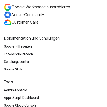
Google Workspace ausprobieren
Admin-Community
Customer Care
Dokumentation und Schulungen
Google-Hilfeseiten
Entwicklerleitfäden
Schulungscenter
Google Skills
Tools
Admin-Konsole
Apps Script-Dashboard
Google Cloud Console