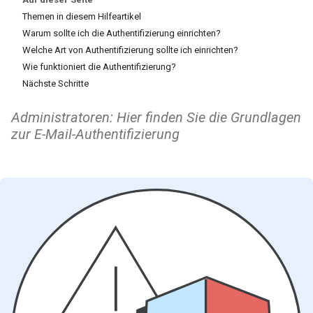
Themen in diesem Hilfeartikel
Warum sollte ich die Authentifizierung einrichten?
Welche Art von Authentifizierung sollte ich einrichten?
Wie funktioniert die Authentifizierung?
Nächste Schritte
Administratoren: Hier finden Sie die Grundlagen
zur E-Mail-Authentifizierung