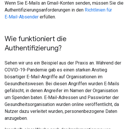
Wenn Sie E‑Mails an Gmail-Konten senden, müssen Sie die
Authentifizierungsanforderungen in den
Richtlinien für
E‑Mail-Absender
erfüllen.
Wie funktioniert die
Authentifizierung?
Sehen wir uns ein Beispiel aus der Praxis an. Während der
COVID-19-Pandemie gab es einen starken Anstieg
bösartiger E-Mail-Angriffe auf Organisationen im
Gesundheitswesen. Bei diesen Angriffen wurden E‑Mails
gefälscht, in denen Angreifer im Namen der Organisation
um Spenden baten. E‑Mail-Adressen und Passwörter der
Gesundheitsorganisation wurden online veröffentlicht, da
Nutzer dazu verleitet wurden, personenbezogene Daten
anzugeben.