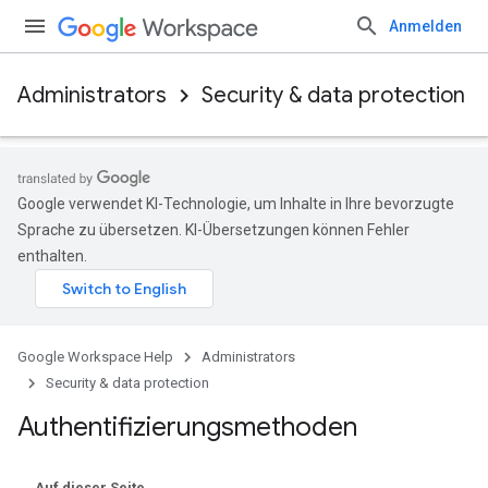
Anmelden
Administrators
Security & data protection
Google verwendet KI-Technologie, um Inhalte in Ihre bevorzugte
Sprache zu übersetzen. KI-Übersetzungen können Fehler
enthalten.
Google Workspace Help
Administrators
Security & data protection
Authentifizierungsmethoden
Auf dieser Seite