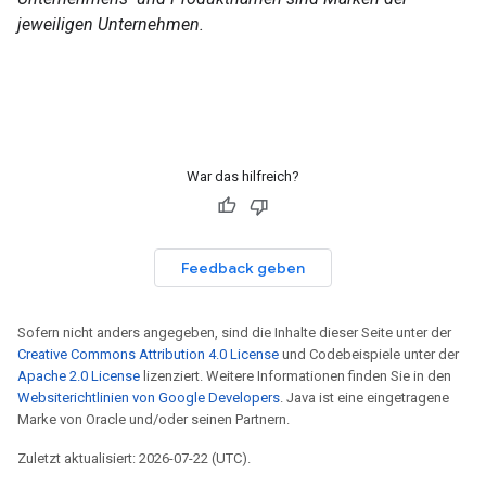
jeweiligen Unternehmen.
War das hilfreich?
Feedback geben
Sofern nicht anders angegeben, sind die Inhalte dieser Seite unter der
Creative Commons Attribution 4.0 License
und Codebeispiele unter der
Apache 2.0 License
lizenziert. Weitere Informationen finden Sie in den
Websiterichtlinien von Google Developers
. Java ist eine eingetragene
Marke von Oracle und/oder seinen Partnern.
Zuletzt aktualisiert: 2026-07-22 (UTC).