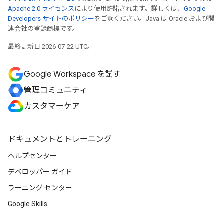
Apache 2.0 ライセンス
により使用許諾されます。詳しくは、
Google
Developers サイトのポリシー
をご覧ください。Java は Oracle および関
連会社の登録商標です。
最終更新日 2026-07-22 UTC。
Google Workspace を試す
管理コミュニティ
カスタマーケア
ドキュメントとトレーニング
ヘルプセンター
デベロッパー ガイド
ラーニング センター
Google Skills