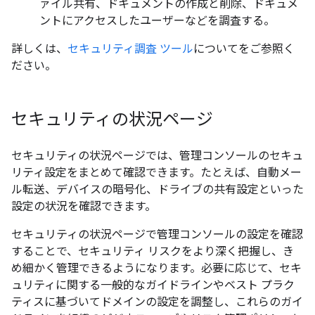
ァイル共有、ドキュメントの作成と削除、ドキュメ
ントにアクセスしたユーザーなどを調査する。
詳しくは、
セキュリティ調査 ツール
についてをご参照く
ださい。
セキュリティの状況ページ
セキュリティの状況ページでは、管理コンソールのセキュ
リティ設定をまとめて確認できます。たとえば、自動メー
ル転送、デバイスの暗号化、ドライブの共有設定といった
設定の状況を確認できます。
セキュリティの状況ページで管理コンソールの設定を確認
することで、セキュリティ リスクをより深く把握し、き
め細かく管理できるようになります。必要に応じて、セキ
ュリティに関する一般的なガイドラインやベスト プラク
ティスに基づいてドメインの設定を調整し、これらのガイ