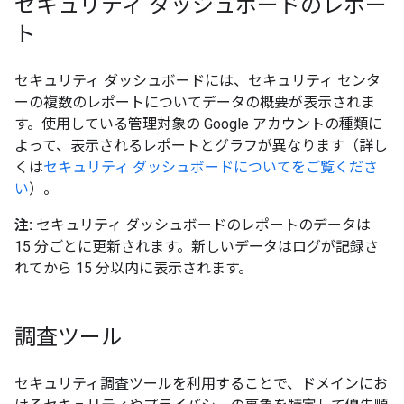
セキュリティ ダッシュボードのレポー
ト
セキュリティ ダッシュボードには、セキュリティ センタ
ーの複数のレポートについてデータの概要が表示されま
す。使用している管理対象の Google アカウントの種類に
よって、表示されるレポートとグラフが異なります（詳し
くは
セキュリティ ダッシュボードについてをご覧くださ
い
）。
注:
セキュリティ ダッシュボードのレポートのデータは
15 分ごとに更新されます。新しいデータはログが記録さ
れてから 15 分以内に表示されます。
調査ツール
セキュリティ調査ツールを利用することで、ドメインにお