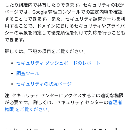
したり組織内で共有したりできます。セキュリティの状況
ページでは、Google 管理コンソールでの設定内容を確認
することもできます。 また、セキュリティ調査ツールを利
用することで、ドメインにおけるセキュリティやプライバ
シーの事象を特定して優先順位を付けて対応を行うことも
できます。
詳しくは、下記の項目をご覧ください。
セキュリティ ダッシュボードのレポート
調査ツール
セキュリティの状況ページ
注:
セキュリティ センターにアクセスするには適切な権限
が必要です。 詳しくは、セキュリティ センターの
管理者
権限 をご覧ください
。