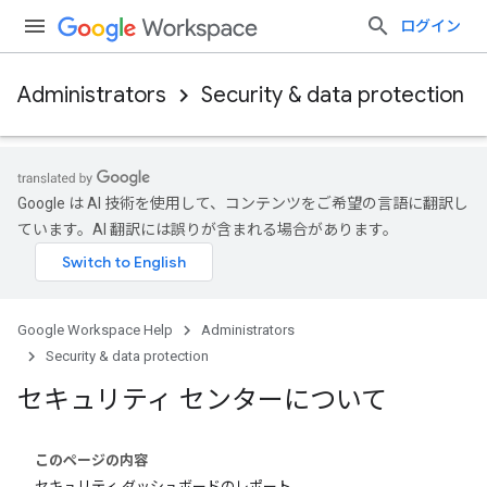
ログイン
Administrators
Security & data protection
Google は AI 技術を使用して、コンテンツをご希望の言語に翻訳し
ています。AI 翻訳には誤りが含まれる場合があります。
Google Workspace Help
Administrators
Security & data protection
セキュリティ センターについて
このページの内容
セキュリティ ダッシュボードのレポート