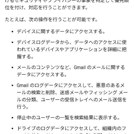
けるセキュリティやプライバシーの事象を特定して優先順
位を付け、対応を行うことができます。
たとえば、次の操作を行うことが可能です。
デバイスに関するデータにアクセスする。
デバイスログデータから、データへのアクセスに使
われているデバイスやアプリケーションを詳細に把
握する。
メールのコンテンツなど、Gmail のメールに関する
データにアクセスする。
Gmail のログデータにアクセスして、悪意のあるメ
ールの検索と削除、迷惑メールやフィッシング メー
ルの分類、ユーザーの受信トレイへのメール送信を
行う。
停止中のユーザーの一覧を検索結果に表示する。
ドライブのログデータにアクセスして、組織内のフ