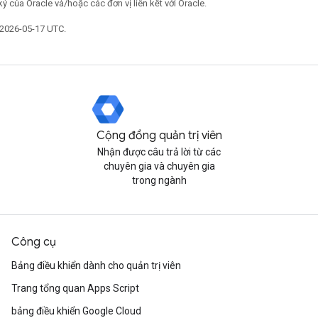
ý của Oracle và/hoặc các đơn vị liên kết với Oracle.
 2026-05-17 UTC.
Cộng đồng quản trị viên
Nhận được câu trả lời từ các
chuyên gia và chuyên gia
trong ngành
Công cụ
Bảng điều khiển dành cho quản trị viên
Trang tổng quan Apps Script
bảng điều khiển Google Cloud