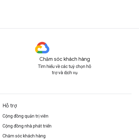
Chăm sóc khách hàng
Tìm hiểu về các tuỳ chọn hỗ
trợ và dịch vụ
Hỗ trợ
Cộng đồng quản trị viên
Cộng đồng nhà phát triển
Chăm sóc khách hàng