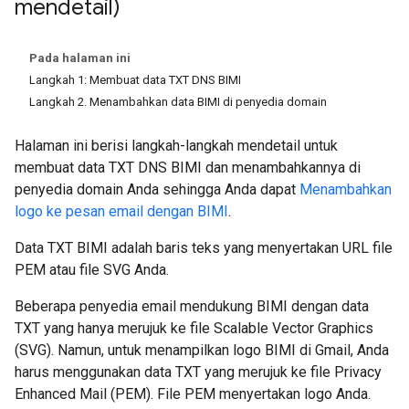
mendetail)
Pada halaman ini
Langkah 1: Membuat data TXT DNS BIMI
Langkah 2. Menambahkan data BIMI di penyedia domain
Halaman ini berisi langkah-langkah mendetail untuk
membuat data TXT DNS BIMI dan menambahkannya di
penyedia domain Anda sehingga Anda dapat
Menambahkan
logo ke pesan email dengan BIMI
.
Data TXT BIMI adalah baris teks yang menyertakan URL file
PEM atau file SVG Anda.
Beberapa penyedia email mendukung BIMI dengan data
TXT yang hanya merujuk ke file Scalable Vector Graphics
(SVG). Namun, untuk menampilkan logo BIMI di Gmail, Anda
harus menggunakan data TXT yang merujuk ke file Privacy
Enhanced Mail (PEM). File PEM menyertakan logo Anda.