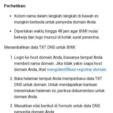
Perhatikan:
Kolom nama dalam langkah-langkah di bawah ini
mungkin berbeda untuk penyedia domain Anda.
Diperlukan waktu hingga 48 jam agar BIMI mulai
bekerja dan logo muncul di kotak surat penerima.
Menambahkan data TXT DNS untuk BIMI:
Login ke host domain Anda, biasanya tempat Anda
membeli nama domain. Jika tidak yakin siapa host
domain Anda, lihat
mengidentifikasi registrar domain
.
Buka halaman tempat Anda memperbarui data TXT
DNS untuk domain. Untuk mendapatkan bantuan
menemukan halaman ini, periksa dokumentasi untuk
domain Anda.
Masukkan nilai berikut di formulir untuk data DNS
penyedia domain Anda: