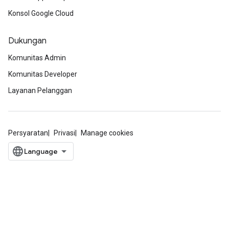
Konsol Google Cloud
Dukungan
Komunitas Admin
Komunitas Developer
Layanan Pelanggan
Persyaratan
Privasi
Manage cookies