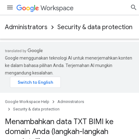
Administrators
Security & data protection
Google menggunakan teknologi AI untuk menerjemahkan konten
ke dalam bahasa pilihan Anda. Terjemahan AI mungkin
mengandung kesalahan.
Google Workspace Help
Administrators
Security & data protection
Menambahkan data TXT BIMI ke
domain Anda (langkah-langkah