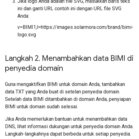
Jika logo Anda adalah file SVG, masukkan baris teks
ini dan ganti URL contoh ini dengan URL file SVG
Anda:
v=BIMI1;l=https://images.solarmora.com/brand/bimi-
logo.svg
Langkah 2
.
Menambahkan data BIMI di
penyedia domain
Guna mengaktifkan BIMI untuk domain Anda, tambahkan
data TXT yang Anda buat di setelan penyedia domain.
Setelah data BIMI ditambahkan di domain Anda, penyiapan
BIMI untuk domain sudah selesai.
Jika Anda memerlukan bantuan untuk menambahkan data
DNS, lihat informasi dukungan untuk penyedia domain Anda.
Langkah-langkahnya dapat berbeda untuk setiap penyedia.