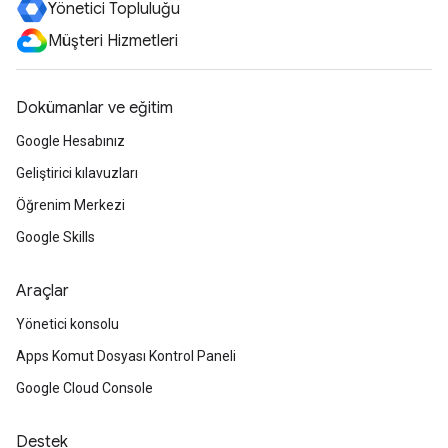
Yönetici Topluluğu
Müşteri Hizmetleri
Dokümanlar ve eğitim
Google Hesabınız
Geliştirici kılavuzları
Öğrenim Merkezi
Google Skills
Araçlar
Yönetici konsolu
Apps Komut Dosyası Kontrol Paneli
Google Cloud Console
Destek