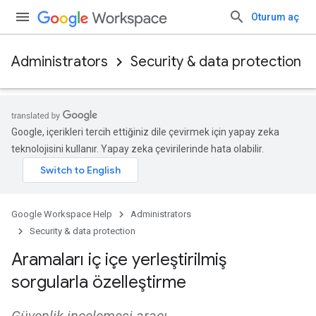
Oturum aç
Administrators
Security & data protection
Google, içerikleri tercih ettiğiniz dile çevirmek için yapay zeka
teknolojisini kullanır. Yapay zeka çevirilerinde hata olabilir.
Google Workspace Help
Administrators
Security & data protection
Aramaları iç içe yerleştirilmiş
sorgularla özelleştirme