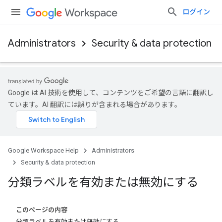
ログイン
Administrators
Security & data protection
Google は AI 技術を使用して、コンテンツをご希望の言語に翻訳し
ています。AI 翻訳には誤りが含まれる場合があります。
Google Workspace Help
Administrators
Security & data protection
分類ラベルを有効または無効にする
このページの内容
分類ラベルを有効または無効にする