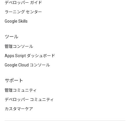
デベロッパー ガイド
ラーニング センター
Google Skills
ツール
管理コンソール
Apps Script ダッシュボード
Google Cloud コンソール
サポート
管理コミュニティ
デベロッパー コミュニティ
カスタマーケア