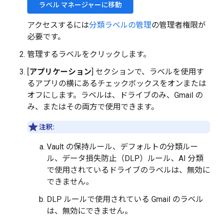
ラベル マネージャーに移動
アクセスするには
分類ラベルの管理
の管理者権限が
必要です。
管理するラベルをクリックします。
[
アプリケーション
] セクションで、ラベルを使用す
るアプリの横にあるチェックボックスをオンまたは
オフにします。ラベルは、ドライブのみ、Gmail の
み、またはその両方で使用できます。
注釈:
Vault の保持ルール、デフォルトの分類ルー
ル、データ損失防止（DLP）ルール、AI 分類
で使用されているドライブのラベルは、無効に
できません。
DLP ルールで使用されている Gmail のラベル
は、無効にできません。