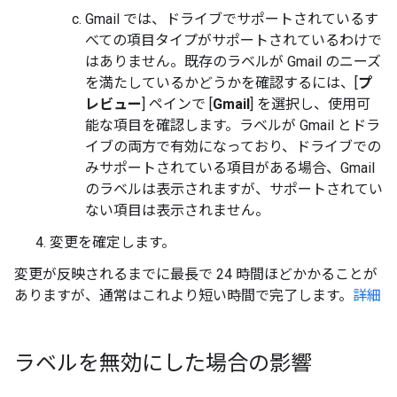
Gmail では、ドライブでサポートされているす
べての項目タイプがサポートされているわけで
はありません。既存のラベルが Gmail のニーズ
を満たしているかどうかを確認するには、[
プ
レビュー
] ペインで [
Gmail
] を選択し、使用可
能な項目を確認します。ラベルが Gmail とドラ
イブの両方で有効になっており、ドライブでの
みサポートされている項目がある場合、Gmail
のラベルは表示されますが、サポートされてい
ない項目は表示されません。
変更を確定します。
変更が反映されるまでに最長で 24 時間ほどかかることが
ありますが、通常はこれより短い時間で完了します。
詳細
ラベルを無効にした場合の影響