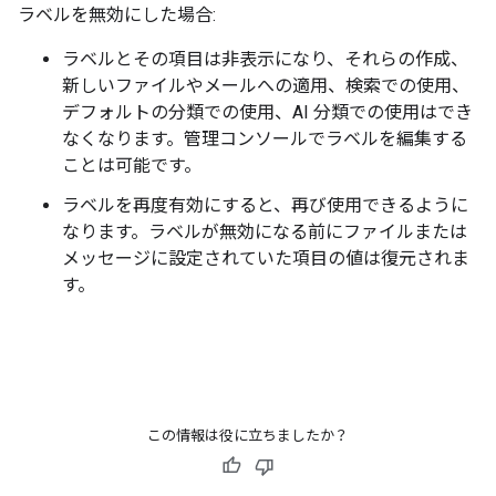
ラベルを無効にした場合:
ラベルとその項目は非表示になり、それらの作成、
新しいファイルやメールへの適用、検索での使用、
デフォルトの分類での使用、AI 分類での使用はでき
なくなります。管理コンソールでラベルを編集する
ことは可能です。
ラベルを再度有効にすると、再び使用できるように
なります。ラベルが無効になる前にファイルまたは
メッセージに設定されていた項目の値は復元されま
す。
この情報は役に立ちましたか？