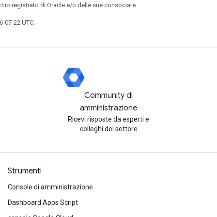
chio registrato di Oracle e/o delle sue consociate.
6-07-22 UTC.
Community di
amministrazione
Ricevi risposte da esperti e
colleghi del settore
Strumenti
Console di amministrazione
Dashboard Apps Script