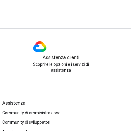
Assistenza clienti
Scoprire le opzioni e i servizi di
assistenza
Assistenza
Community di amministrazione
Community di sviluppatori