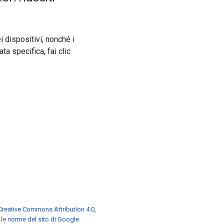
i dispositivi, nonché i
ata specifica, fai clic
Creative Commons Attribution 4.0
,
 le
norme del sito di Google