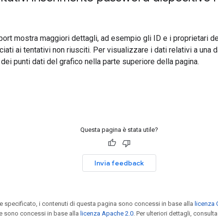
port mostra maggiori dettagli, ad esempio gli ID e i proprietari de
ti ai tentativi non riusciti. Per visualizzare i dati relativi a una d
dei punti dati del grafico nella parte superiore della pagina.
Questa pagina è stata utile?
Invia feedback
specificato, i contenuti di questa pagina sono concessi in base alla
licenza 
e sono concessi in base alla
licenza Apache 2.0
. Per ulteriori dettagli, consulta