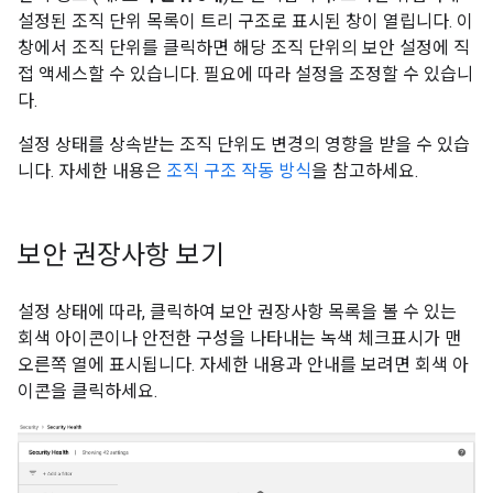
설정된 조직 단위 목록이 트리 구조로 표시된 창이 열립니다. 이
창에서 조직 단위를 클릭하면 해당 조직 단위의 보안 설정에 직
접 액세스할 수 있습니다. 필요에 따라 설정을 조정할 수 있습니
다.
설정 상태를 상속받는 조직 단위도 변경의 영향을 받을 수 있습
니다. 자세한 내용은
조직 구조 작동 방식
을 참고하세요.
보안 권장사항 보기
설정 상태에 따라, 클릭하여 보안 권장사항 목록을 볼 수 있는
회색 아이콘이나 안전한 구성을 나타내는 녹색 체크표시가 맨
오른쪽 열에 표시됩니다. 자세한 내용과 안내를 보려면 회색 아
이콘을 클릭하세요.