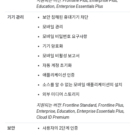
지원되는 버전: Frontline Plus, Enterprise Plus,
Education, Enterprise Essentials Plus
기기 관리
보안 침해된 휴대기기 차단
모바일 관리
모바일 비밀번호 요구사항
기기 암호화
모바일 비활성 보고서
자동 계정 초기화
애플리케이션 인증
소스를 알 수 없는 모바일 애플리케이션의 설치
외부 미디어 스토리지
지원되는 버전: Frontline Standard, Frontline Plus,
Enterprise, Education, Enterprise Essentials Plus,
Cloud ID Premium
보안
사용자의 2단계 인증