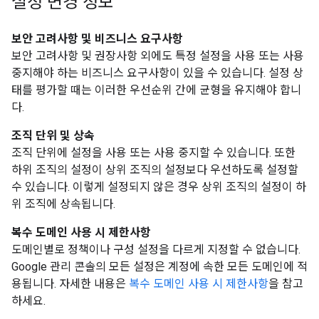
설정 변경 정보
보안 고려사항 및 비즈니스 요구사항
보안 고려사항 및 권장사항 외에도 특정 설정을 사용 또는 사용
중지해야 하는 비즈니스 요구사항이 있을 수 있습니다. 설정 상
태를 평가할 때는 이러한 우선순위 간에 균형을 유지해야 합니
다.
조직 단위 및 상속
조직 단위에 설정을 사용 또는 사용 중지할 수 있습니다. 또한
하위 조직의 설정이 상위 조직의 설정보다 우선하도록 설정할
수 있습니다. 이렇게 설정되지 않은 경우 상위 조직의 설정이 하
위 조직에 상속됩니다.
복수 도메인 사용 시 제한사항
도메인별로 정책이나 구성 설정을 다르게 지정할 수 없습니다.
Google 관리 콘솔의 모든 설정은 계정에 속한 모든 도메인에 적
용됩니다. 자세한 내용은
복수 도메인 사용 시 제한사항
을 참고
하세요.