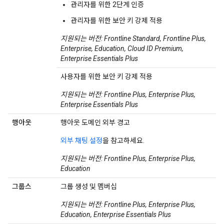
관리자를 위한 2단계 인증
관리자를 위한 보안 키 강제 적용
지원되는 버전: Frontline Standard, Frontline Plus,
Enterprise, Education, Cloud ID Premium,
Enterprise Essentials Plus
사용자를 위한 보안 키 강제 적용
지원되는 버전: Frontline Plus, Enterprise Plus,
Enterprise Essentials Plus
행아웃
행아웃 도메인 외부 경고
외부 채팅 설정
을 참고하세요.
지원되는 버전: Frontline Plus, Enterprise Plus,
Education
그룹스
그룹 생성 및 멤버십
지원되는 버전: Frontline Plus, Enterprise Plus,
Education, Enterprise Essentials Plus