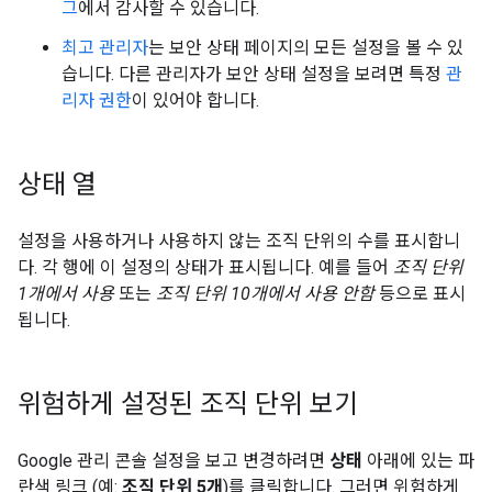
그
에서 감사할 수 있습니다.
최고 관리자
는 보안 상태 페이지의 모든 설정을 볼 수 있
습니다. 다른 관리자가 보안 상태 설정을 보려면 특정
관
리자 권한
이 있어야 합니다.
상태 열
설정을 사용하거나 사용하지 않는 조직 단위의 수를 표시합니
다. 각 행에 이 설정의 상태가 표시됩니다. 예를 들어
조직 단위
1개에서 사용
또는
조직 단위 10개에서 사용 안함
등으로 표시
됩니다.
위험하게 설정된 조직 단위 보기
Google 관리 콘솔 설정을 보고 변경하려면
상태
아래에 있는 파
란색 링크 (예:
조직 단위 5개
)를 클릭합니다. 그러면 위험하게