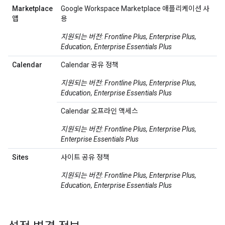
Marketplace
Google Workspace Marketplace 애플리케이션 사
앱
용
지원되는 버전: Frontline Plus, Enterprise Plus,
Education, Enterprise Essentials Plus
Calendar
Calendar 공유 정책
지원되는 버전: Frontline Plus, Enterprise Plus,
Education, Enterprise Essentials Plus
Calendar 오프라인 액세스
지원되는 버전: Frontline Plus, Enterprise Plus,
Enterprise Essentials Plus
Sites
사이트 공유 정책
지원되는 버전: Frontline Plus, Enterprise Plus,
Education, Enterprise Essentials Plus