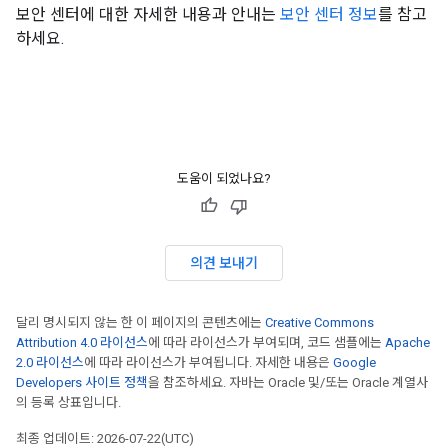
보안 센터에 대한 자세한 내용과 안내는
보안 센터 정보
를 참고
하세요.
도움이 되었나요?
의견 보내기
달리 명시되지 않는 한 이 페이지의 콘텐츠에는
Creative Commons
Attribution 4.0 라이선스
에 따라 라이선스가 부여되며, 코드 샘플에는
Apache
2.0 라이선스
에 따라 라이선스가 부여됩니다. 자세한 내용은
Google
Developers 사이트 정책
을 참조하세요. 자바는 Oracle 및/또는 Oracle 계열사
의 등록 상표입니다.
최종 업데이트: 2026-07-22(UTC)