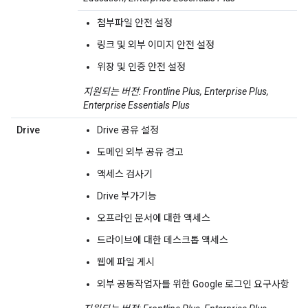
첨부파일 안전 설정
링크 및 외부 이미지 안전 설정
위장 및 인증 안전 설정
지원되는 버전: Frontline Plus, Enterprise Plus,
Enterprise Essentials Plus
Drive
Drive 공유 설정
도메인 외부 공유 경고
액세스 검사기
Drive 부가기능
오프라인 문서에 대한 액세스
드라이브에 대한 데스크톱 액세스
웹에 파일 게시
외부 공동작업자를 위한 Google 로그인 요구사항