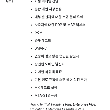
Gmail
자동 이메일 전달
통합 메일 저장용량
내부 발신자에 대한 스팸 필터 우회
사용자에 대한 POP 및 IMAP 액세스
DKIM
SPF 레코드
DMARC
인증이 필요 없는 승인된 발신자
승인된 도메인 발신자
이메일 허용 목록 IP
기본 경로 규칙에 스팸 헤더 설정 추가
MX 레코드 설정
MTA-STS 구성
지원되는 버전: Frontline Plus, Enterprise Plus,
Education, Enterprise Essentials Plus