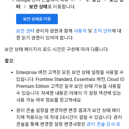
터
보안 상태
로 이동합니다.
보안 상태로 이동
보안 센터
관리자 권한과 함께
사용자
및
조직 단위
에 대
한 읽기 권한이 있어야 합니다.
보안 상태 페이지의 로드 시간은 구성에 따라 다릅니다.
참고:
Enterprise 버전 고객은 모든 보안 상태 설정을 사용할 수
있습니다. Frontline Standard, Essentials 버전, Cloud ID
Premium Edition 고객은 일부 보안 상태 기능을 사용할
수 있습니다. 자세한 내용은 아래의 각 설정 섹션에 있는
사용 가능 여부 정보를 참고하세요.
관리 콘솔 설정을 변경하면 변경 결과가 보안 상태 페이
지에 적용되는 데 최대 24시간이 걸릴 수 있습니다. 관리
콘솔을 통해 변경한 설정 변경사항은
관리 콘솔 감사 로