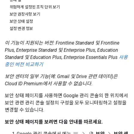
위험하게 설정된 조직 단위 보기
보안 권장사항 보기
보안 상태 설정
설정 변경 정보
이 기능이 지원되는 버전: Frontline Standard 및 Frontline
Plus, Enterprise Standard 및 Enterprise Plus, Education
Standard 및 Education Plus, Enterprise Essentials Plus
사용
중인 버전 비교하기
보안 센터의 일부 기능(예: Gmail 및 Drive 관련 데이터)은
Cloud ID Premium에서 사용할 수 없습니다.
보안 상태 페이지를 사용하면 Google 관리 콘솔의 한 위치에서
보안 관련 관리 콘솔 설정의 구성을 모두 모니터링하고 설정을
변경할 수 있습니다.
보안 상태 페이지를 보려면 다음 안내를 따르세요.
Google 관리 콘솔에서 메뉴
보안
보안 센