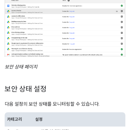
보안 상태 페이지
보안 상태 설정
다음 설정의 보안 상태를 모니터링할 수 있습니다.
카테고리
설정