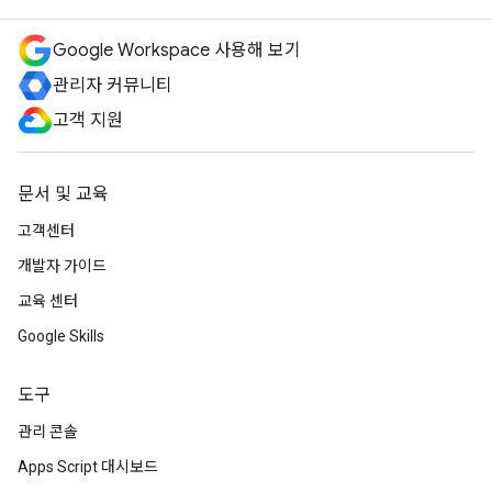
Google Workspace 사용해 보기
관리자 커뮤니티
고객 지원
문서 및 교육
고객센터
개발자 가이드
교육 센터
Google Skills
도구
관리 콘솔
Apps Script 대시보드