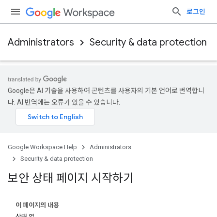
로그인
Administrators
Security & data protection
Google은 AI 기술을 사용하여 콘텐츠를 사용자의 기본 언어로 번역합니
다. AI 번역에는 오류가 있을 수 있습니다.
Google Workspace Help
Administrators
Security & data protection
보안 상태 페이지 시작하기
이 페이지의 내용
상태 열