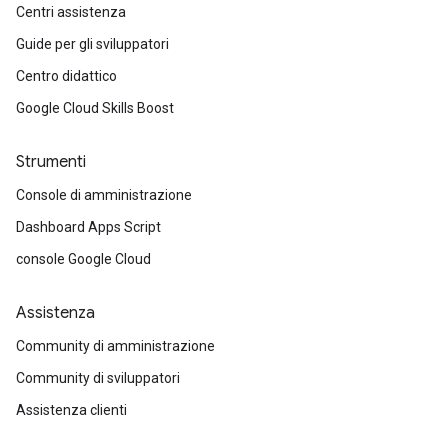
Centri assistenza
Guide per gli sviluppatori
Centro didattico
Google Cloud Skills Boost
Strumenti
Console di amministrazione
Dashboard Apps Script
console Google Cloud
Assistenza
Community di amministrazione
Community di sviluppatori
Assistenza clienti