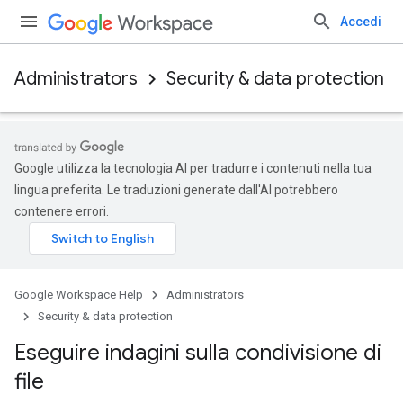
Accedi
Administrators
Security & data protection
Google utilizza la tecnologia AI per tradurre i contenuti nella tua
lingua preferita. Le traduzioni generate dall'AI potrebbero
contenere errori.
Google Workspace Help
Administrators
Security & data protection
Eseguire indagini sulla condivisione di
file