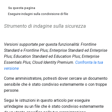
Su questa pagina
Eseguire indagini sulla condivisione di file
Strumento di indagine sulla sicurezza
Versioni supportate per questa funzionalità: Frontline
Standard e Frontline Plus; Enterprise Standard ed Enterprise
Plus; Education Standard ed Education Plus; Enterprise
Essentials Plus; Cloud Identity Premium.
Confronta la tua
versione
Come amministratore, potresti dover cercare un documento
sensibile che è stato condiviso esternamente o con troppe
persone.
Segui le istruzioni in questo articolo per eseguire
un'indagine su un file che è stato condiviso esternamente