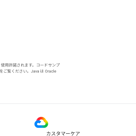
り使用許諾されます。コードサンプ
をご覧ください。Java は Oracle
カスタマーケア