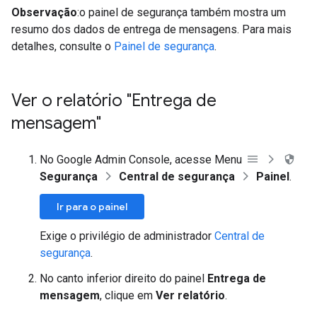
Observação
:o painel de segurança também mostra um
resumo dos dados de entrega de mensagens. Para mais
detalhes, consulte o
Painel de segurança
.
Ver o relatório "Entrega de
mensagem"
No Google Admin Console, acesse Menu
Segurança
Central de segurança
Painel
.
Ir para o painel
Exige o privilégio de administrador
Central de
segurança
.
No canto inferior direito do painel
Entrega de
mensagem
, clique em
Ver relatório
.