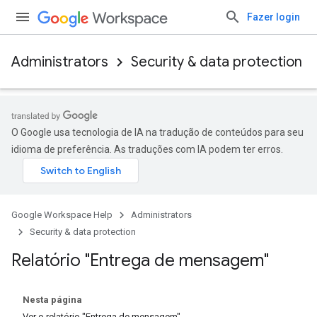
Fazer login
Administrators
Security & data protection
O Google usa tecnologia de IA na tradução de conteúdos para seu
idioma de preferência. As traduções com IA podem ter erros.
Google Workspace Help
Administrators
Security & data protection
Relatório "Entrega de mensagem"
Nesta página
Ver o relatório "Entrega de mensagem"