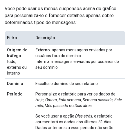
Você pode usar os menus suspensos acima do gráfico
para personalizá-lo e fornecer detalhes apenas sobre
determinados tipos de mensagens:
Filtro
Descrição
Origem do
Externo
: apenas mensagens enviadas por
tráfego
:
usuários fora do domínio
tudo,
Interno
: mensagens enviadas por usuários do
externo ou
seu domínio
interno
Domínio
Escolha o domínio do seu relatório.
Período
Personalize o relatório para ver os dados de
Hoje
,
Ontem
,
Esta semana
,
Semana passada
,
Este
mês
,
Mês passado
ou
Dias atrás
.
Se você usar a opção
Dias atrás
, o relatório
apresentará os dados dos últimos 31 dias.
Dados anteriores a esse período não serão