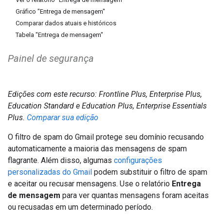
Gráfico "Entrega de mensagem"
Comparar dados atuais e históricos
Tabela "Entrega de mensagem"
Painel de segurança
Edições com este recurso: Frontline Plus, Enterprise Plus,
Education Standard e Education Plus, Enterprise Essentials
Plus.
Comparar sua edição
O filtro de spam do Gmail protege seu domínio recusando
automaticamente a maioria das mensagens de spam
flagrante. Além disso, algumas
configurações
personalizadas do Gmail
podem substituir o filtro de spam
e aceitar ou recusar mensagens. Use o relatório
Entrega
de mensagem
para ver quantas mensagens foram aceitas
ou recusadas em um determinado período.