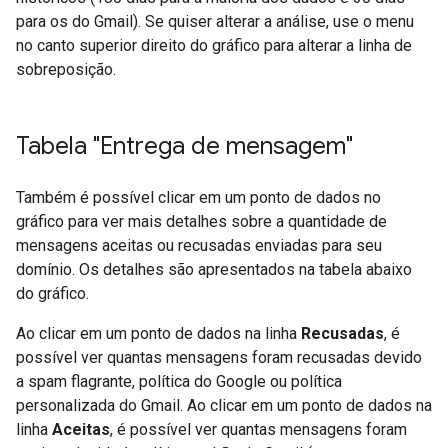
para os do Gmail). Se quiser alterar a análise, use o menu
no canto superior direito do gráfico para alterar a linha de
sobreposição.
Tabela "Entrega de mensagem"
Também é possível clicar em um ponto de dados no
gráfico para ver mais detalhes sobre a quantidade de
mensagens aceitas ou recusadas enviadas para seu
domínio. Os detalhes são apresentados na tabela abaixo
do gráfico.
Ao clicar em um ponto de dados na linha
Recusadas
, é
possível ver quantas mensagens foram recusadas devido
a spam flagrante, política do Google ou política
personalizada do Gmail. Ao clicar em um ponto de dados na
linha
Aceitas
, é possível ver quantas mensagens foram