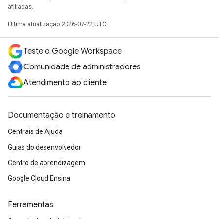
afiliadas.
Última atualização 2026-07-22 UTC.
Teste o Google Workspace
Comunidade de administradores
Atendimento ao cliente
Documentação e treinamento
Centrais de Ajuda
Guias do desenvolvedor
Centro de aprendizagem
Google Cloud Ensina
Ferramentas