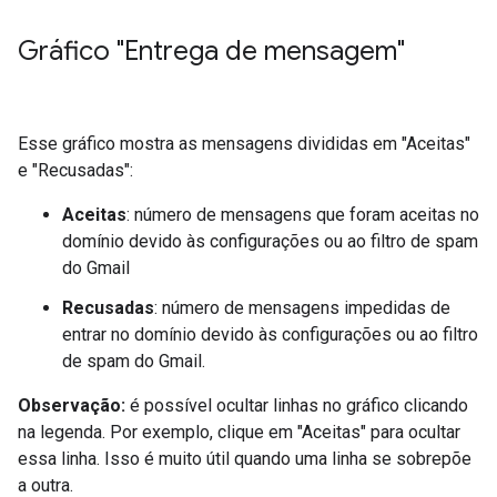
Gráfico "Entrega de mensagem"
Esse gráfico mostra as mensagens divididas em "Aceitas"
e "Recusadas":
Aceitas
: número de mensagens que foram aceitas no
domínio devido às configurações ou ao filtro de spam
do Gmail
Recusadas
: número de mensagens impedidas de
entrar no domínio devido às configurações ou ao filtro
de spam do Gmail.
Observação:
é possível ocultar linhas no gráfico clicando
na legenda. Por exemplo, clique em "Aceitas" para ocultar
essa linha. Isso é muito útil quando uma linha se sobrepõe
a outra.