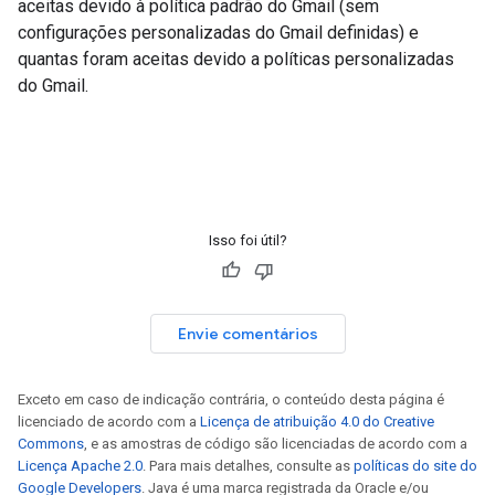
aceitas devido à política padrão do Gmail (sem
configurações personalizadas do Gmail definidas) e
quantas foram aceitas devido a políticas personalizadas
do Gmail.
Isso foi útil?
Envie comentários
Exceto em caso de indicação contrária, o conteúdo desta página é
licenciado de acordo com a
Licença de atribuição 4.0 do Creative
Commons
, e as amostras de código são licenciadas de acordo com a
Licença Apache 2.0
. Para mais detalhes, consulte as
políticas do site do
Google Developers
. Java é uma marca registrada da Oracle e/ou