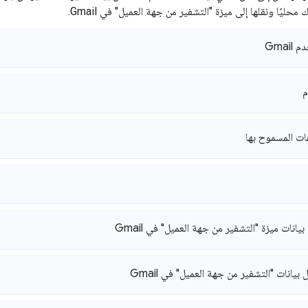
محليًا ونقلها إلى ميزة "التشفير من جهة العميل" في Gmail.
Gmai
م
ات المسموح بها
بيانات ميزة "التشفير من جهة العميل" في Gmail
بيانات "التشفير من جهة العميل" في Gmail