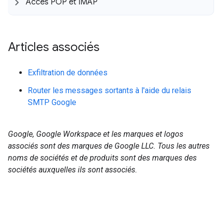
Accès POP et IMAP
Articles associés
Exfiltration de données
Router les messages sortants à l'aide du relais
SMTP Google
Google, Google Workspace et les marques et logos
associés sont des marques de Google LLC. Tous les autres
noms de sociétés et de produits sont des marques des
sociétés auxquelles ils sont associés.