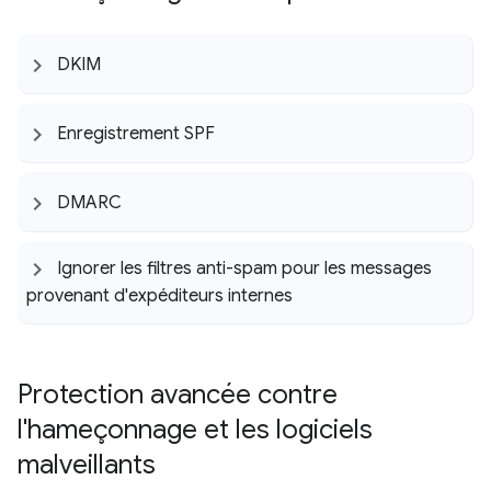
DKIM
Enregistrement SPF
DMARC
Ignorer les filtres anti-spam pour les messages
provenant d'expéditeurs internes
Protection avancée contre
l'hameçonnage et les logiciels
malveillants