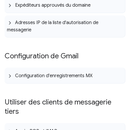
Expéditeurs approuvés du domaine
Adresses IP de la liste d'autorisation de
messagerie
Configuration de Gmail
Configuration d'enregistrements MX
Utiliser des clients de messagerie
tiers