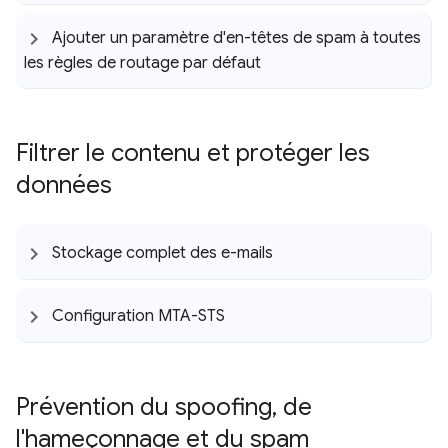
Ajouter un paramètre d'en-têtes de spam à toutes
les règles de routage par défaut
Filtrer le contenu et protéger les
données
Stockage complet des e-mails
Configuration MTA-STS
Prévention du spoofing
,
de
l'hameçonnage et du spam