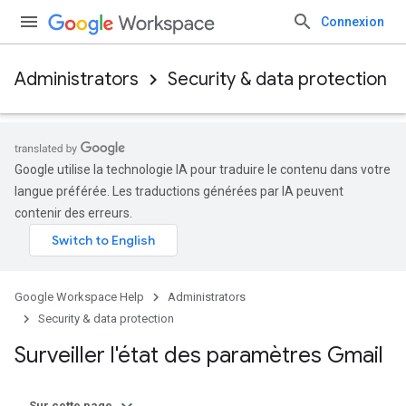
Connexion
Administrators
Security & data protection
Google utilise la technologie IA pour traduire le contenu dans votre
langue préférée. Les traductions générées par IA peuvent
contenir des erreurs.
Google Workspace Help
Administrators
Security & data protection
Surveiller l'état des paramètres Gmail
Sur cette page