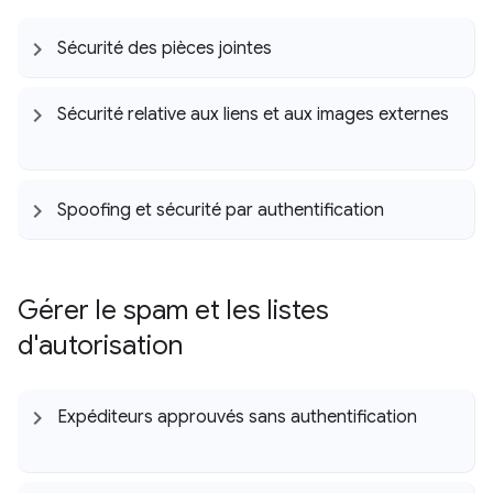
Sécurité des pièces jointes
Sécurité relative aux liens et aux images externes
Spoofing et sécurité par authentification
Gérer le spam et les listes
d'autorisation
Expéditeurs approuvés sans authentification