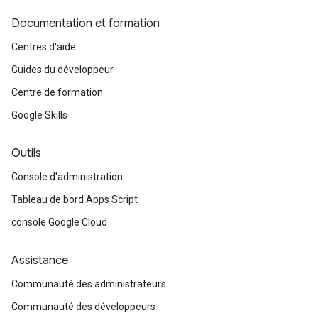
Documentation et formation
Centres d'aide
Guides du développeur
Centre de formation
Google Skills
Outils
Console d'administration
Tableau de bord Apps Script
console Google Cloud
Assistance
Communauté des administrateurs
Communauté des développeurs