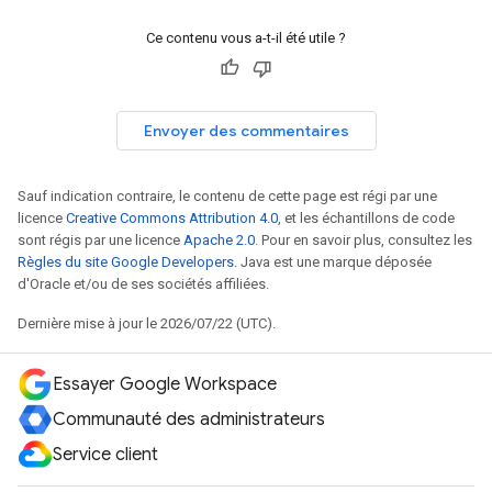
Ce contenu vous a-t-il été utile ?
Envoyer des commentaires
Sauf indication contraire, le contenu de cette page est régi par une
licence
Creative Commons Attribution 4.0
, et les échantillons de code
sont régis par une licence
Apache 2.0
. Pour en savoir plus, consultez les
Règles du site Google Developers
. Java est une marque déposée
d'Oracle et/ou de ses sociétés affiliées.
Dernière mise à jour le 2026/07/22 (UTC).
Essayer Google Workspace
Communauté des administrateurs
Service client