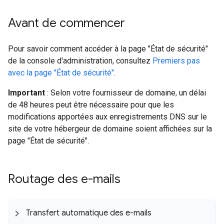
Avant de commencer
Pour savoir comment accéder à la page "État de sécurité"
de la console d'administration, consultez
Premiers pas
avec la page "État de sécurité"
.
Important
: Selon votre fournisseur de domaine, un délai
de 48 heures peut être nécessaire pour que les
modifications apportées aux enregistrements DNS sur le
site de votre hébergeur de domaine soient affichées sur la
page "État de sécurité".
Routage des e-mails
Transfert automatique des e-mails