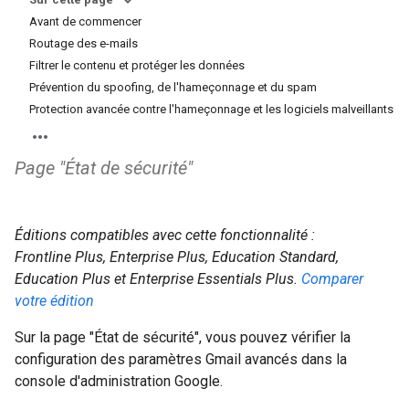
Avant de commencer
Routage des e-mails
Filtrer le contenu et protéger les données
Prévention du spoofing, de l'hameçonnage et du spam
Protection avancée contre l'hameçonnage et les logiciels malveillants
Page "État de sécurité"
Éditions compatibles avec cette fonctionnalité :
Frontline Plus, Enterprise Plus, Education Standard,
Education Plus et Enterprise Essentials Plus.
Comparer
votre édition
Sur la page "État de sécurité", vous pouvez vérifier la
configuration des paramètres Gmail avancés dans la
console d'administration Google.