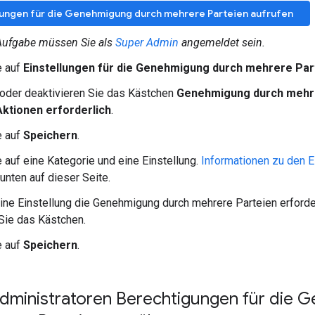
lungen für die Genehmigung durch mehrere Parteien aufrufen
Aufgabe müssen Sie als
Super Admin
angemeldet sein.
e auf
Einstellungen für die Genehmigung durch mehrere Par
 oder deaktivieren Sie das Kästchen
Genehmigung durch mehre
Aktionen erforderlich
.
e auf
Speichern
.
e auf eine Kategorie und eine Einstellung.
Informationen zu den E
 unten auf dieser Seite.
ine Einstellung die Genehmigung durch mehrere Parteien erforderl
 Sie das Kästchen.
e auf
Speichern
.
 Administratoren Berechtigungen für die