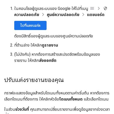
ในคอนโซลผู้ดูแลระบบของ Google ให้ไปที่เมนู
ความปลอดภัย
ศูนย์ความปลอดภัย
แดชบอร์ด
ไปที่แดชบอร์ด
ต้องมีสิทธิ์ของผู้ดูแลระบบของศูนย์ความปลอดภัย
ที่ด้านล่าง ให้คลิก
ดูรายงาน
(ไม่บังคับ) หากต้องการสร้างสเปรดชีตพร้อมข้อมูลของ
รายงาน ให้คลิก
ส่งออกชีต
ปรับแต่งรายงานของคุณ
กราฟจะแสดงข้อมูลสำหรับโดเมนทั้งหมดตามค่าเริ่มต้น หากต้องการ
เลือกโดเมนที่ต้องการ ให้คลิกหัวข้อ
โดเมนทั้งหมด
แล้วเลือกโดเมน
ในส่วน
ช่วงวันที่
คุณสามารถเปลี่ยนรายงานเพื่อดูข้อมูลจากช่วงเวลา