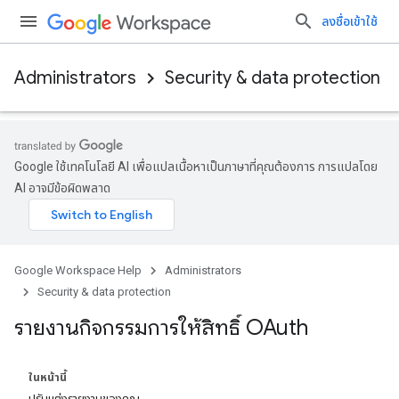
ลงชื่อเข้าใช้
Administrators
Security & data protection
Google ใช้เทคโนโลยี AI เพื่อแปลเนื้อหาเป็นภาษาที่คุณต้องการ การแปลโดย
AI อาจมีข้อผิดพลาด
Google Workspace Help
Administrators
Security & data protection
รายงานกิจกรรมการให้สิทธิ์ OAuth
ในหน้านี้
ปรับแต่งรายงานของคุณ