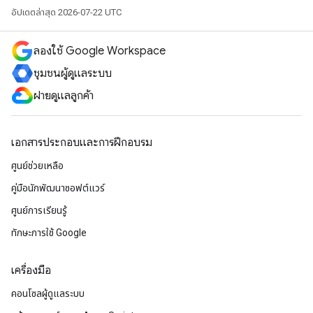
อัปเดตล่าสุด 2026-07-22 UTC
ลองใช้ Google Workspace
ชุมชนผู้ดูแลระบบ
ฝ่ายดูแลลูกค้า
เอกสารประกอบและการฝึกอบรม
ศูนย์ช่วยเหลือ
คู่มือนักพัฒนาซอฟต์แวร์
ศูนย์การเรียนรู้
ทักษะการใช้ Google
เครื่องมือ
คอนโซลผู้ดูแลระบบ