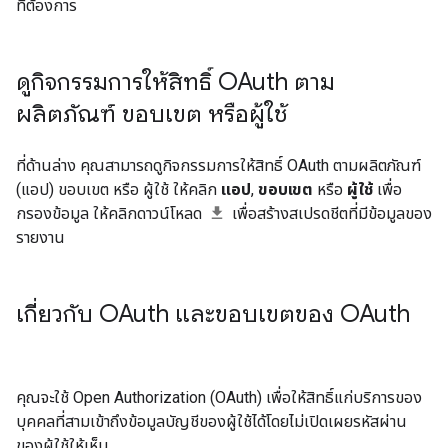
ที่ต้องการ
ดูกิจกรรมการให้สิทธิ์ OAuth ตาม
ผลิตภัณฑ์ ขอบเขต หรือผู้ใช้
ที่ด้านล่าง คุณสามารถดูกิจกรรมการให้สิทธิ์ OAuth ตามผลิตภัณฑ์
(แอป) ขอบเขต หรือ ผู้ใช้ ให้คลิก
แอป
,
ขอบเขต
หรือ
ผู้ใช้
เพื่อ
กรองข้อมูล ให้คลิกดาวน์โหลด
เพื่อสร้างสเปรดชีตที่มีข้อมูลของ
รายงาน
เกี่ยวกับ OAuth และขอบเขตของ OAuth
คุณจะใช้ Open Authorization (OAuth) เพื่อให้สิทธิ์แก่บริการของ
บุคคลที่สามเข้าถึงข้อมูลบัญชีของผู้ใช้ได้โดยไม่เปิดเผยรหัสผ่าน
ของผู้ใช้ให้เห็น