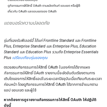
ดูกิจกรรมการให้สิทธิ์ OAuth ตามผลิตภัณฑ์ ขอบเขต หรือผู้ใช้
เกี่ยวกับ OAuth และขอบเขตของ OAuth
แดชบอร์ดความปลอดภัย
รุ่นที่รองรับฟีเจอร์นี้ ได้แก่ Frontline Standard และ Frontline
Plus, Enterprise Standard และ Enterprise Plus, Education
Standard และ Education Plus รวมถึง Enterprise Essentials
Plus
เปรียบเทียบรุ่นของคุณ
ตรวจสอบกิจกรรมการให้สิทธิ์ OAuth ในองค์กรได้จากแผง
กิจกรรมการให้สิทธิ์ OAuth
รายงานนี้จะจัดอันดับเรียงตามการ
เติบโตของการให้สิทธิ์แอปในระยะเวลาปัจจุบันเมื่อเทียบกับระยะเวลา
ก่อนหน้า โดยดูกิจกรรมการให้สิทธิ์ OAuth ได้จากการจำแนกตาม
แอป ขอบเขต และผู้ใช้
หากต้องการดูรายงานกิจกรรมการให้สิทธิ์ OAuth ให้ปฏิบัติ
ดังนี้