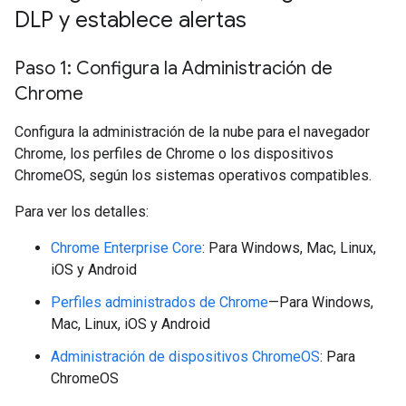
DLP y establece alertas
Paso 1: Configura la Administración de
Chrome
Configura la administración de la nube para el navegador
Chrome, los perfiles de Chrome o los dispositivos
ChromeOS, según los sistemas operativos compatibles.
Para ver los detalles:
Chrome Enterprise Core
: Para Windows, Mac, Linux,
iOS y Android
Perfiles administrados de Chrome
—Para Windows,
Mac, Linux, iOS y Android
Administración de dispositivos ChromeOS
: Para
ChromeOS