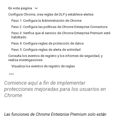
En esta página
Configura Chrome, crea reglas de DLP y establece alertas
Paso 1: Configura la Administración de Chrome
Paso 2: Configura las políticas de Chrome Enterprise Connectors
Paso 3: Verifica que el servicio de Chrome Enterprise Premium esté
habilitado
Paso 4: Configura reglas de protección de datos
Paso 5: Configura reglas de alerta de actividad
Consulta los eventos de registro y los informes de seguridad, y
realiza investigaciones
Visualiza los eventos de registro de reglas
Comience aquí a fin de implementar
protecciones mejoradas para los usuarios en
Chrome
Las funciones de Chrome Enterprise Premium solo están