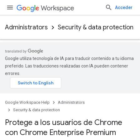
Acceder
Administrators
Security & data protection
Google utiliza tecnología de IA para traducir contenido a tu idioma
preferido. Las traducciones realizadas con IA pueden contener
errores.
Google Workspace Help
Administrators
Security & data protection
Protege a los usuarios de Chrome
con Chrome Enterprise Premium