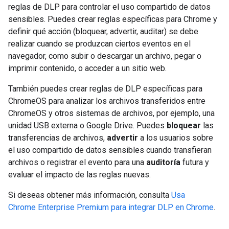
reglas de DLP para controlar el uso compartido de datos
sensibles. Puedes crear reglas específicas para Chrome y
definir qué acción (bloquear, advertir, auditar) se debe
realizar cuando se produzcan ciertos eventos en el
navegador, como subir o descargar un archivo, pegar o
imprimir contenido, o acceder a un sitio web.
También puedes crear reglas de DLP específicas para
ChromeOS para analizar los archivos transferidos entre
ChromeOS y otros sistemas de archivos, por ejemplo, una
unidad USB externa o Google Drive. Puedes
bloquear
las
transferencias de archivos,
advertir
a los usuarios sobre
el uso compartido de datos sensibles cuando transfieran
archivos o registrar el evento para una
auditoría
futura y
evaluar el impacto de las reglas nuevas.
Si deseas obtener más información, consulta
Usa
Chrome Enterprise Premium para integrar DLP en Chrome
.