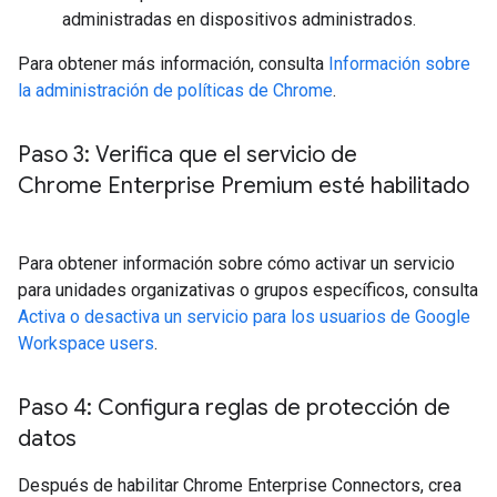
administradas en dispositivos administrados.
Para obtener más información, consulta
Información sobre
la administración de políticas de Chrome
.
Paso 3: Verifica que el servicio de
Chrome Enterprise Premium esté habilitado
Para obtener información sobre cómo activar un servicio
para unidades organizativas o grupos específicos, consulta
Activa o desactiva un servicio para los usuarios de Google
Workspace users
.
Paso 4: Configura reglas de protección de
datos
Después de habilitar Chrome Enterprise Connectors, crea