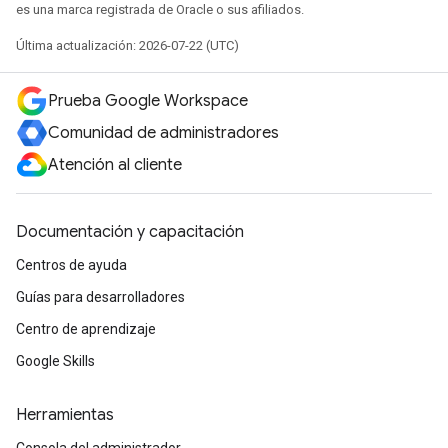
es una marca registrada de Oracle o sus afiliados.
Última actualización: 2026-07-22 (UTC)
Prueba Google Workspace
Comunidad de administradores
Atención al cliente
Documentación y capacitación
Centros de ayuda
Guías para desarrolladores
Centro de aprendizaje
Google Skills
Herramientas