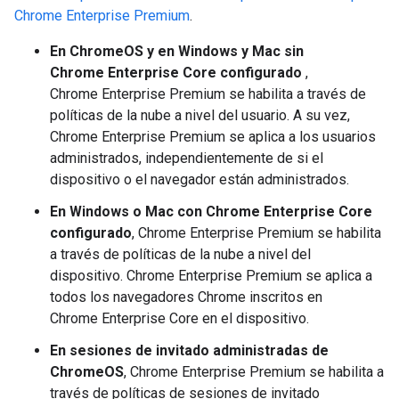
Chrome Enterprise Premium
.
En ChromeOS y en Windows y Mac sin
Chrome Enterprise Core configurado
,
Chrome Enterprise Premium se habilita a través de
políticas de la nube a nivel del usuario. A su vez,
Chrome Enterprise Premium se aplica a los usuarios
administrados, independientemente de si el
dispositivo o el navegador están administrados.
En Windows o Mac con Chrome Enterprise Core
configurado
, Chrome Enterprise Premium se habilita
a través de políticas de la nube a nivel del
dispositivo. Chrome Enterprise Premium se aplica a
todos los navegadores Chrome inscritos en
Chrome Enterprise Core en el dispositivo.
En sesiones de invitado administradas de
ChromeOS
, Chrome Enterprise Premium se habilita a
través de políticas de sesiones de invitado