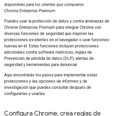
disponibles para los clientes que compraron
Chrome Enterprise Premium.
Puedes usar la protección de datos y contra amenazas de
Chrome Enterprise Premium para integrar Chrome con
diversas funciones de seguridad que mejoren las
protecciones existentes en el navegador o usar funciones
nuevas en él. Estas funciones incluyen protecciones
adicionales contra software malicioso, reglas de
Prevención de pérdida de datos (DLP), alertas de
seguridad y herramientas para denunciar.
Aquí encontrarás los pasos para implementar estas
protecciones y las opciones de informes y de
investigación que puedes consultar después de
configurarlas y usarlas.
Configura Chrome
,
crea reglas de