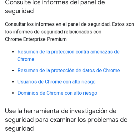
Consulte los informes del panel de
seguridad
Consultar los informes en el panel de seguridad; Estos son
los informes de seguridad relacionados con
Chrome Enterprise Premium:
Resumen de la protección contra amenazas de
Chrome
Resumen de la protección de datos de Chrome
Usuarios de Chrome con alto riesgo
Dominios de Chrome con alto riesgo
Use la herramienta de investigación de
seguridad para examinar los problemas de
seguridad