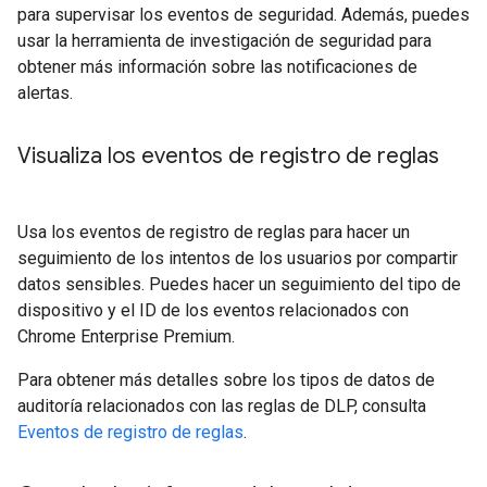
para supervisar los eventos de seguridad. Además, puedes
usar la herramienta de investigación de seguridad para
obtener más información sobre las notificaciones de
alertas.
Visualiza los eventos de registro de reglas
Usa los eventos de registro de reglas para hacer un
seguimiento de los intentos de los usuarios por compartir
datos sensibles. Puedes hacer un seguimiento del tipo de
dispositivo y el ID de los eventos relacionados con
Chrome Enterprise Premium.
Para obtener más detalles sobre los tipos de datos de
auditoría relacionados con las reglas de DLP, consulta
Eventos de registro de reglas
.