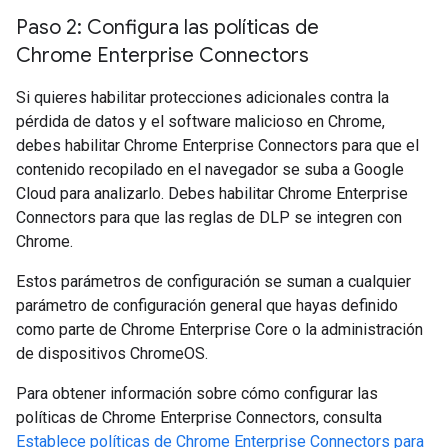
Paso 2: Configura las políticas de
Chrome Enterprise Connectors
Si quieres habilitar protecciones adicionales contra la
pérdida de datos y el software malicioso en Chrome,
debes habilitar Chrome Enterprise Connectors para que el
contenido recopilado en el navegador se suba a Google
Cloud para analizarlo. Debes habilitar Chrome Enterprise
Connectors para que las reglas de DLP se integren con
Chrome.
Estos parámetros de configuración se suman a cualquier
parámetro de configuración general que hayas definido
como parte de Chrome Enterprise Core o la administración
de dispositivos ChromeOS.
Para obtener información sobre cómo configurar las
políticas de Chrome Enterprise Connectors, consulta
Establece políticas de Chrome Enterprise Connectors para