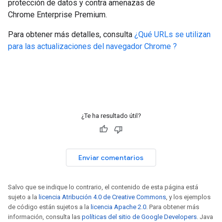
protección de datos y contra amenazas de
Chrome Enterprise Premium.
Para obtener más detalles, consulta
¿Qué URLs se utilizan
para las actualizaciones del navegador Chrome ?
¿Te ha resultado útil?
Enviar comentarios
Salvo que se indique lo contrario, el contenido de esta página está
sujeto a la
licencia Atribución 4.0 de Creative Commons
, y los ejemplos
de código están sujetos a la
licencia Apache 2.0
. Para obtener más
información, consulta las
políticas del sitio de Google Developers
. Java