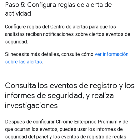
Paso 5: Configura reglas de alerta de
actividad
Configure reglas del Centro de alertas para que los
analistas reciban notificaciones sobre ciertos eventos de
seguridad.
Si necesita más detalles, consulte cómo
ver información
sobre las alertas
.
Consulta los eventos de registro y los
informes de seguridad
,
y realiza
investigaciones
Después de configurar Chrome Enterprise Premium y de
que ocurran los eventos, puedes usar los informes de
seguridad del panel y los eventos de registro de reglas