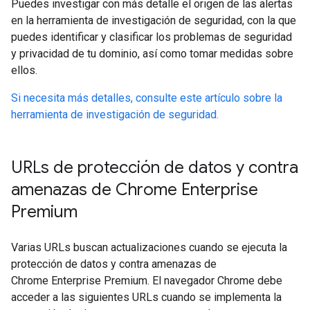
Puedes investigar con más detalle el origen de las alertas
en la herramienta de investigación de seguridad, con la que
puedes identificar y clasificar los problemas de seguridad
y privacidad de tu dominio, así como tomar medidas sobre
ellos.
Si necesita más detalles, consulte este artículo sobre la
herramienta de investigación de seguridad.
URLs de protección de datos y contra
amenazas de Chrome Enterprise
Premium
Varias URLs buscan actualizaciones cuando se ejecuta la
protección de datos y contra amenazas de
Chrome Enterprise Premium. El navegador Chrome debe
acceder a las siguientes URLs cuando se implementa la