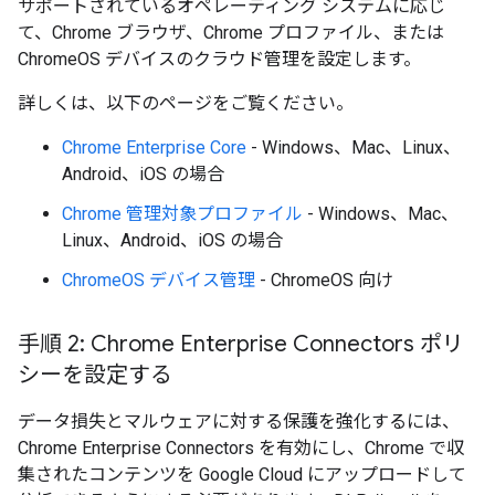
サポートされているオペレーティング システムに応じ
て、Chrome ブラウザ、Chrome プロファイル、または
ChromeOS デバイスのクラウド管理を設定します。
詳しくは、以下のページをご覧ください。
Chrome Enterprise Core
- Windows、Mac、Linux、
Android、iOS の場合
Chrome 管理対象プロファイル
- Windows、Mac、
Linux、Android、iOS の場合
ChromeOS デバイス管理
- ChromeOS 向け
手順 2: Chrome Enterprise Connectors ポリ
シーを設定する
データ損失とマルウェアに対する保護を強化するには、
Chrome Enterprise Connectors を有効にし、Chrome で収
集されたコンテンツを Google Cloud にアップロードして