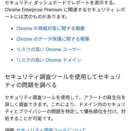
セキュリティ ダッシュボードでレポートを表示する。
Chrome Enterprise Premium に関連するセキュリティ レポ
ートには次のものがあります。
Chrome の脅威対策に関する概要
Chrome のデータ保護に関する概要
リスクの高い Chrome ユーザー
リスクの高い Chrome ドメイン
セキュリティ調査ツールを使用してセキュリ
ティの問題を調べる
セキュリティ調査ツールを使用して、アラートの発生元を
詳しく調査できます。これにより、ドメイン内のセキュリ
ティとプライバシーの問題を特定して優先順位を付け、対
処することが可能です。
詳細:
セキュリティ調査ツールについて