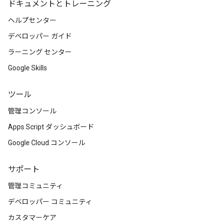
ドキュメントとトレーニング
ヘルプセンター
デベロッパー ガイド
ラーニング センター
Google Skills
ツール
管理コンソール
Apps Script ダッシュボード
Google Cloud コンソール
サポート
管理コミュニティ
デベロッパー コミュニティ
カスタマーケア