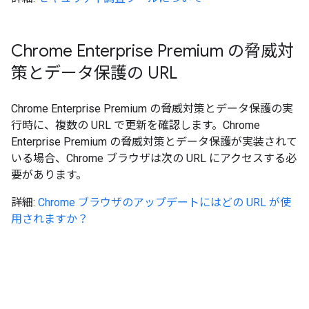
Chrome Enterprise Premium の脅威対
策とデータ保護の URL
Chrome Enterprise Premium の脅威対策とデータ保護の実
行時に、複数の URL で更新を確認します。Chrome
Enterprise Premium の脅威対策とデータ保護が実装されて
いる場合、Chrome ブラウザは次の URL にアクセスする必
要があります。
詳細:
Chrome ブラウザのアップデートにはどの URL が使
用されますか？