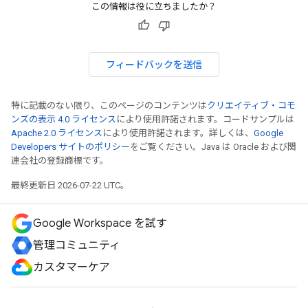
この情報は役に立ちましたか？
フィードバックを送信
特に記載のない限り、このページのコンテンツは
クリエイティブ・コモ
ンズの表示 4.0 ライセンス
により使用許諾されます。コードサンプルは
Apache 2.0 ライセンス
により使用許諾されます。詳しくは、
Google
Developers サイトのポリシー
をご覧ください。Java は Oracle および関
連会社の登録商標です。
最終更新日 2026-07-22 UTC。
Google Workspace を試す
管理コミュニティ
カスタマーケア