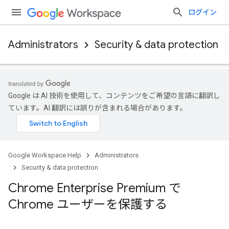
ログイン
Administrators
Security & data protection
Google は AI 技術を使用して、コンテンツをご希望の言語に翻訳し
ています。AI 翻訳には誤りが含まれる場合があります。
Google Workspace Help
Administrators
Security & data protection
Chrome Enterprise Premium で
Chrome ユーザーを保護する