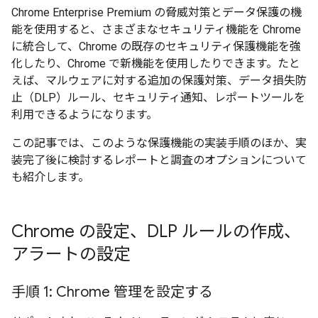
Chrome Enterprise Premium の脅威対策とデータ保護の機
能を使用すると、さまざまなセキュリティ機能を Chrome
に統合して、Chrome の既存のセキュリティ保護機能を強
化したり、Chrome で新機能を使用したりできます。たと
えば、マルウェアに対する追加の保護対策、データ損失防
止（DLP）ルール、セキュリティ通知、レポートツールを
利用できるようになります。
この記事では、このような保護機能の実装手順のほか、実
装完了後に検討するレポートと調査のオプションについて
も紹介します。
Chrome の設定、DLP ルールの作成、
アラートの設定
手順 1: Chrome 管理を設定する