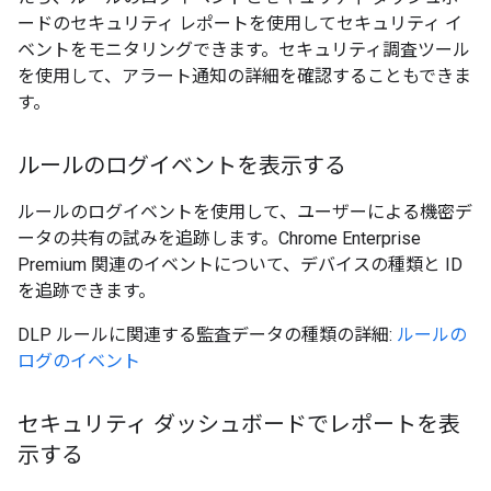
ードのセキュリティ レポートを使用してセキュリティ イ
ベントをモニタリングできます。セキュリティ調査ツール
を使用して、アラート通知の詳細を確認することもできま
す。
ルールのログイベントを表示する
ルールのログイベントを使用して、ユーザーによる機密デ
ータの共有の試みを追跡します。Chrome Enterprise
Premium 関連のイベントについて、デバイスの種類と ID
を追跡できます。
DLP ルールに関連する監査データの種類の詳細:
ルールの
ログのイベント
セキュリティ ダッシュボードでレポートを表
示する