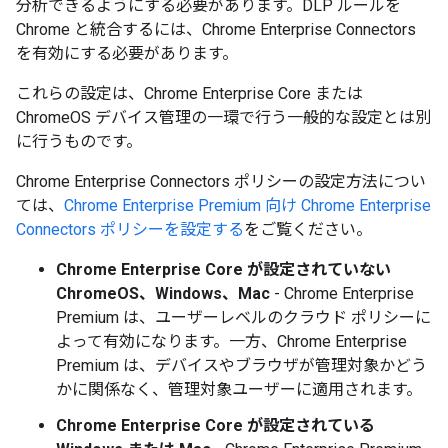
分析できるようにする必要があります。DLP ルールを
Chrome と統合するには、Chrome Enterprise Connectors
を有効にする必要があります。
これらの設定は、Chrome Enterprise Core または
ChromeOS デバイス管理の一環で行う一般的な設定とは別
に行うものです。
Chrome Enterprise Connectors ポリシーの設定方法につい
ては、
Chrome Enterprise Premium 向け Chrome Enterprise
Connectors ポリシーを設定する
をご覧ください。
Chrome Enterprise Core が設定されていない
ChromeOS、Windows、Mac
- Chrome Enterprise
Premium は、ユーザーレベルのクラウド ポリシーに
よって有効になります。一方、Chrome Enterprise
Premium は、デバイスやブラウザが管理対象かどう
かに関係なく、管理対象ユーザーに適用されます。
Chrome Enterprise Core が設定されている