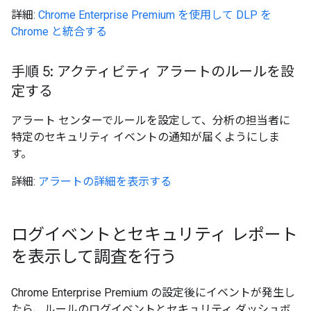
詳細:
Chrome Enterprise Premium を使用して DLP を
Chrome と統合する
手順 5: アクティビティ アラートのルールを設
定する
アラート センターでルールを設定して、分析の担当者に
特定のセキュリティ イベントの通知が届くようにしま
す。
詳細:
アラートの詳細を表示する
ログイベントとセキュリティ レポート
を表示して調査を行う
Chrome Enterprise Premium の設定後にイベントが発生し
たら、ルールのログイベントとセキュリティ ダッシュボ