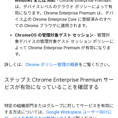
Windows または Mac
- Chrome Enterprise Premium
は、デバイスレベルのクラウド ポリシーによって有
効になります。Chrome Enterprise Premium は、デバ
イス上の Chrome Enterprise Core に登録済みのすべ
ての Chrome ブラウザに適用されます。
ChromeOS の管理対象ゲスト セッション
- 管理対
象デバイスの管理対象ゲスト セッション ポリシーに
よって Chrome Enterprise Premium が有効になりま
す。
詳しくは、
Chrome ポリシー管理の概要
をご覧ください。
ステップ 3: Chrome Enterprise Premium サー
ビスが有効になっていることを確認する
特定の組織部門またはグループに対してサービスを有効に
する方法については、
Google Workspace ユーザー向けに