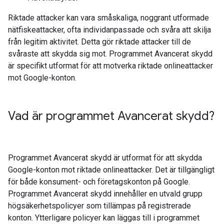
Riktade attacker kan vara småskaliga, noggrant utformade
nätfiskeattacker, ofta individanpassade och svåra att skilja
från legitim aktivitet. Detta gör riktade attacker till de
svåraste att skydda sig mot. Programmet Avancerat skydd
är specifikt utformat för att motverka riktade onlineattacker
mot Google-konton.
Vad är programmet Avancerat skydd?
Programmet Avancerat skydd är utformat för att skydda
Google-konton mot riktade onlineattacker. Det är tillgängligt
för både konsument- och företagskonton på Google.
Programmet Avancerat skydd innehåller en utvald grupp
högsäkerhetspolicyer som tillämpas på registrerade
konton. Ytterligare policyer kan läggas till i programmet