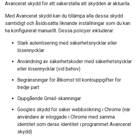
Avancerat skydd för att säkerställa att skydden är aktuella.
Med Avancerat skydd kan du tillämpa alla dessa skydd
samtidigt och åsidosätta liknande inställningar som du kan
ha konfigurerat manuellt. Dessa policyer inkluderar:
Stark autentisering med säkerhetsnycklar eller
lösennycklar
Användning av säkerhetskoder med säkerhetsnycklar
eller lösennycklar (vid behov)
Begränsningar för åtkomst till kontouppgifter för
tredje part
Djupgående Gmail-skanningar
Googles skydd för säker webbsökning i Chrome (när
användare är inloggade i Chrome med samma
identitet som deras identitet i programmet Avancerat
skydd)