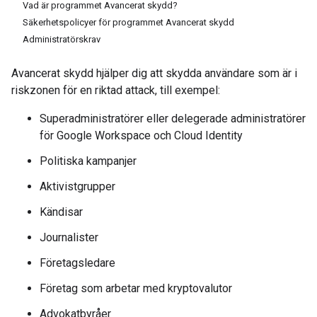
Vad är programmet Avancerat skydd?
Säkerhetspolicyer för programmet Avancerat skydd
Administratörskrav
Avancerat skydd hjälper dig att skydda användare som är i
riskzonen för en riktad attack, till exempel:
Superadministratörer eller delegerade administratörer
för Google Workspace och Cloud Identity
Politiska kampanjer
Aktivistgrupper
Kändisar
Journalister
Företagsledare
Företag som arbetar med kryptovalutor
Advokatbyråer