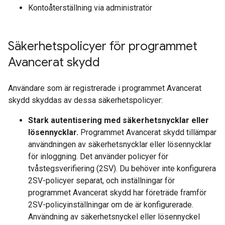
Kontoåterställning via administratör
Säkerhetspolicyer för programmet
Avancerat skydd
Användare som är registrerade i programmet Avancerat
skydd skyddas av dessa säkerhetspolicyer:
Stark autentisering med säkerhetsnycklar eller
lösennycklar.
Programmet Avancerat skydd tillämpar
användningen av säkerhetsnycklar eller lösennycklar
för inloggning. Det använder policyer för
tvåstegsverifiering (2SV). Du behöver inte konfigurera
2SV-policyer separat, och inställningar för
programmet Avancerat skydd har företräde framför
2SV-policyinställningar om de är konfigurerade.
Användning av säkerhetsnyckel eller lösennyckel