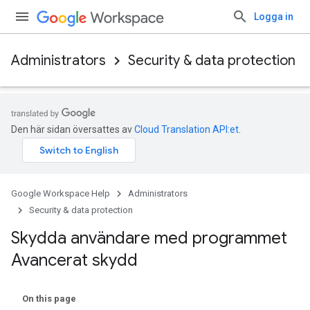
Logga in
Administrators
Security & data protection
Den här sidan översattes av
Cloud Translation API:et
.
Google Workspace Help
Administrators
Security & data protection
Skydda användare med programmet
Avancerat skydd
On this page