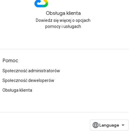
Obsługa klienta
Dowiedz się więcej o opcjach
pomocy i usługach
Pomoc
Społeczność administratorów
Społeczność deweloperów
Obsługa klienta