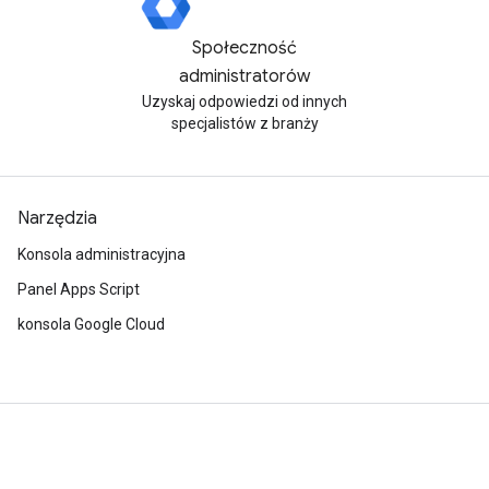
Społeczność
administratorów
Uzyskaj odpowiedzi od innych
specjalistów z branży
Narzędzia
Konsola administracyjna
Panel Apps Script
konsola Google Cloud