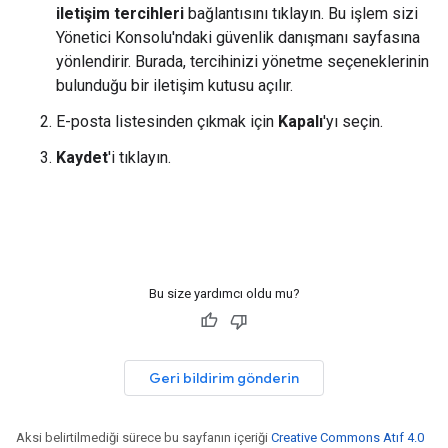
iletişim tercihleri
bağlantısını tıklayın. Bu işlem sizi
Yönetici Konsolu'ndaki güvenlik danışmanı sayfasına
yönlendirir. Burada, tercihinizi yönetme seçeneklerinin
bulunduğu bir iletişim kutusu açılır.
E-posta listesinden çıkmak için
Kapalı
'yı seçin.
Kaydet
'i tıklayın.
Bu size yardımcı oldu mu?
Geri bildirim gönderin
Aksi belirtilmediği sürece bu sayfanın içeriği
Creative Commons Atıf 4.0