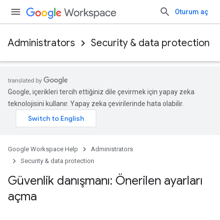
Oturum aç
Administrators
Security & data protection
Google, içerikleri tercih ettiğiniz dile çevirmek için yapay zeka
teknolojisini kullanır. Yapay zeka çevirilerinde hata olabilir.
Google Workspace Help
Administrators
Security & data protection
Güvenlik danışmanı: Önerilen ayarları
açma