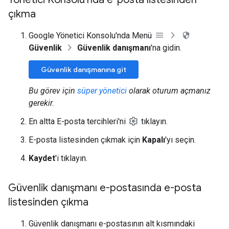
çıkma
Google Yönetici Konsolu'nda Menü
Güvenlik
Güvenlik danışmanı
'na gidin.
Güvenlik danışmanına git
Bu görev için
süper yönetici
olarak oturum açmanız
gerekir.
En altta E-posta tercihleri'ni
tıklayın.
E-posta listesinden çıkmak için
Kapalı
'yı seçin.
Kaydet
'i tıklayın.
Güvenlik danışmanı e-postasında e-posta
listesinden çıkma
Güvenlik danışmanı e-postasının alt kısmındaki