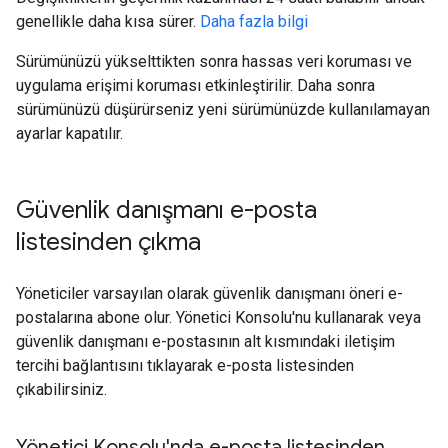
genellikle daha kısa sürer.
Daha fazla bilgi
Sürümünüzü yükselttikten sonra hassas veri koruması ve
uygulama erişimi koruması etkinleştirilir. Daha sonra
sürümünüzü düşürürseniz yeni sürümünüzde kullanılamayan
ayarlar kapatılır.
Güvenlik danışmanı e-posta
listesinden çıkma
Yöneticiler varsayılan olarak güvenlik danışmanı öneri e-
postalarına abone olur. Yönetici Konsolu'nu kullanarak veya
güvenlik danışmanı e-postasının alt kısmındaki iletişim
tercihi bağlantısını tıklayarak e-posta listesinden
çıkabilirsiniz.
Yönetici Konsolu'nda e-posta listesinden