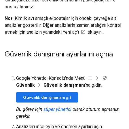
posta alırsınız.
Not:
Kimlik avı amaçlı e-postalar için önceki çeyreğe ait
analizler gösterilir. Diğer analizlerin zaman aralığını kontrol
etmek için analizin yanındaki Yeni aç'ı
tıklayın.
Güvenlik danışmanı ayarlarını açma
Google Yönetici Konsolu'nda Menü
Güvenlik
Güvenlik danışmanı
'na gidin.
Güvenlik danışmanına git
Bu görev için
süper yönetici
olarak oturum açmanız
gerekir.
Analizleri inceleyin ve önerilen ayarları açın.