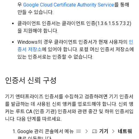
우
Google Cloud Certificate Authority Service
를 통해
만들 수 있습니다.
클라이언트 인증서는 클라이언트 인증(1.3.6.1.5.5.7.3.2)
을 지원해야 합니다.
Windows의 경우 클라이언트 인증서가 현재 사용자의
인
증서 저장소
에 있어야 합니다. 로컬 머신 인증서 저장소에
있는 인증서로는 인증할 수 없습니다.
인증서 신뢰 구성
기기 엔터프라이즈 인증서를 수집하고 검증하려면 기기 인증서
를 발급하는 데 사용된 신뢰 앵커를 업로드해야 합니다. 신뢰 앵
커는 루트 CA (인증 기관) 인증서와 관련 중간 및 하위 인증서입
니다. 다음 단계를 따르세요.
Google 관리 콘솔에서 메뉴
기기
네트워
크
로 이동합니다.