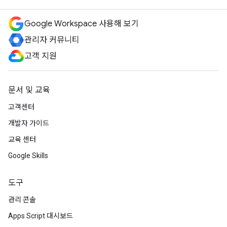
Google Workspace 사용해 보기
관리자 커뮤니티
고객 지원
문서 및 교육
고객센터
개발자 가이드
교육 센터
Google Skills
도구
관리 콘솔
Apps Script 대시보드