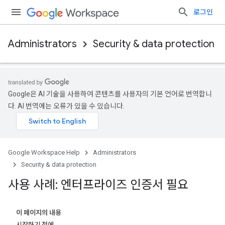
로그인
Administrators
Security & data protection
Google은 AI 기술을 사용하여 콘텐츠를 사용자의 기본 언어로 번역합니
다. AI 번역에는 오류가 있을 수 있습니다.
Google Workspace Help
Administrators
Security & data protection
사용 사례: 엔터프라이즈 인증서 필요
이 페이지의 내용
시작하기 전에