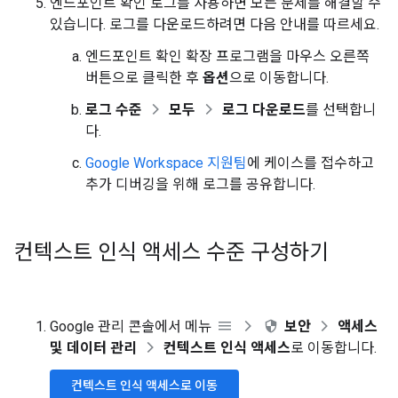
엔드포인트 확인 로그를 사용하면 모든 문제를 해결할 수
있습니다. 로그를 다운로드하려면 다음 안내를 따르세요.
엔드포인트 확인 확장 프로그램을 마우스 오른쪽
버튼으로 클릭한 후
옵션
으로 이동합니다.
로그 수준
모두
로그 다운로드
를 선택합니
다.
Google Workspace 지원팀
에 케이스를 접수하고
추가 디버깅을 위해 로그를 공유합니다.
컨텍스트 인식 액세스 수준 구성하기
Google 관리 콘솔에서 메뉴
보안
액세스
및 데이터 관리
컨텍스트 인식 액세스
로 이동합니다.
컨텍스트 인식 액세스로 이동