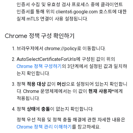
인증서 수집 및 유효성 검사 프로세스 중에 클라이언트
인증서를 통해 위의 clients6.google.com 호스트에 대한
실제 mTLS 연결이 사용 설정됩니다.
Chrome 정책 구성 확인하기
브라우저에서 chrome://policy로 이동합니다.
AutoSelectCertificateForUrls에 구성된 값이 위의
Chrome 정책 구성하기
의 3단계에서 설정된 값과 일치하
는지 확인합니다.
정책
적용 대상
값이
머신
으로 설정되어 있는지 확인합니
다. Chrome 운영체제에서는 이 값이
현재 사용자
*에게
적용됩니다.
정책
상태
에
충돌
이 없는지 확인합니다.
정책 우선 적용 및 정책 충돌 해결에 관한 자세한 내용은
Chrome 정책 관리 이해하기
를 참고하세요.