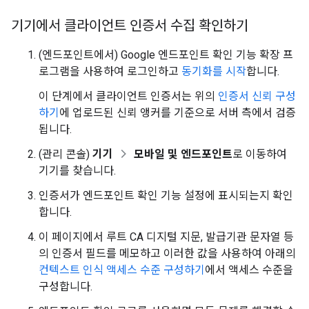
기기에서 클라이언트 인증서 수집 확인하기
(엔드포인트에서) Google 엔드포인트 확인 기능 확장 프
로그램을 사용하여 로그인하고
동기화를 시작
합니다.
이 단계에서 클라이언트 인증서는 위의
인증서 신뢰 구성
하기
에 업로드된 신뢰 앵커를 기준으로 서버 측에서 검증
됩니다.
(관리 콘솔)
기기
모바일 및 엔드포인트
로 이동하여
기기를 찾습니다.
인증서가 엔드포인트 확인 기능 설정에 표시되는지 확인
합니다.
이 페이지에서 루트 CA 디지털 지문, 발급기관 문자열 등
의 인증서 필드를 메모하고 이러한 값을 사용하여 아래의
컨텍스트 인식 액세스 수준 구성하기
에서 액세스 수준을
구성합니다.