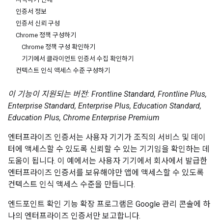
인증서 정보
인증서 신뢰 구성
Chrome 정책 구성하기
Chrome 정책 구성 확인하기
기기에서 클라이언트 인증서 수집 확인하기
컨텍스트 인식 액세스 수준 구성하기
이 기능이 지원되는 버전: Frontline Standard, Frontline Plus,
Enterprise Standard, Enterprise Plus, Education Standard,
Education Plus, Chrome Enterprise Premium
엔터프라이즈 인증서는 사용자 기기가 조직의 서비스 및 데이
터에 액세스할 수 있도록 신뢰할 수 있는 기기임을 확인하는 데
도움이 됩니다. 이 예에서는 사용자 기기에서 회사에서 발급한
엔터프라이즈 인증서를 보유해야만 앱에 액세스할 수 있도록
컨텍스트 인식 액세스 수준을 만듭니다.
엔드포인트 확인 기능 확장 프로그램은 Google 관리 콘솔에 하
나의 엔터프라이즈 인증서만 보고합니다.