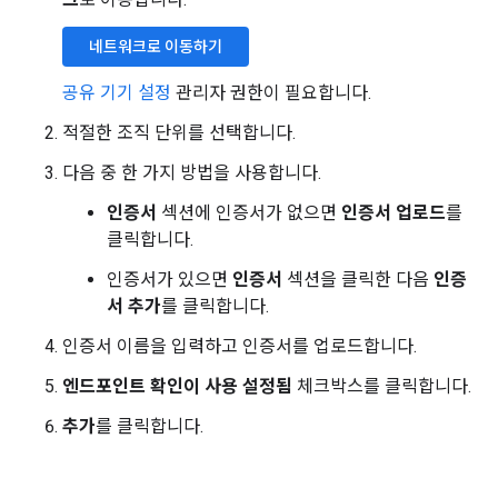
네트워크로 이동하기
공유 기기 설정
관리자 권한이 필요합니다.
적절한 조직 단위를 선택합니다.
다음 중 한 가지 방법을 사용합니다.
인증서
섹션에 인증서가 없으면
인증서 업로드
를
클릭합니다.
인증서가 있으면
인증서
섹션을 클릭한 다음
인증
서 추가
를 클릭합니다.
인증서 이름을 입력하고 인증서를 업로드합니다.
엔드포인트 확인이 사용 설정됨
체크박스를 클릭합니다.
추가
를 클릭합니다.