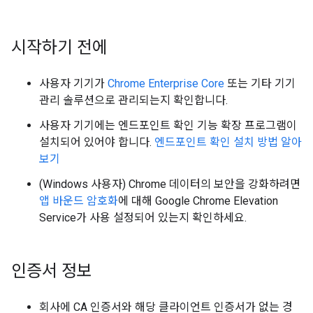
시작하기 전에
사용자 기기가
Chrome Enterprise Core
또는 기타 기기
관리 솔루션으로 관리되는지 확인합니다.
사용자 기기에는 엔드포인트 확인 기능 확장 프로그램이
설치되어 있어야 합니다.
엔드포인트 확인 설치 방법 알아
보기
(Windows 사용자) Chrome 데이터의 보안을 강화하려면
앱 바운드 암호화
에 대해 Google Chrome Elevation
Service가 사용 설정되어 있는지 확인하세요.
인증서 정보
회사에 CA 인증서와 해당 클라이언트 인증서가 없는 경