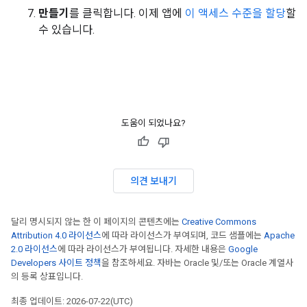
만들기
를 클릭합니다. 이제 앱에
이 액세스 수준을 할당
할
수 있습니다.
도움이 되었나요?
의견 보내기
달리 명시되지 않는 한 이 페이지의 콘텐츠에는
Creative Commons
Attribution 4.0 라이선스
에 따라 라이선스가 부여되며, 코드 샘플에는
Apache
2.0 라이선스
에 따라 라이선스가 부여됩니다. 자세한 내용은
Google
Developers 사이트 정책
을 참조하세요. 자바는 Oracle 및/또는 Oracle 계열사
의 등록 상표입니다.
최종 업데이트: 2026-07-22(UTC)