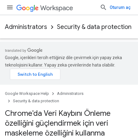
Oturum aç
Administrators
Security & data protection
Google, içerikleri tercih ettiğiniz dile çevirmek için yapay zeka
teknolojisini kullanır. Yapay zeka çevirilerinde hata olabilir.
Google Workspace Help
Administrators
Security & data protection
Chrome'da Veri Kaybını Önleme
özelliğini güçlendirmek için veri
maskeleme özelliğini kullanma