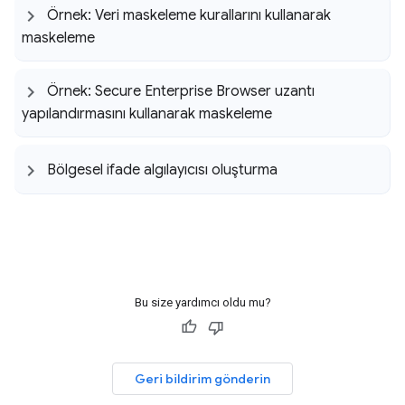
Örnek: Veri maskeleme kurallarını kullanarak
maskeleme
Örnek: Secure Enterprise Browser uzantı
yapılandırmasını kullanarak maskeleme
Bölgesel ifade algılayıcısı oluşturma
Bu size yardımcı oldu mu?
Geri bildirim gönderin