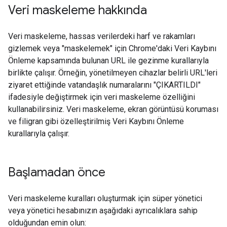
Veri maskeleme hakkında
Veri maskeleme, hassas verilerdeki harf ve rakamları
gizlemek veya "maskelemek" için Chrome'daki Veri Kaybını
Önleme kapsamında bulunan URL ile gezinme kurallarıyla
birlikte çalışır. Örneğin, yönetilmeyen cihazlar belirli URL'leri
ziyaret ettiğinde vatandaşlık numaralarını "ÇIKARTILDI"
ifadesiyle değiştirmek için veri maskeleme özelliğini
kullanabilirsiniz. Veri maskeleme, ekran görüntüsü koruması
ve filigran gibi özelleştirilmiş Veri Kaybını Önleme
kurallarıyla çalışır.
Başlamadan önce
Veri maskeleme kuralları oluşturmak için süper yönetici
veya yönetici hesabınızın aşağıdaki ayrıcalıklara sahip
olduğundan emin olun: