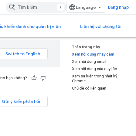
/
Đăng nhập
u khiển dành cho quản trị viên
Liên hệ với chúng tôi
Trên trang này
Xem nội dung nhạy cảm
Xem nội dung email
Xem nội dung của quy tắc
Xem sự kiện trong nhật ký
 cho bạn không?
Chrome
Chủ đề có liên quan
Gửi ý kiến phản hồi