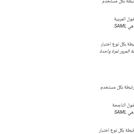
رتبطة بكل مستخدم
ول المريبة
ل هي
SAML
بطة بكل نوع اختبار
ة المرور لمرة واحدة
مرتبطة بكل مستخدم
خول الناجحة
ل هي
SAML
تبطة بكل نوع اختبار