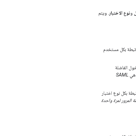
و
نوع الاختبار
. ويتم
رتبطة بكل مستخدم
ول الفاشلة
ل هي
SAML
بطة بكل نوع اختبار
ة المرور لمرة واحدة