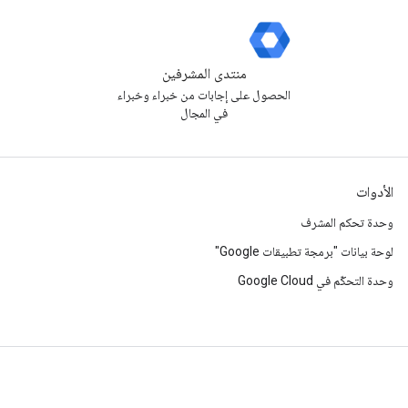
منتدى المشرفين
الحصول على إجابات من خبراء وخبراء
في المجال
الأدوات
وحدة تحكم المشرف
لوحة بيانات "برمجة تطبيقات Google"
وحدة التحكّم في Google Cloud