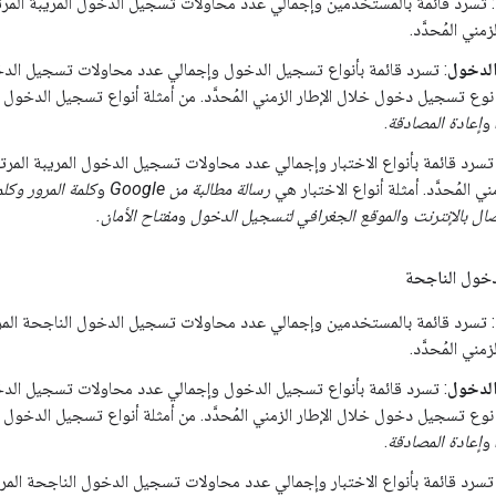
: تسرد قائمة بالمستخدمين وإجمالي عدد محاولات تسجيل الدخول المريبة الم
مني المُحدَّد.
لدخول
: تسرد قائمة بأنواع تسجيل الدخول وإجمالي عدد محاولات تسجيل الدخ
نوع تسجيل دخول خلال الإطار الزمني المُحدَّد. من أمثلة أنواع تسجيل الدخو
و
إعادة المصادقة
.
 تسرد قائمة بأنواع الاختبار وإجمالي عدد محاولات تسجيل الدخول المريبة المرت
ني المُحدَّد. أمثلة أنواع الاختبار هي
رسالة مطالبة من Google
و
كلمة المرور وكلم
و
الموقع الجغرافي لتسجيل الدخول
و
مفتاح الأمان.
خول الناجحة
: تسرد قائمة بالمستخدمين وإجمالي عدد محاولات تسجيل الدخول الناجحة ال
مني المُحدَّد.
لدخول
: تسرد قائمة بأنواع تسجيل الدخول وإجمالي عدد محاولات تسجيل الد
نوع تسجيل دخول خلال الإطار الزمني المُحدَّد. من أمثلة أنواع تسجيل الدخو
و
إعادة المصادقة
.
 تسرد قائمة بأنواع الاختبار وإجمالي عدد محاولات تسجيل الدخول الناجحة المر