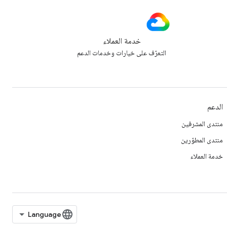
خدمة العملاء
التعرّف على خيارات وخدمات الدعم
الدعم
منتدى المشرفين
منتدى المطوّرين
خدمة العملاء