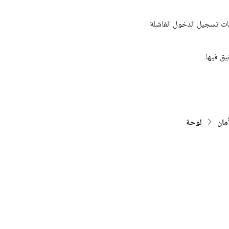
ات تسجيل الدخول الفاشلة
ق فيها.
مان
لوحة