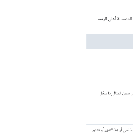
لمنسدلة أعلى الرسم
سبيل المثال إذا سجَّل
الماضي
أو
هذا الشهر
أو
الشهر