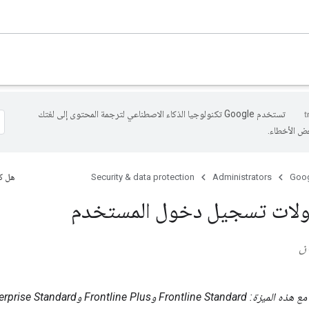
تستخدم Google تكنولوجيا الذكاء الاصطناعي لترجمة المحتوى إلى لغتك
عض الأخطاء.
Goog
Administrators
Security & data protection
هل كا
ولات تسجيل دخول المستخدم
ان