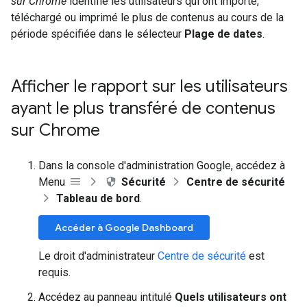
sur Chrome
identifie les utilisateurs qui ont importé,
téléchargé ou imprimé le plus de contenus au cours de la
période spécifiée dans le sélecteur
Plage de dates
.
Afficher le rapport sur les utilisateurs
ayant le plus transféré de contenus
sur Chrome
Dans la console d'administration Google, accédez à
Menu
Sécurité
Centre de sécurité
Tableau de bord
.
Accéder à Google Dashboard
Le droit d'administrateur
Centre de sécurité
est
requis.
Accédez au panneau intitulé
Quels utilisateurs ont