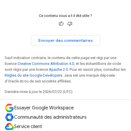
Ce contenu vous a-t-il été utile ?
Envoyer des commentaires
Sauf indication contraire, le contenu de cette page est régi par une
licence
Creative Commons Attribution 4.0
, et les échantillons de code
sont régis par une licence
Apache 2.0
. Pour en savoir plus, consultez les
Règles du site Google Developers
. Java est une marque déposée
d'Oracle et/ou de ses sociétés affiliées.
Dernière mise à jour le 2026/07/22 (UTC).
Essayer Google Workspace
Communauté des administrateurs
Service client