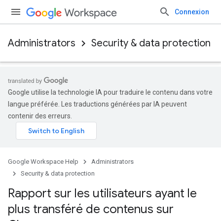
Connexion
Administrators
Security & data protection
Google utilise la technologie IA pour traduire le contenu dans votre
langue préférée. Les traductions générées par IA peuvent
contenir des erreurs.
Google Workspace Help
Administrators
Security & data protection
Rapport sur les utilisateurs ayant le
plus transféré de contenus sur