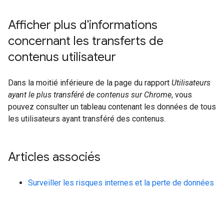
Afficher plus d'informations
concernant les transferts de
contenus utilisateur
Dans la moitié inférieure de la page du rapport
Utilisateurs
ayant le plus transféré de contenus sur Chrome
, vous
pouvez consulter un tableau contenant les données de tous
les utilisateurs ayant transféré des contenus.
Articles associés
Surveiller les risques internes et la perte de données