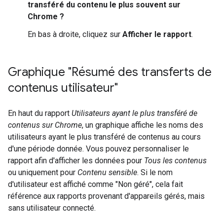
transféré du contenu le plus souvent sur
Chrome ?
En bas à droite, cliquez sur
Afficher le rapport
.
Graphique "Résumé des transferts de
contenus utilisateur"
En haut du rapport
Utilisateurs ayant le plus transféré de
contenus sur Chrome
, un graphique affiche les noms des
utilisateurs ayant le plus transféré de contenus au cours
d'une période donnée. Vous pouvez personnaliser le
rapport afin d'afficher les données pour
Tous les contenus
ou uniquement pour
Contenu sensible
. Si le nom
d'utilisateur est affiché comme "Non géré", cela fait
référence aux rapports provenant d'appareils gérés, mais
sans utilisateur connecté.