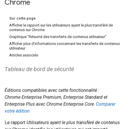
Chrome
Sur cette page
Afficher le rapport sur les utilisateurs ayant le plus transféré de
contenus sur Chrome
Graphique "Résumé des transferts de contenus utilisateur"
Afficher plus d'informations concernant les transferts de contenus
utilisateur
Articles associés
Tableau de bord de sécurité
Éditions compatibles avec cette fonctionnalité :
Chrome Enterprise Premium,
Enterprise Standard et
Enterprise Plus avec Chrome Enterprise Core
.
Comparer
votre édition
Le rapport
Utilisateurs ayant le plus transféré de contenus