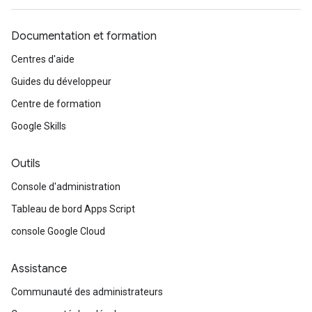
Documentation et formation
Centres d'aide
Guides du développeur
Centre de formation
Google Skills
Outils
Console d'administration
Tableau de bord Apps Script
console Google Cloud
Assistance
Communauté des administrateurs